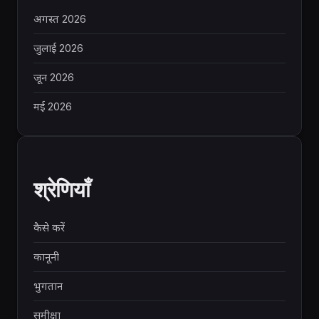
अगस्त 2026
जुलाई 2026
जून 2026
मई 2026
श्रेणियाँ
कैसे करें
कानूनी
भुगतान
समीक्षा