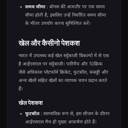
समय सीमा
: बोनस की आमतौर पर एक समय
सीमा होती है, इसलिए उन्हें निर्धारित समय सीमा
के भीतर उपयोग करना सुनिश्चित करें।
खेल और कैसीनो पेशकश
भारत में उपलब्ध कई खेल सट्टेबाजी विकल्पों में से एक
है आईएसएल पर सट्टेबाजी। पारिमैच और 10क्रिक
जैसे अधिकांश प्लेटफॉर्म क्रिकेट, फुटबॉल, कबड्डी और
अन्य खेलों सहित खेलों का व्यापक चयन प्रदान करते
हैं।
खेल पेशकश
फुटबॉल
: स्वाभाविक रूप से, इस सीजन के दौरान
आईएसएल मैच ही मुख्य आकर्षण होते हैं।