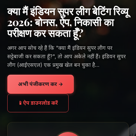
क्या मैं इंडियन सुपर लीग बेटिंग रिव्यू
2026: बोनस, ऐप, निकासी का
परीक्षण कर सकता हूँ?
अगर आप सोच रहे हैं कि "क्या मैं इंडियन सुपर लीग पर
सट्टेबाजी कर सकता हूँ?", तो आप अकेले नहीं हैं। इंडियन सुपर
लीग (आईएसएल) एक प्रमुख खेल बन चुका है...
अभी पंजीकरण करें →
📱
ऐप डाउनलोड करें