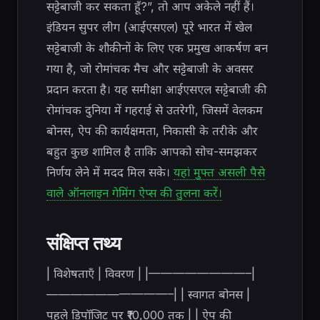
सट्टेबाजी कर सकता हूँ?”, तो आप अकेले नहीं हैं।
इंडियन सुपर लीग (आईएसएल) पूरे भारत में खेल
सट्टेबाजी के शौकीनों के लिए एक प्रमुख आकर्षण बन
गया है, जो रोमांचक मैच और सट्टेबाजी के अवसर
प्रदान करता है। यह समीक्षा आईएसएल सट्टेबाजी की
रोमांचक दुनिया में गहराई से उतरेगी, जिसमें वेलकम
बोनस, ऐप की कार्यक्षमता, निकासी के तरीके और
बहुत कुछ शामिल है ताकि आपको सोच-समझकर
निर्णय लेने में मदद मिल सके।
यहां मुफ्त असली पैसे
वाले ऑनलाइन गेमिंग ऐप्स की तुलना करें।
संक्षिप्त तथ्य
| विशेषताएँ | विवरण | |————————–|
——————————–| | स्वागत बोनस |
पहले डिपॉजिट पर ₹10,000 तक | | ऐप की