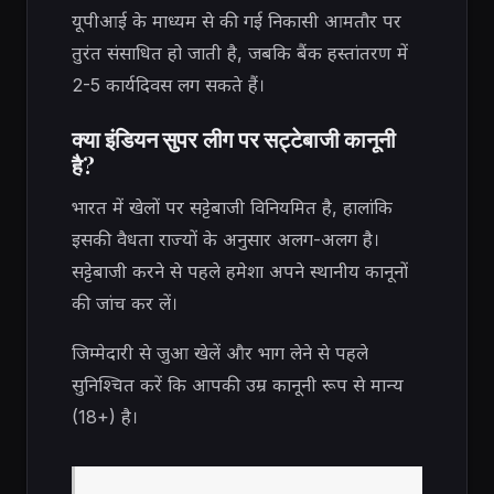
यूपीआई के माध्यम से की गई निकासी आमतौर पर
तुरंत संसाधित हो जाती है, जबकि बैंक हस्तांतरण में
2-5 कार्यदिवस लग सकते हैं।
क्या इंडियन सुपर लीग पर सट्टेबाजी कानूनी
है?
भारत में खेलों पर सट्टेबाजी विनियमित है, हालांकि
इसकी वैधता राज्यों के अनुसार अलग-अलग है।
सट्टेबाजी करने से पहले हमेशा अपने स्थानीय कानूनों
की जांच कर लें।
जिम्मेदारी से जुआ खेलें और भाग लेने से पहले
सुनिश्चित करें कि आपकी उम्र कानूनी रूप से मान्य
(18+) है।