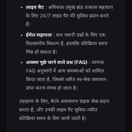
लाइव चैट
: अधिकांश प्रमुख ब्रांड तत्काल सहायता
के लिए 24/7 लाइव चैट की सुविधा प्रदान करते
हैं।
ईमेल सहायता
: कम जरूरी प्रश्नों के लिए एक
विश्वसनीय विकल्प है, हालांकि प्रतिक्रिया समय
भिन्न हो सकता है।
अक्सर पूछे जाने वाले प्रश्न (FAQ)
: व्यापक
FAQ अनुभागों में आम समस्याओं को शामिल
किया जाता है, जिससे त्वरित स्व-सेवा समाधान
प्राप्त करना संभव हो जाता है।
उदाहरण के लिए, बेटवे असाधारण ग्राहक सेवा प्रदान
करता है, और उनकी लाइव चैट सुविधा त्वरित
प्रतिक्रिया समय के लिए जानी जाती है।