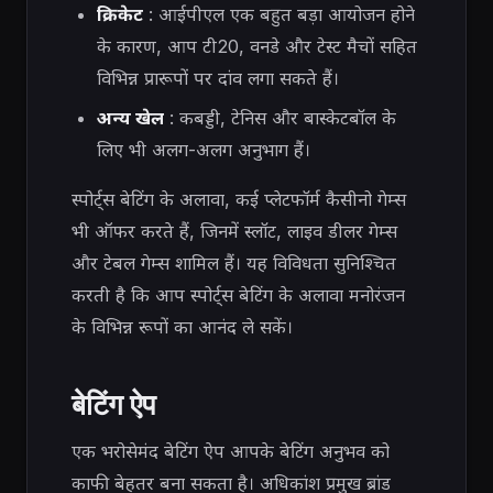
क्रिकेट
: आईपीएल एक बहुत बड़ा आयोजन होने
के कारण, आप टी20, वनडे और टेस्ट मैचों सहित
विभिन्न प्रारूपों पर दांव लगा सकते हैं।
अन्य खेल
: कबड्डी, टेनिस और बास्केटबॉल के
लिए भी अलग-अलग अनुभाग हैं।
स्पोर्ट्स बेटिंग के अलावा, कई प्लेटफॉर्म कैसीनो गेम्स
भी ऑफर करते हैं, जिनमें स्लॉट, लाइव डीलर गेम्स
और टेबल गेम्स शामिल हैं। यह विविधता सुनिश्चित
करती है कि आप स्पोर्ट्स बेटिंग के अलावा मनोरंजन
के विभिन्न रूपों का आनंद ले सकें।
बेटिंग ऐप
एक भरोसेमंद बेटिंग ऐप आपके बेटिंग अनुभव को
काफी बेहतर बना सकता है। अधिकांश प्रमुख ब्रांड