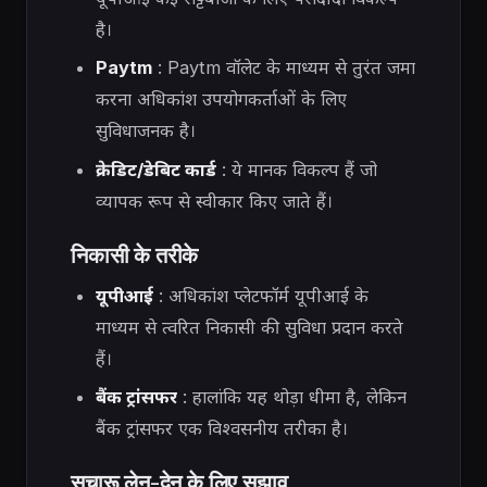
है।
Paytm
: Paytm वॉलेट के माध्यम से तुरंत जमा
करना अधिकांश उपयोगकर्ताओं के लिए
सुविधाजनक है।
क्रेडिट/डेबिट कार्ड
: ये मानक विकल्प हैं जो
व्यापक रूप से स्वीकार किए जाते हैं।
निकासी के तरीके
यूपीआई
: अधिकांश प्लेटफॉर्म यूपीआई के
माध्यम से त्वरित निकासी की सुविधा प्रदान करते
हैं।
बैंक ट्रांसफर
: हालांकि यह थोड़ा धीमा है, लेकिन
बैंक ट्रांसफर एक विश्वसनीय तरीका है।
सुचारू लेन-देन के लिए सुझाव