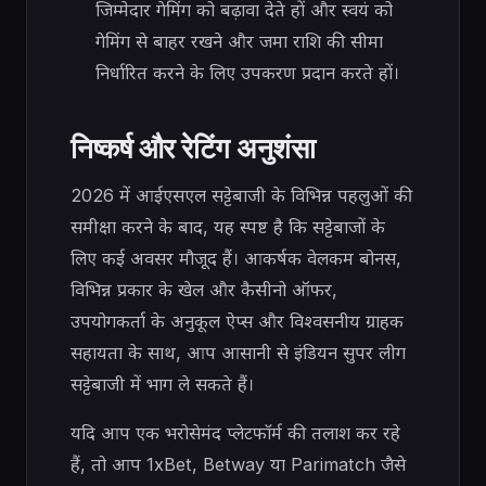
जिम्मेदार गेमिंग को बढ़ावा देते हों और स्वयं को
गेमिंग से बाहर रखने और जमा राशि की सीमा
निर्धारित करने के लिए उपकरण प्रदान करते हों।
निष्कर्ष और रेटिंग अनुशंसा
2026 में आईएसएल सट्टेबाजी के विभिन्न पहलुओं की
समीक्षा करने के बाद, यह स्पष्ट है कि सट्टेबाजों के
लिए कई अवसर मौजूद हैं। आकर्षक वेलकम बोनस,
विभिन्न प्रकार के खेल और कैसीनो ऑफर,
उपयोगकर्ता के अनुकूल ऐप्स और विश्वसनीय ग्राहक
सहायता के साथ, आप आसानी से इंडियन सुपर लीग
सट्टेबाजी में भाग ले सकते हैं।
यदि आप एक भरोसेमंद प्लेटफॉर्म की तलाश कर रहे
हैं, तो आप 1xBet, Betway या Parimatch जैसे