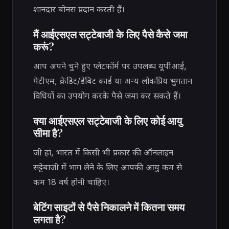
शानदार बोनस प्रदान करती हैं।
मैं आईएसएल सट्टेबाजी के लिए पैसे कैसे जमा
करूं?
आप अपने चुने हुए प्लेटफॉर्म पर उपलब्ध यूपीआई,
पेटीएम, क्रेडिट/डेबिट कार्ड या अन्य लोकप्रिय भुगतान
विधियों का उपयोग करके पैसे जमा कर सकते हैं।
क्या आईएसएल सट्टेबाजी के लिए कोई आयु
सीमा है?
जी हां, भारत में किसी भी प्रकार की ऑनलाइन
सट्टेबाजी में भाग लेने के लिए आपकी आयु कम से
कम 18 वर्ष होनी चाहिए।
बेटिंग साइटों से पैसे निकालने में कितना समय
लगता है?