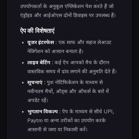
उपयोगकर्ता के अनुकूल एप्लिकेशन पेश करते हैं जो
एंड्रॉइड और आईओएस दोनों डिवाइस पर उपलब्ध हैं।
ऐप की विशेषताएं
यूजर इंटरफेस
: एक साफ और सहज लेआउट
नेविगेशन को आसान बनाता है।
लाइव बेटिंग
: कई ऐप आपको मैच के दौरान
वास्तविक समय में दांव लगाने की अनुमति देते हैं।
सूचनाएं
: पुश नोटिफिकेशन के माध्यम से
नवीनतम मैचों, ऑड्स और ऑफर्स के बारे में
अपडेट रहें।
भुगतान विकल्प
: ऐप के माध्यम से सीधे UPI,
Paytm या अन्य तरीकों का उपयोग करके
आसानी से जमा या निकासी करें।