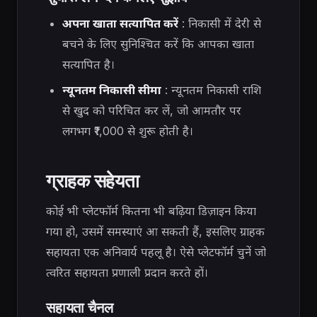
अपना खाता सत्यापित करें
: निकासी में देरी से
बचने के लिए सुनिश्चित करें कि आपका खाता
सत्यापित है।
न्यूनतम निकासी सीमा
: न्यूनतम निकासी राशि
से खुद को परिचित कर लें, जो आमतौर पर
लगभग ₹1,000 से शुरू होती है।
ग्राहक सहेयता
कोई भी प्लेटफॉर्म कितना भी बढ़िया डिज़ाइन किया
गया हो, उसमें समस्याएं आ सकती हैं, इसलिए ग्राहक
सहायता एक अनिवार्य पहलू है। ऐसे प्लेटफॉर्म चुनें जो
त्वरित सहायता प्रणाली प्रदान करते हों।
सहायता चैनल