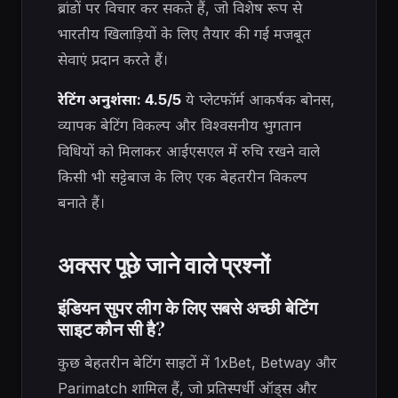
ब्रांडों पर विचार कर सकते हैं, जो विशेष रूप से
भारतीय खिलाड़ियों के लिए तैयार की गई मजबूत
सेवाएं प्रदान करते हैं।
रेटिंग अनुशंसा: 4.5/5
ये प्लेटफॉर्म आकर्षक बोनस,
व्यापक बेटिंग विकल्प और विश्वसनीय भुगतान
विधियों को मिलाकर आईएसएल में रुचि रखने वाले
किसी भी सट्टेबाज के लिए एक बेहतरीन विकल्प
बनाते हैं।
अक्सर पूछे जाने वाले प्रश्नों
इंडियन सुपर लीग के लिए सबसे अच्छी बेटिंग
साइट कौन सी है?
कुछ बेहतरीन बेटिंग साइटों में 1xBet, Betway और
Parimatch शामिल हैं, जो प्रतिस्पर्धी ऑड्स और