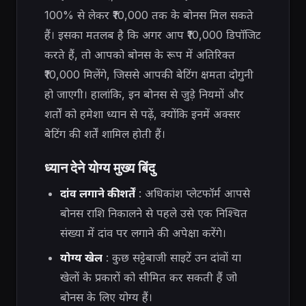
100% से लेकर ₹10,000 तक के बोनस मिल सकते
हैं। इसका मतलब है कि अगर आप ₹10,000 डिपॉजिट
करते हैं, तो आपको बोनस के रूप में अतिरिक्त
₹10,000 मिलेंगे, जिससे आपकी बेटिंग क्षमता दोगुनी
हो जाएगी। हालांकि, इन बोनस से जुड़े नियमों और
शर्तों को हमेशा ध्यान से पढ़ें, क्योंकि इनमें अक्सर
बेटिंग की शर्तें शामिल होती हैं।
ध्यान देने योग्य मुख्य बिंदु
दांव लगाने की शर्तें
: अधिकांश प्लेटफॉर्म आपसे
बोनस राशि निकालने से पहले उसे एक निश्चित
संख्या में दांव पर लगाने की अपेक्षा करेंगे।
योग्य खेल
: कुछ सट्टेबाजी साइटें उन दांवों या
खेलों के प्रकारों को सीमित कर सकती हैं जो
बोनस के लिए योग्य हैं।