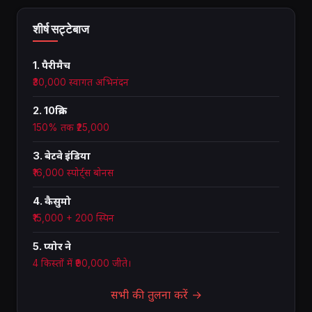
शीर्ष सट्टेबाज
1. पैरीमैच
₹30,000 स्वागत अभिनंदन
2. 10क्रिक
150% तक ₹25,000
3. बेटवे इंडिया
₹16,000 स्पोर्ट्स बोनस
4. कैसुमो
₹15,000 + 200 स्पिन
5. प्योर ने
4 किस्तों में ₹90,000 जीते।
सभी की तुलना करें →