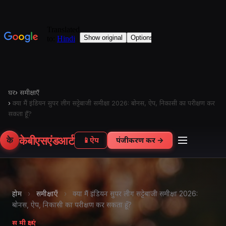
घर
›
समीक्षाएँ
›
क्या मैं इंडियन सुपर लीग सट्टेबाजी समीक्षा 2026: बोनस, ऐप, निकासी का परीक्षण कर
सकता हूँ?
केबीएसएंडआर्ट
के
📱
ऐप
पंजीकरण करें →
होम
›
समीक्षाएँ
›
क्या मैं इंडियन सुपर लीग सट्टेबाजी समीक्षा 2026:
बोनस, ऐप, निकासी का परीक्षण कर सकता हूँ?
समीक्षाएं