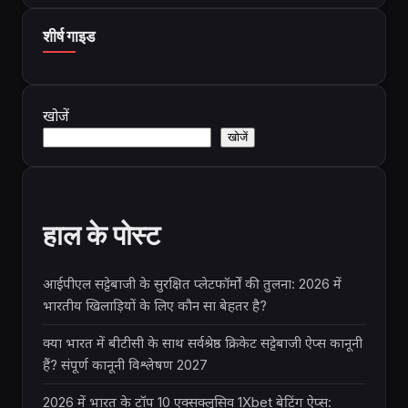
शीर्ष गाइड
खोजें
खोजें
हाल के पोस्ट
आईपीएल सट्टेबाजी के सुरक्षित प्लेटफॉर्मों की तुलना: 2026 में
भारतीय खिलाड़ियों के लिए कौन सा बेहतर है?
क्या भारत में बीटीसी के साथ सर्वश्रेष्ठ क्रिकेट सट्टेबाजी ऐप्स कानूनी
हैं? संपूर्ण कानूनी विश्लेषण 2027
2026 में भारत के टॉप 10 एक्सक्लूसिव 1Xbet बेटिंग ऐप्स: