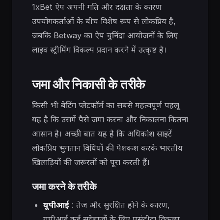
1xBet ऐप अपनी गति और दक्षता के कारण
उपयोगकर्ताओं के बीच विशेष रूप से लोकप्रिय है,
जबकि Betway का ऐप चुनिंदा आयोजनों के लिए
लाइव स्ट्रीमिंग विकल्प प्रदान करने में उत्कृष्ट है।
जमा और निकासी के तरीके
किसी भी बेटिंग प्लेटफॉर्म का सबसे महत्वपूर्ण पहलू
यह है कि उसमें पैसे जमा करना और निकालना कितना
आसान है। अच्छी बात यह है कि अधिकांश साइटें
लोकप्रिय भुगतान विधियों की पेशकश करके भारतीय
खिलाड़ियों की जरूरतों को पूरा करती हैं।
जमा करने के तरीके
यूपीआई
: तेज और सुरक्षित होने के कारण,
यूपीआई कई सट्टेबाजों के लिए पसंदीदा विकल्प