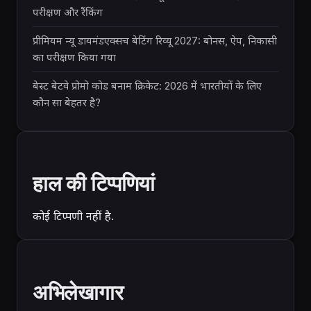
परीक्षण और रैंकिंग
प्रीमियम न्यू डायमंडएक्सच बेटिंग रिव्यू 2027: बोनस, ऐप, निकासी
का परीक्षण किया गया
बेस्ट बेटवे प्रोमो कोड बनाम क्रिकेट: 2026 में भारतीयों के लिए
कौन सा बेहतर है?
हाल की टिप्पणियां
कोई टिप्पणी नहीं है.
अभिलेखागार