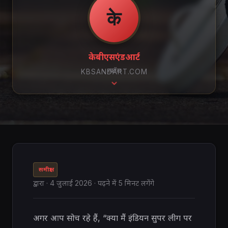
के
केबीएसएंडआर्ट
स्क्रॉल
KBSANDART.COM
समीक्षा
द्वारा
·
4 जुलाई 2026
· पढ़ने में 5 मिनट लगेंगे
अगर आप सोच रहे हैं, “क्या मैं इंडियन सुपर लीग पर