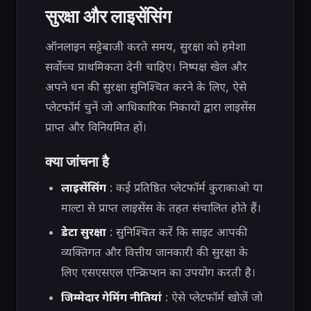
सुरक्षा और लाइसेंसिंग
ऑनलाइन सट्टेबाजी करते समय, सुरक्षा को हमेशा
सर्वोच्च प्राथमिकता देनी चाहिए। निष्पक्ष खेल और
अपने धन की सुरक्षा सुनिश्चित करने के लिए, ऐसे
प्लेटफॉर्म चुनें जो आधिकारिक निकायों द्वारा लाइसेंस
प्राप्त और विनियमित हों।
क्या जांचना है
लाइसेंसिंग
: कई प्रतिष्ठित प्लेटफॉर्म कुराकाओ या
माल्टा से प्राप्त लाइसेंस के तहत संचालित होते हैं।
डेटा सुरक्षा
: सुनिश्चित करें कि साइट आपकी
व्यक्तिगत और वित्तीय जानकारी की सुरक्षा के
लिए एसएसएल एन्क्रिप्शन का उपयोग करती है।
जिम्मेदार गेमिंग नीतियां
: ऐसे प्लेटफॉर्म खोजें जो