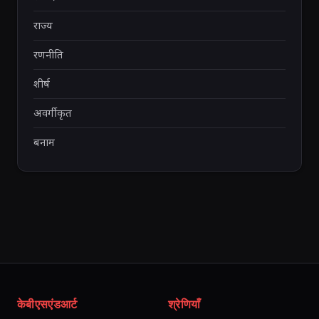
राज्य
रणनीति
शीर्ष
अवर्गीकृत
बनाम
केबीएसएंडआर्ट
श्रेणियाँ