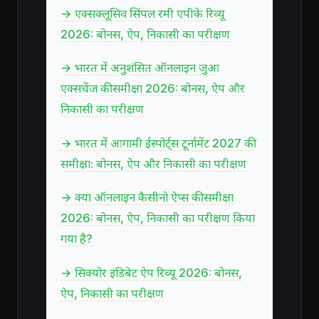
→ एक्सक्लूसिव सिंपल रमी एपीके रिव्यू
2026: बोनस, ऐप, निकासी का परीक्षण
→ भारत में अनुशंसित ऑनलाइन जुआ
एक्सचेंज की समीक्षा 2026: बोनस, ऐप और
निकासी का परीक्षण
→ भारत में आगामी ईस्पोर्ट्स टूर्नामेंट 2027 की
समीक्षा: बोनस, ऐप और निकासी का परीक्षण
→ क्या ऑनलाइन कैसीनो ऐप्स की समीक्षा
2026: बोनस, ऐप, निकासी का परीक्षण किया
गया है?
→ सिक्योर इंडिबेट ऐप रिव्यू 2026: बोनस,
ऐप, निकासी का परीक्षण