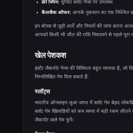
फ्री स्पिन:
चुनिंदा स्लॉट गेम्स पर उपलब्ध
कैशबैक ऑफर:
आपके नुकसान का एक निश्चित प्
इन बोनस से जुड़ी शर्तों और नियमों की जांच करना आवश्यक 
आपको किसी भी जीत की राशि निकालने से पहले पूरा 
खेल पेशकश
इंस्टेंट जैकपॉट गेम्स की विविधता बहुत व्यापक है, जो 
निम्नलिखित गेम मिल सकते हैं:
स्लॉट्स
भारतीय ऑनलाइन जुआ जगत में स्लॉट गेम बेहद लोकप्रिय
स्लॉट गेम खिलाड़ियों को कम समय में बड़ी रकम जीतने क
जैकपॉट वाले गेम चुनें।