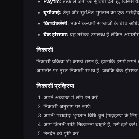
Paytm:
तत्काल जमा की सुविधा देता है, जिससे यह
यूपीआई:
तेज़ और सुरक्षित भुगतान का एक पसंदी
क्रिप्टोकरेंसी:
तकनीक-प्रेमी सट्टेबाजों के बीच अधि
बैंक ट्रांसफर:
यह तरीका उपलब्ध है लेकिन आमतौर प
निकासी
निकासी प्रक्रिया भी काफी सरल है, हालांकि इसमें ल
आमतौर पर तुरंत निकासी संभव है, जबकि बैंक ट्रांस
निकासी प्रक्रिया
अपने अकाउंट में लॉग इन करें।
निकासी अनुभाग पर जाएं।
अपनी पसंदीदा भुगतान विधि चुनें (उदाहरण के लिए,
आप जितनी राशि निकालना चाहते हैं, उसे दर्ज करें।
लेनदेन की पुष्टि करें।