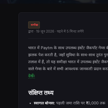
समीक्षा
द्वारा
·
19 जून 2026
· पढ़ने में 5 मिनट लगेंगे
भारत में Paytm के साथ उपलब्ध इंस्टेंट जैकपॉट गेम्
झलक पेश करती है, जहाँ सुविधा के साथ-साथ तुरंत पु
तलाश में हैं, तो यह समीक्षा भारत में उपलब्ध इंस्टेंट ज
वाले गेम्स के बारे में सभी आवश्यक जानकारी प्रदान कर
देखें।
संक्षिप्त तथ्य
स्वागत बोनस:
पहली जमा राशि पर ₹10,000 तक