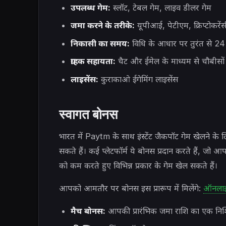
उपलब्ध गेम:
स्लॉट, टेबल गेम, लाइव डीलर गेम
जमा करने के तरीके:
यूपीआई, पेटीएम, क्रिप्टोकरेंसी
निकासी का समय:
विधि के आधार पर तुरंत से 24
ग्राहक सहायता:
चैट और ईमेल के माध्यम से चौबीसों 
लाइसेंस:
कुराकाओ ईगेमिंग लाइसेंस
स्वागत बोनस
भारत में Paytm के साथ इंस्टेंट जैकपॉट गेम खेलने
सकते हैं। कई प्लेटफॉर्म ये बोनस प्रदान करते हैं, ज
को कम करते हुए विभिन्न प्रकार के गेम खेल सकते हैं।
आपको आमतौर पर बोनस इस प्रारूप में मिलेंगे:
ऑनलाइन
मैच बोनस:
आपकी प्रारंभिक जमा राशि का एक निश