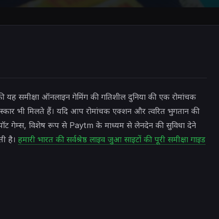
स की यह समीक्षा ऑनलाइन गेमिंग की गतिशील दुनिया की एक रोमांचक
रस्कार भी मिलते हैं। यदि आप रोमांचक एक्शन और त्वरित भुगतान की
ैकपॉट गेम्स, विशेष रूप से Paytm के माध्यम से लेनदेन की सुविधा देने
ती है।
हमारी भारत की सर्वश्रेष्ठ लाइव जुआ साइटों की पूरी समीक्षा गाइड