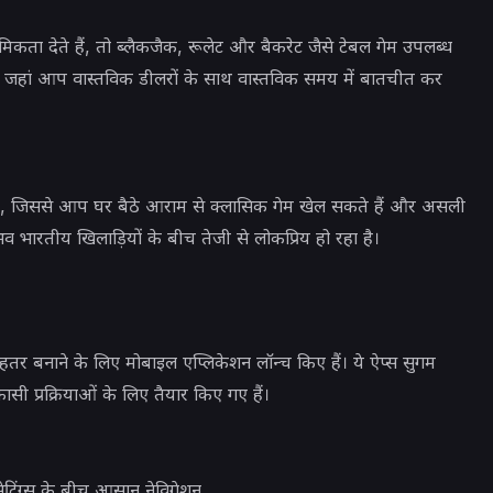
ा देते हैं, तो ब्लैकजैक, रूलेट और बैकरेट जैसे टेबल गेम उपलब्ध
हैं, जहां आप वास्तविक डीलरों के साथ वास्तविक समय में बातचीत कर
है, जिससे आप घर बैठे आराम से क्लासिक गेम खेल सकते हैं और असली
 भारतीय खिलाड़ियों के बीच तेजी से लोकप्रिय हो रहा है।
र बनाने के लिए मोबाइल एप्लिकेशन लॉन्च किए हैं। ये ऐप्स सुगम
ी प्रक्रियाओं के लिए तैयार किए गए हैं।
टिंग्स के बीच आसान नेविगेशन