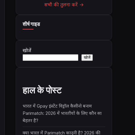
सभी की तुलना करें →
शीर्ष गाइड
खोजें
खोजें
हाल के पोस्ट
भारत में Gpay इंस्टेंट विड्रॉल कैसीनो बनाम
Parimatch: 2026 में भारतीयों के लिए कौन सा
बेहतर है?
क्या भारत में Parimatch कानूनी है? 2026 की