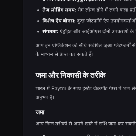
तेज़ लोडिंग समय:
गेम लॉन्च होने में लगने वाला प्र
विशेष ऐप बोनस:
कुछ प्लेटफ़ॉर्म ऐप उपयोगकर्ताओं
संगतता:
एंड्रॉइड और आईओएस दोनों उपकरणों के 
आप इन एप्लिकेशन को सीधे संबंधित जुआ प्लेटफार्मो
के माध्यम से प्राप्त कर सकते हैं।
जमा और निकासी के तरीके
भारत में Paytm के साथ इंस्टेंट जैकपॉट गेम्स में भा
अनुभव है।
जमा
आप निम्न तरीकों से अपने खाते में राशि जमा कर सकते ह