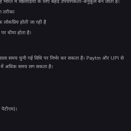
 भारत में खिलाड़ियों के लिए बेहद उपयोगकर्ता-अनुकूल बन जाता है।
दा तरीका
क लोकप्रिय होती जा रही है
र धीमा होता है।
गने वाला समय चुनी गई विधि पर निर्भर कर सकता है। Paytm और UPI से
फर में अधिक समय लग सकता है।
 पेटीएम)।