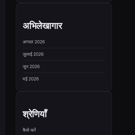
अभिलेखागार
अगस्त 2026
जुलाई 2026
जून 2026
मई 2026
श्रेणियाँ
कैसे करें