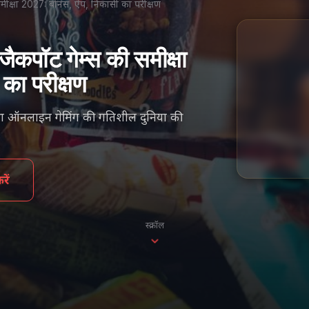
ी समीक्षा 2027: बोनस, ऐप, निकासी का परीक्षण
जैकपॉट गेम्स की समीक्षा
का परीक्षण
क्षा ऑनलाइन गेमिंग की गतिशील दुनिया की
ें
स्क्रॉल