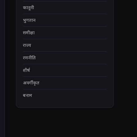
कानूनी
भुगतान
समीक्षा
राज्य
रणनीति
शीर्ष
अवर्गीकृत
बनाम