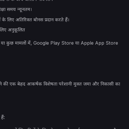
तीक्षा समय न्यूनतम।
 के लिए अतिरिक्त बोनस प्रदान करते हैं।
लिए अनुकूलित
ं से या कुछ मामलों में, Google Play Store या Apple App Store
ग लेने की एक बेहद आकर्षक विशेषता परेशानी मुक्त जमा और निकासी का
ैं: