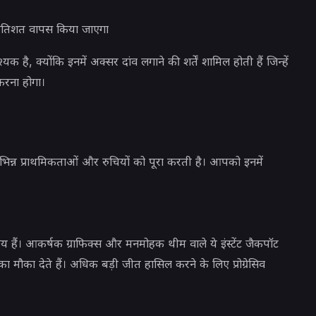
रतिशत वापस किया जाएगा
है, क्योंकि इनमें अक्सर दांव लगाने की शर्तें शामिल होती हैं जिन्हें
करना होगा।
विभिन्न प्राथमिकताओं और रुचियों को पूरा करती है। आपको इनमें
 हैं। आकर्षक ग्राफिक्स और मनमोहक थीम वाले ये इंस्टेंट जैकपॉट
ा मौका देते हैं। अधिक बड़ी जीत हासिल करने के लिए प्रोग्रेसिव