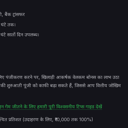
, बैंक ट्रांसफर
 घंटे तक।
घंटे सातों दिन उपलब्ध।
 के लिए पंजीकरण करने पर, खिलाड़ी आकर्षक वेलकम बोनस का लाभ उठा
ो आपकी शुरुआती पूंजी को काफी बढ़ा सकते हैं, जिससे आप वित्तीय जोखिम
 गेम जीतने के लिए हमारी पूरी विश्वसनीय टिप्स गाइड देखें
्चित प्रतिशत (उदाहरण के लिए, ₹10,000 तक 100%)