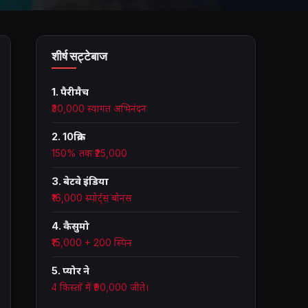
शीर्ष सट्टेबाज
1. पैरीमैच
₹30,000 स्वागत अभिनंदन
2. 10क्रिक
150% तक ₹25,000
3. बेटवे इंडिया
₹16,000 स्पोर्ट्स बोनस
4. कैसुमो
₹15,000 + 200 स्पिन
5. प्योर ने
4 किस्तों में ₹90,000 जीते।