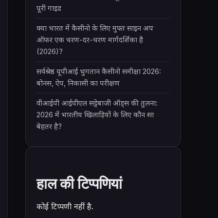
पूरी गाइड
क्या भारत में कैसीनो के लिए मुफ्त साइन अप
ऑफर एक चरण-दर-चरण मार्गदर्शिका है
(2026)?
सर्वश्रेष्ठ यूपीआई भुगतान कैसीनो समीक्षा 2026:
बोनस, ऐप, निकासी का परीक्षण
वीआईपी आईपीएल सट्टेबाजी ऑड्स की तुलना:
2026 में भारतीय खिलाड़ियों के लिए कौन सा
बेहतर है?
हाल की टिप्पणियां
कोई टिप्पणी नहीं है.