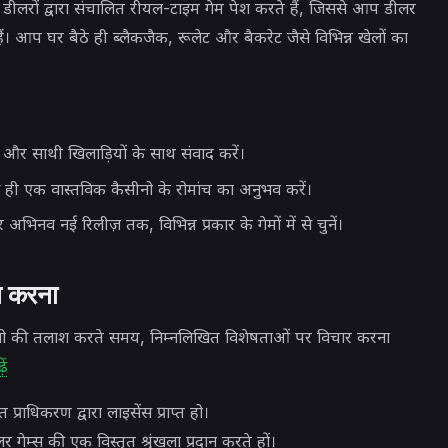
ेवर डीलरों द्वारा संचालित रीयल-टाइम गेम पेश करते हैं, जिससे आप डीलर
। आप घर बैठे ही ब्लैकजैक, रूलेट और बैकरेट जैसे विभिन्न खेलों का
 और साथी खिलाड़ियों के साथ संवाद करें।
ही एक वास्तविक कैसीनो के रोमांच का अनुभव करें।
भिनव नई रिलीज़ तक, विभिन्न प्रकार के गेमों में से चुनें।
न करना
नो की तलाश करते समय, निम्नलिखित विशेषताओं पर विचार करना
ें
प्राधिकरण द्वारा लाइसेंस प्राप्त हो।
 गेम्स की एक विस्तृत श्रृंखला प्रदान करते हों।