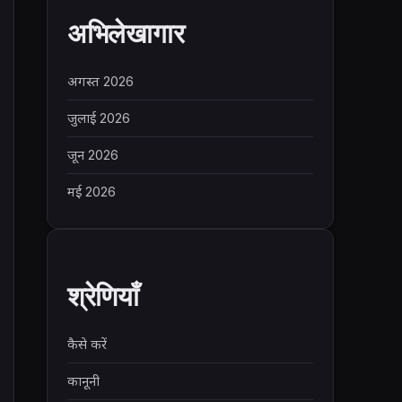
अभिलेखागार
अगस्त 2026
जुलाई 2026
जून 2026
मई 2026
श्रेणियाँ
कैसे करें
कानूनी