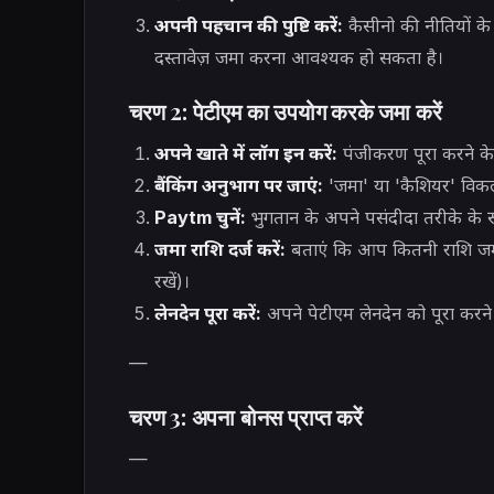
अपनी पहचान की पुष्टि करें:
कैसीनो की नीतियों 
दस्तावेज़ जमा करना आवश्यक हो सकता है।
चरण 2: पेटीएम का उपयोग करके जमा करें
अपने खाते में लॉग इन करें:
पंजीकरण पूरा करने के 
बैंकिंग अनुभाग पर जाएं:
'जमा' या 'कैशियर' विकल्
Paytm चुनें:
भुगतान के अपने पसंदीदा तरीके के रू
जमा राशि दर्ज करें:
बताएं कि आप कितनी राशि जमा क
रखें)।
लेनदेन पूरा करें:
अपने पेटीएम लेनदेन को पूरा करने क
—
चरण 3: अपना बोनस प्राप्त करें
—