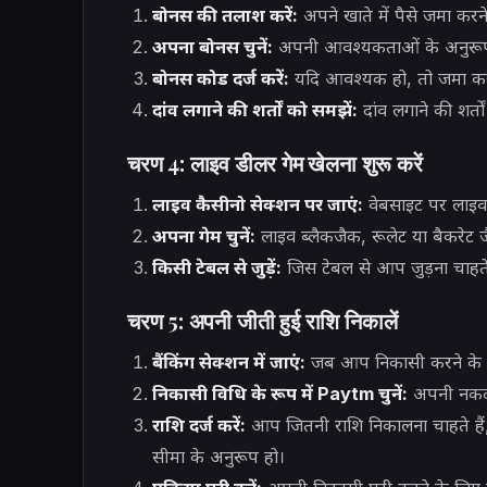
बोनस की तलाश करें:
अपने खाते में पैसे जमा करने 
अपना बोनस चुनें:
अपनी आवश्यकताओं के अनुरूप ब
बोनस कोड दर्ज करें:
यदि आवश्यक हो, तो जमा करत
दांव लगाने की शर्तों को समझें:
दांव लगाने की शर्तो
चरण 4: लाइव डीलर गेम खेलना शुरू करें
लाइव कैसीनो सेक्शन पर जाएं:
वेबसाइट पर लाइव ड
अपना गेम चुनें:
लाइव ब्लैकजैक, रूलेट या बैकरेट जैसे 
किसी टेबल से जुड़ें:
जिस टेबल से आप जुड़ना चाहते
चरण 5: अपनी जीती हुई राशि निकालें
बैंकिंग सेक्शन में जाएं:
जब आप निकासी करने के लिए
निकासी विधि के रूप में Paytm चुनें:
अपनी नकदी 
राशि दर्ज करें:
आप जितनी राशि निकालना चाहते हैं, 
सीमा के अनुरूप हो।