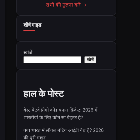
सभी की तुलना करें →
शीर्ष गाइड
खोजें
खोजें
हाल के पोस्ट
बेस्ट बेटवे प्रोमो कोड बनाम क्रिकेट: 2026 में
भारतीयों के लिए कौन सा बेहतर है?
क्या भारत में लीगल बेटिंग आईडी वैध है? 2026
की पूरी गाइड