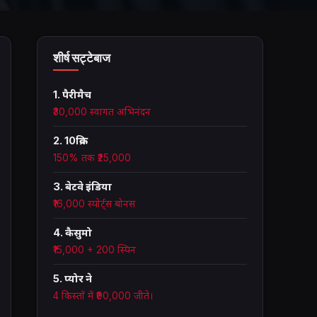
शीर्ष सट्टेबाज
1. पैरीमैच
₹30,000 स्वागत अभिनंदन
2. 10क्रिक
150% तक ₹25,000
3. बेटवे इंडिया
₹16,000 स्पोर्ट्स बोनस
4. कैसुमो
₹15,000 + 200 स्पिन
5. प्योर ने
4 किस्तों में ₹90,000 जीते।