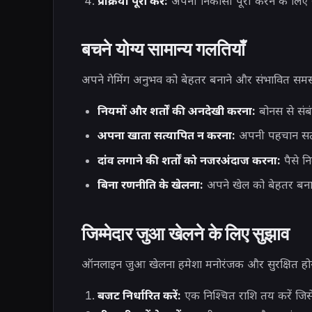
प्रक्रिया पूरी करें:
अपनी निकासी पूरी करने के लिए स्क
बचने योग्य सामान्य गलतियाँ
अपने गेमिंग अनुभव को बेहतर बनाने और संभावित समस्य
नियमों और शर्तों की अनदेखी करना:
बोनस से संबंध
अपना खाता सत्यापित न करना:
अपनी पहचान सत्या
दांव लगाने की शर्तों को नजरअंदाज करना:
पैसे न
बिना रणनीति के खेलना:
अपने खेल को बेहतर बनाने 
जिम्मेदार जुआ खेलने के लिए सुझाव
ऑनलाइन जुआ खेलना हमेशा मनोरंजक और सुरक्षित होना च
बजट निर्धारित करें:
एक निश्चित राशि तय करें जिसे