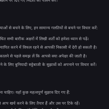
्रीन पर दिए गए निर्देशों का पालन करें।
ाओं से बचने के लिए, इन सामान्य गलतियों से बचने पर विचार करें:
ित सभी बारीक अक्षरों में लिखी शर्तों को हमेशा ध्यान से पढ़ें।
पित करने में विफल रहने से आपकी निकासी में देरी हो सकती है।
िकालने से पहले समझ लें कि आपसे क्या अपेक्षा की जाती है।
के लिए बुनियादी सट्टेबाजी के सुझावों को अपनाने पर विचार करें।
ाहिए। यहाँ कुछ महत्वपूर्ण सुझाव दिए गए हैं:
 आप खर्च करने के लिए तैयार हैं और उस पर टिके रहें।