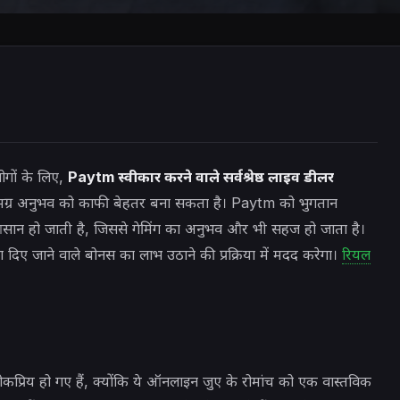
ोगों के लिए,
Paytm स्वीकार करने वाले सर्वश्रेष्ठ लाइव डीलर
्र अनुभव को काफी बेहतर बना सकता है। Paytm को भुगतान
सान हो जाती है, जिससे गेमिंग का अनुभव और भी सहज हो जाता है।
 दिए जाने वाले बोनस का लाभ उठाने की प्रक्रिया में मदद करेगा।
रियल
प्रिय हो गए हैं, क्योंकि ये ऑनलाइन जुए के रोमांच को एक वास्तविक