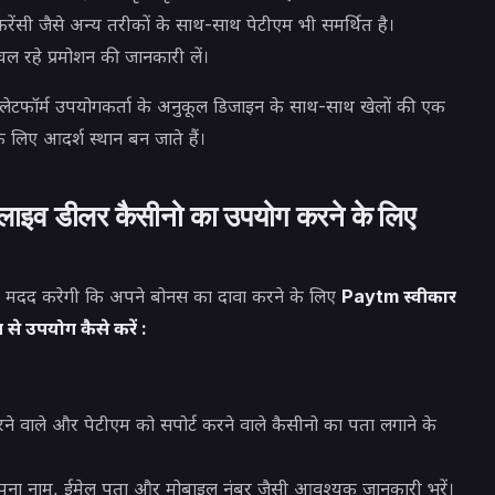
ोकरेंसी जैसे अन्य तरीकों के साथ-साथ पेटीएम भी समर्थित है।
हे प्रमोशन की जानकारी लें।
्लेटफॉर्म
उपयोगकर्ता के अनुकूल डिजाइन के साथ-साथ खेलों की एक
के लिए आदर्श स्थान बन जाते हैं।
ठ लाइव डीलर कैसीनो का उपयोग करने के लिए
ं मदद करेगी कि
अपने बोनस का दावा करने के लिए
Paytm स्वीकार
ग से उपयोग कैसे करें :
ने वाले और पेटीएम को सपोर्ट करने वाले कैसीनो का पता लगाने के
पना नाम, ईमेल पता और मोबाइल नंबर जैसी आवश्यक जानकारी भरें।