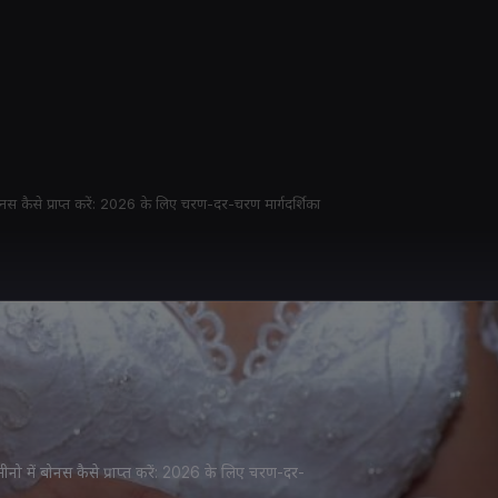
बोनस कैसे प्राप्त करें: 2026 के लिए चरण-दर-चरण मार्गदर्शिका
ैसीनो में बोनस कैसे प्राप्त करें: 2026 के लिए चरण-दर-