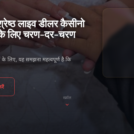
्रेष्ठ लाइव डीलर कैसीनो
026 के लिए चरण-दर-चरण
ं के लिए, यह समझना महत्वपूर्ण है कि
ें
स्क्रॉल