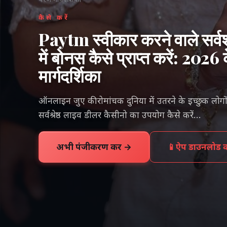
कैसे करें
Paytm स्वीकार करने वाले सर्वश
में बोनस कैसे प्राप्त करें: 2
मार्गदर्शिका
ऑनलाइन जुए की रोमांचक दुनिया में उतरने के इच्छुक लोगो
सर्वश्रेष्ठ लाइव डीलर कैसीनो का उपयोग कैसे करें...
अभी पंजीकरण करें →
📱
ऐप डाउनलोड कर