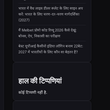
भारत में वैध लाइव डीलर रूलेट के लिए साइन अप
करें: भारत के लिए चरण-दर-चरण मार्गदर्शिका
(2027)
मैं Melbet प्रोमो कोड रिव्यू 2026 कैसे देखूं:
बोनस, ऐप, निकासी का परीक्षण
बेस्ट यूपीआई कैसीनो इंडिया लॉगिन बनाम 22बेट:
2027 में भारतीयों के लिए कौन सा बेहतर है?
हाल की टिप्पणियां
कोई टिप्पणी नहीं है.