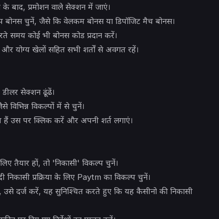
के बाद, प्रमोशन वाले सेक्शन में जाएं।
ोनस चुनें, जैसे कि वेलकम बोनस या डिपॉजिट मैच बोनस।
े समय कोई भी बोनस कोड प्रदान करें।
ं और योग्य खेलों सहित सभी शर्तों से अवगत रहें।
ीलर सेक्शन ढूंढें।
विभिन्न विकल्पों में से चुनें।
 हैं उस पर क्लिक करें और अपनी शर्त लगाएं।
 तैयार हों, तो 'निकासी' विकल्प चुनें।
निकासी प्रक्रिया के लिए Paytm का विकल्प चुनें।
उसे दर्ज करें, यह सुनिश्चित करते हुए कि यह कैसीनो की निकासी