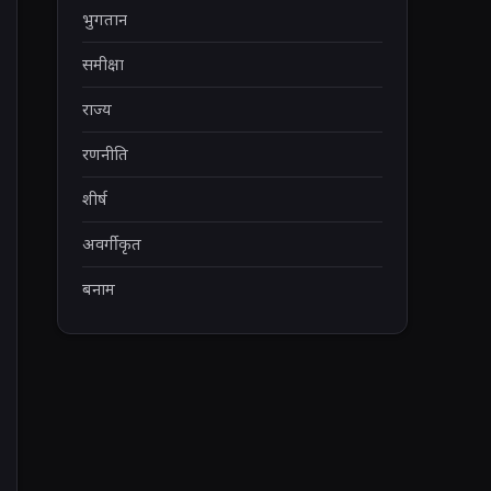
भुगतान
समीक्षा
राज्य
रणनीति
शीर्ष
अवर्गीकृत
बनाम