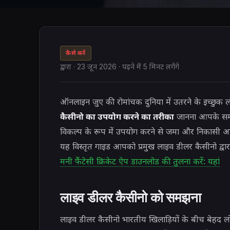
कैसे करें
द्वारा
·
23 जून 2026
· पढ़ने में 5 मिनट लगेंगे
ऑनलाइन जुए की रोमांचक दुनिया में उतरने के इच्छुक ल
कैसीनो का उपयोग करने का तरीका
जानना आपके समग
विकल्प के रूप में उपयोग करने से जमा और निकासी आ
यह विस्तृत गाइड आपको प्रमुख लाइव डीलर कैसीनो द्वारा
मनी फैंटेसी क्रिकेट ऐप डाउनलोड की तुलना करें: यहां
लाइव डीलर कैसीनो को समझना
लाइव डीलर कैसीनो भारतीय खिलाड़ियों के बीच बेहद लोक