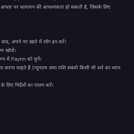
के आधार पर सत्यापन की आवश्यकता हो सकती है, जिसके लिए
बाद, अपने नए खाते में लॉग इन करें।
प खोजें।
प में Paytm को चुनें।
रना चाहते हैं (न्यूनतम जमा राशि संबंधी किसी भी शर्त का ध्यान
े लिए निर्देशों का पालन करें।