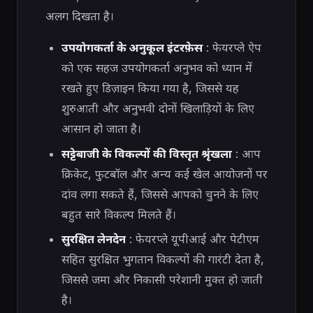
अलग दिखता है।
उपयोगकर्ता के अनुकूल इंटरफ़ेस
: फेयरप्ले ऐप
को एक सहज उपयोगकर्ता अनुभव को ध्यान में
रखते हुए डिज़ाइन किया गया है, जिससे यह
शुरुआती और अनुभवी दोनों खिलाड़ियों के लिए
आसान हो जाता है।
सट्टेबाजी के विकल्पों की विस्तृत श्रृंखला
: आप
क्रिकेट, फुटबॉल और अन्य कई खेल आयोजनों पर
दांव लगा सकते हैं, जिससे आपको चुनने के लिए
बहुत सारे विकल्प मिलते हैं।
सुरक्षित लेनदेन
: फेयरप्ले यूपीआई और पेटीएम
सहित सुरक्षित भुगतान विकल्पों की गारंटी देता है,
जिससे जमा और निकासी परेशानी मुक्त हो जाती
है।