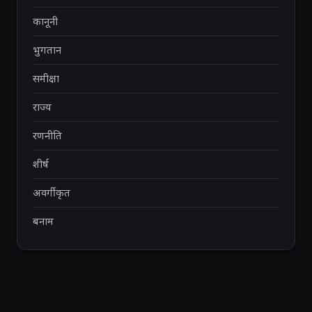
कानूनी
भुगतान
समीक्षा
राज्य
रणनीति
शीर्ष
अवर्गीकृत
बनाम