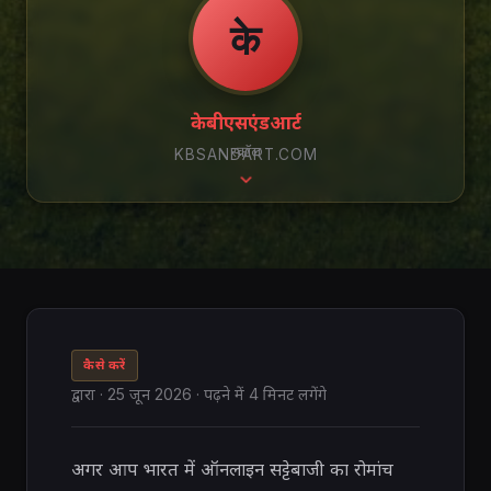
के
केबीएसएंडआर्ट
स्क्रॉल
KBSANDART.COM
कैसे करें
द्वारा
·
25 जून 2026
· पढ़ने में 4 मिनट लगेंगे
अगर आप भारत में ऑनलाइन सट्टेबाजी का रोमांच