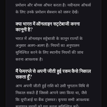
प्रमोशन और बोनस ऑफर करता है। नवीनतम ऑफर्स
के लिए उनके प्रमोशन सेक्शन को जरूर देखें।
क्या भारत में ऑनलाइन सट्टेबाजी करना
कानूनी है?
भारत में ऑनलाइन सट्टेबाजी के कानून राज्यों के
अनुसार अलग-अलग हैं। नियमों का अनुपालन
सुनिश्चित करने के लिए स्थानीय नियमों की जांच
करना आवश्यक है।
मैं फेयरप्ले से अपनी जीती हुई रकम कैसे निकाल
सकता हूँ?
आप अपनी जीती हुई राशि को उसी भुगतान विधि से
निकाल सकते हैं जिससे आपने जमा किया था, जैसे
कि यूपीआई या बैंक ट्रांसफर। कृपया सभी आवश्यक
सत्यापन चरणों को पूरा करना सुनिश्चित करें।