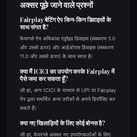
अक्सर पूछे जाने वाले प्रश्नों
Fairplay बेटिंग ऐप किन-किन डिवाइसों के
साथ संगत है?
फेयरप्ले ऐप अधिकांश एंड्रॉइड डिवाइस (संस्करण 5.0
और उससे ऊपर) और आईओएस डिवाइस (संस्करण
11.0 और उससे ऊपर) के साथ संगत है।
क्या मैं ICICI का उपयोग करके Fairplay में
पैसे जमा कर सकता हूँ?
जी हां, आप ICICI के माध्यम से UPI या Fairplay
ऐप द्वारा समर्थित अन्य तरीकों से अपने डिपॉजिट कर
सकते हैं।
क्या नए खिलाड़ियों के लिए कोई बोनस है?
जी हां, फेयरप्ले अक्सर नए उपयोगकर्ताओं के लिए