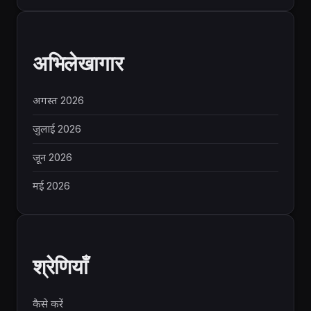
अभिलेखागार
अगस्त 2026
जुलाई 2026
जून 2026
मई 2026
श्रेणियाँ
कैसे करें