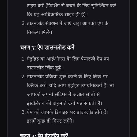
टाइप करें (फिशिंग से बचने के लिए सुनिश्चित करें
कि यह आधिकारिक साइट ही है)।
डाउनलोड सेक्शन में जाएं जहां आपको ऐप के
विकल्प मिलेंगे।
चरण 3: ऐप डाउनलोड करें
एंड्रॉइड या आईओएस के लिए फेयरप्ले ऐप का
डाउनलोड लिंक ढूंढें।
डाउनलोड प्रक्रिया शुरू करने के लिए लिंक पर
क्लिक करें। यदि आप एंड्रॉइड उपयोगकर्ता हैं, तो
आपको अपनी सेटिंग्स में अज्ञात स्रोतों से
इंस्टॉलेशन की अनुमति देनी पड़ सकती है।
ऐप को आपके डिवाइस पर डाउनलोड होने दें।
इसमें कुछ ही मिनट लगेंगे।
चरण 4: ऐप इंस्टॉल करें