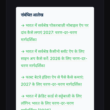
संबंधित आलेख
→ भारत में सर्वश्रेष्ठ पोकरबाज़ी मोबाइल ऐप पर
दांव कैसे लगाएं 2027: चरण-दर-चरण
मार्गदर्शिका
→ भारत में सर्वश्रेष्ठ कैसीनो स्लॉट ऐप के लिए
साइन अप कैसे करें: 2026 के लिए चरण-दर-
चरण मार्गदर्शिका
→ फास्ट बेटवे इंडिया ऐप से पैसे कैसे कमाएं:
2027 के लिए चरण-दर-चरण मार्गदर्शिका
→ भारत में क्रेडिट कार्ड से सट्टेबाजी के लिए
लॉगिन: भारत के लिए चरण-दर-चरण