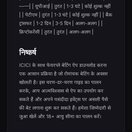
——| | यूपीआई | तुरंत | 1-3 घंटे | कोई शुल्क नहीं
| | पेटीएम | तुरंत | 1-3 घंटे | कोई शुल्क नहीं | | बैंक
ट्रांसफर | 1-2 दिन | 3-5 दिन | अलग-अलग | |
क्रिप्टोकरेंसी | तुरंत | तुरंत | अलग-अलग |
निष्कर्ष
ICICI के साथ फेयरप्ले बेटिंग ऐप डाउनलोड करना
एक आसान प्रक्रिया है जो रोमांचक बेटिंग के अवसर
खोलती है। इस चरण-दर-चरण गाइड का पालन
करके, आप आत्मविश्वास से ऐप का उपयोग कर
सकते हैं और अपने पसंदीदा इवेंट्स पर असली पैसे
की बेट लगाना शुरू कर सकते हैं। हमेशा जिम्मेदारी से
जुआ खेलें और 18+ आयु सीमा का पालन करें।