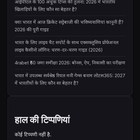
आईपीएल के 100 अचूक टिप्स की तुलना: 2026 में भारतीय
खिलाड़ियों के लिए कौन सा बेहतर है?
क्या भारत में आज क्रिकेट सट्टेबाजी की भविष्यवाणियां कानूनी हैं?
2026 की पूरी गाइड
भारत के लिए लाइव चैट सपोर्ट के साथ एक्सक्लूसिव प्रोफेशनल
लाइव कैसीनो लॉगिन: चरण-दर-चरण गाइड (2026)
4rabet ₹50 जमा समीक्षा 2026: बोनस, ऐप, निकासी का परीक्षण
भारत में उपलब्ध सर्वश्रेष्ठ रियल मनी गेम्स बनाम लोटस365: 2027
में भारतीयों के लिए कौन सा बेहतर है?
हाल की टिप्पणियां
कोई टिप्पणी नहीं है.