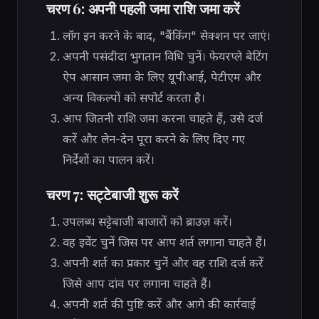
चरण 6: अपनी पहली जमा राशि जमा करें
लॉग इन करने के बाद, "बैंकिंग" सेक्शन पर जाएं।
अपनी पसंदीदा भुगतान विधि चुनें। फेयरप्ले बेटिंग
ऐप आसान जमा के लिए यूपीआई, पेटीएम और
अन्य विकल्पों को सपोर्ट करता है।
आप जितनी राशि जमा करना चाहते हैं, उसे दर्ज
करें और लेन-देन पूरा करने के लिए दिए गए
निर्देशों का पालन करें।
चरण 7: सट्टेबाजी शुरू करें
उपलब्ध सट्टेबाजी बाजारों को ब्राउज़ करें।
वह इवेंट चुनें जिस पर आप शर्त लगाना चाहते हैं।
अपनी शर्त का प्रकार चुनें और वह राशि दर्ज करें
जिसे आप दांव पर लगाना चाहते हैं।
अपनी शर्त की पुष्टि करें और आगे की कार्रवाई