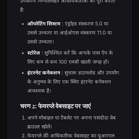
उपकरण निम्नलिखित आवश्यकताओं को पूरा करता
है:
ऑपरेटिंग सिस्टम
: एंड्रॉइड संस्करण 5.0 या
उससे उच्चतर या आईओएस संस्करण 11.0 या
उससे उच्चतर।
स्टोरेज
: सुनिश्चित करें कि आपके पास ऐप के
लिए कम से कम 100 एमबी खाली जगह हो।
इंटरनेट कनेक्शन
: सुचारू डाउनलोड और उपयोग
के अनुभव के लिए एक स्थिर इंटरनेट कनेक्शन
आवश्यक है।
चरण 2: फेयरप्ले वेबसाइट पर जाएं
अपने मोबाइल या टैबलेट पर अपना पसंदीदा वेब
ब्राउज़र खोलें।
फेयरप्ले की आधिकारिक वेबसाइट का यूआरएल