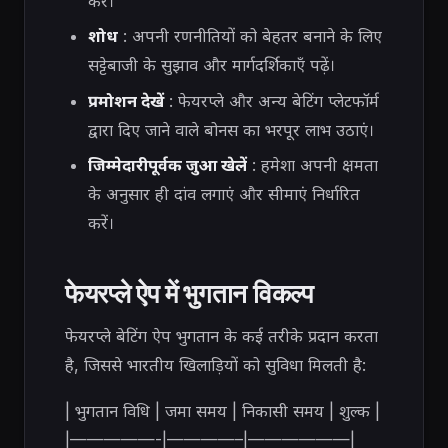
करें।
शोध
: अपनी रणनीतियों को बेहतर बनाने के लिए
सट्टेबाजी के सुझाव और मार्गदर्शिकाएँ पढ़ें।
प्रमोशन देखें
: फेयरप्ले और अन्य बेटिंग प्लेटफॉर्म
द्वारा दिए जाने वाले बोनस का भरपूर लाभ उठाएं।
जिम्मेदारीपूर्वक जुआ खेलें
: हमेशा अपनी क्षमता
के अनुसार ही दांव लगाएं और सीमाएं निर्धारित
करें।
फेयरप्ले ऐप में भुगतान विकल्प
फेयरप्ले बेटिंग ऐप भुगतान के कई तरीके प्रदान करता
है, जिससे भारतीय खिलाड़ियों को सुविधा मिलती है:
| भुगतान विधि | जमा समय | निकासी समय | शुल्क |
|—————-|————–|——————|