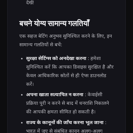
देखें!
बचने योग्य सामान्य गलतियाँ
एक सहज बेटिंग अनुभव सुनिश्चित करने के लिए, इन
सामान्य गलतियों से बचें:
सुरक्षा सेटिंग्स को अनदेखा करना
: हमेशा
सुनिश्चित करें कि आपका डिवाइस सुरक्षित है और
केवल आधिकारिक स्रोतों से ही ऐप्स डाउनलोड
करें।
अपना खाता सत्यापित न करना
: केवाईसी
प्रक्रिया पूरी न करने से बाद में धनराशि निकालने
की आपकी क्षमता सीमित हो सकती है।
राज्य के कानूनों की जाँच करना भूल जाना
:
भारत में जुए से संबंधित कानून अलग-अलग