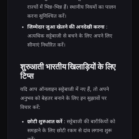
राज्यों में भिन्न-भिन्न हैं। स्थानीय नियमों का पालन
करना सुनिश्चित करें।
जिम्मेदार जुआ खेलने की अनदेखी करना
:
अत्यधिक सट्टेबाजी से बचने के लिए अपने लिए
सीमाएं निर्धारित करें।
शुरुआती भारतीय खिलाड़ियों के लिए
टिप्स
यदि आप ऑनलाइन सट्टेबाजी में नए हैं, तो अपने
अनुभव को बेहतर बनाने के लिए इन सुझावों पर
विचार करें:
छोटी शुरुआत करें
: सट्टेबाजी की बारीकियों को
समझने के लिए छोटी रकम से दांव लगाना शुरू