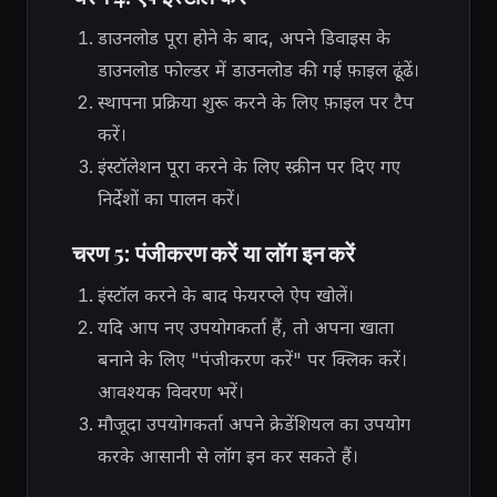
डाउनलोड पूरा होने के बाद, अपने डिवाइस के
डाउनलोड फोल्डर में डाउनलोड की गई फ़ाइल ढूंढें।
स्थापना प्रक्रिया शुरू करने के लिए फ़ाइल पर टैप
करें।
इंस्टॉलेशन पूरा करने के लिए स्क्रीन पर दिए गए
निर्देशों का पालन करें।
चरण 5: पंजीकरण करें या लॉग इन करें
इंस्टॉल करने के बाद फेयरप्ले ऐप खोलें।
यदि आप नए उपयोगकर्ता हैं, तो अपना खाता
बनाने के लिए "पंजीकरण करें" पर क्लिक करें।
आवश्यक विवरण भरें।
मौजूदा उपयोगकर्ता अपने क्रेडेंशियल का उपयोग
करके आसानी से लॉग इन कर सकते हैं।