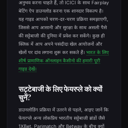
अनुभव करना चाहते हैं, तो ICICI के साथ Fairplay
बेटिंग ऐप डाउनलोड करना एक शानदार विकल्प है।
यह गाइड आपको चरण-दर-चरण प्रक्रिया समझाएगी,
जिससे आप आसानी और सुरक्षा के साथ असली पैसे
की सट्टेबाजी की दुनिया में प्रवेश कर सकेंगे। कुछ ही
क्लिक में आप अपने पसंदीदा खेल आयोजनों और
खेलों पर दांव लगाना शुरू कर सकते हैं।
भारत के लिए
शीर्ष प्रामाणिक ऑनलाइन कैसीनो की हमारी पूरी
गाइड देखें।
सट्टेबाजी के लिए फेयरप्ले को क्यों
चुनें?
डाउनलोडिंग प्रक्रिया में उतरने से पहले, आइए जानें कि
फेयरप्ले अन्य लोकप्रिय भारतीय सट्टेबाजी ब्रांडों जैसे
1XBet, Parimatch और Betway के बीच क्यों