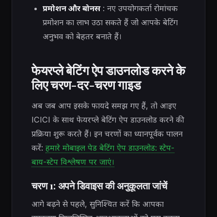
प्रमोशन और बोनस
: नए उपयोगकर्ता रोमांचक
प्रमोशन का लाभ उठा सकते हैं जो आपके बेटिंग
अनुभव को बेहतर बनाते हैं।
फेयरप्ले बेटिंग ऐप डाउनलोड करने के
लिए चरण-दर-चरण गाइड
अब जब आप इसके फायदे समझ गए हैं, तो आइए
ICICI के साथ फेयरप्ले बेटिंग ऐप डाउनलोड करने की
प्रक्रिया शुरू करते हैं। इन चरणों का ध्यानपूर्वक पालन
करें:
हमारे मोबाइल पेड बेटिंग ऐप डाउनलोड: स्टेप-
बाय-स्टेप विश्लेषण पर जाएं।
चरण 1: अपने डिवाइस की अनुकूलता जांचें
आगे बढ़ने से पहले, सुनिश्चित करें कि आपका