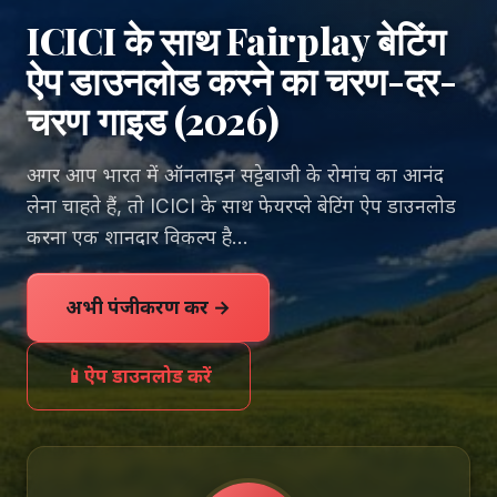
ICICI के साथ Fairplay बेटिंग
ऐप डाउनलोड करने का चरण-दर-
चरण गाइड (2026)
अगर आप भारत में ऑनलाइन सट्टेबाजी के रोमांच का आनंद
लेना चाहते हैं, तो ICICI के साथ फेयरप्ले बेटिंग ऐप डाउनलोड
करना एक शानदार विकल्प है…
अभी पंजीकरण करें →
📱
ऐप डाउनलोड करें