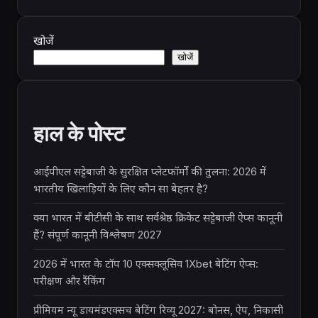
खोजें
खोजें
हाल के पोस्ट
आईपीएल सट्टेबाजी के सुरक्षित प्लेटफॉर्मों की तुलना: 2026 में
भारतीय खिलाड़ियों के लिए कौन सा बेहतर है?
क्या भारत में बीटीसी के साथ सर्वश्रेष्ठ क्रिकेट सट्टेबाजी ऐप्स कानूनी
हैं? संपूर्ण कानूनी विश्लेषण 2027
2026 में भारत के टॉप 10 एक्सक्लूसिव 1Xbet बेटिंग ऐप्स:
परीक्षण और रैंकिंग
प्रीमियम न्यू डायमंडएक्सच बेटिंग रिव्यू 2027: बोनस, ऐप, निकासी