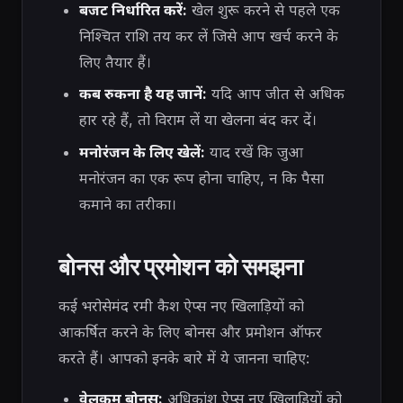
बजट निर्धारित करें:
खेल शुरू करने से पहले एक
निश्चित राशि तय कर लें जिसे आप खर्च करने के
लिए तैयार हैं।
कब रुकना है यह जानें:
यदि आप जीत से अधिक
हार रहे हैं, तो विराम लें या खेलना बंद कर दें।
मनोरंजन के लिए खेलें:
याद रखें कि जुआ
मनोरंजन का एक रूप होना चाहिए, न कि पैसा
कमाने का तरीका।
बोनस और प्रमोशन को समझना
कई भरोसेमंद रमी कैश ऐप्स नए खिलाड़ियों को
आकर्षित करने के लिए बोनस और प्रमोशन ऑफर
करते हैं। आपको इनके बारे में ये जानना चाहिए:
वेलकम बोनस:
अधिकांश ऐप्स नए खिलाड़ियों को