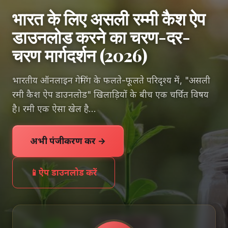
भारत के लिए असली रम्मी कैश ऐप
डाउनलोड करने का चरण-दर-
चरण मार्गदर्शन (2026)
भारतीय ऑनलाइन गेमिंग के फलते-फूलते परिदृश्य में, "असली
रमी कैश ऐप डाउनलोड" खिलाड़ियों के बीच एक चर्चित विषय
है। रमी एक ऐसा खेल है...
अभी पंजीकरण करें →
📱
ऐप डाउनलोड करें