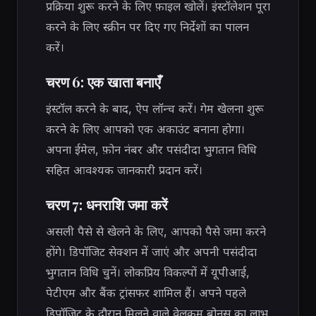
प्रक्रिया शुरू करने के लिए फ़ाइल खोलें। इंस्टॉलेशन पूरा
करने के लिए स्क्रीन पर दिए गए निर्देशों का पालन
करें।
चरण 6: एक खाता बनाएँ
इंस्टॉल करने के बाद, ऐप लॉन्च करें। गेम खेलना शुरू
करने के लिए आपको एक अकाउंट बनाना होगा।
अपना ईमेल, फ़ोन नंबर और पसंदीदा भुगतान विधि
सहित आवश्यक जानकारी प्रदान करें।
चरण 7: धनराशि जमा करें
असली पैसे से खेलने के लिए, आपको पैसे जमा करने
होंगे। डिपॉजिट सेक्शन में जाएं और अपनी पसंदीदा
भुगतान विधि चुनें। लोकप्रिय विकल्पों में यूपीआई,
पेटीएम और बैंक ट्रांसफर शामिल हैं। अपने पहले
डिपॉजिट के दौरान मिलने वाले वेलकम बोनस का लाभ