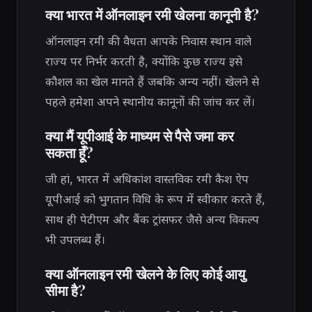
क्या भारत में ऑनलाइन रमी खेलना कानूनी है?
ऑनलाइन रमी की वैधता आपके निवास स्थान वाले
राज्य पर निर्भर करती है, क्योंकि कुछ राज्य इसे
कौशल का खेल मानते हैं जबकि अन्य नहीं। खेलने से
पहले हमेशा अपने स्थानीय कानूनों की जांच कर लें।
क्या मैं यूपीआई के माध्यम से पैसे जमा कर
सकता हूँ?
जी हां, भारत में अधिकांश वास्तविक रमी कैश ऐप
यूपीआई को भुगतान विधि के रूप में स्वीकार करते हैं,
साथ ही पेटीएम और बैंक ट्रांसफर जैसे अन्य विकल्प
भी उपलब्ध हैं।
क्या ऑनलाइन रमी खेलने के लिए कोई आयु
सीमा है?