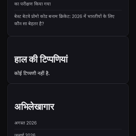
का परीक्षण किया गया
बेस्ट बेटवे प्रोमो कोड बनाम क्रिकेट: 2026 में भारतीयों के लिए
कौन सा बेहतर है?
हाल की टिप्पणियां
कोई टिप्पणी नहीं है.
अभिलेखागार
अगस्त 2026
जुलाई 2026