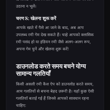
उठाना न भूलें।
चरण 8: खेलना शुरू करें
आपके खाते में पैसे आ जाने के बाद, अब आप
उपलब्ध रमी गेम देख सकते हैं। चाहे आपको क्लासिक
रमी पसंद हो या इंडियन रमी जैसे अलग-अलग रूप,
अपना गेम चुनें और खेलना शुरू करें!
डाउनलोड करते समय बचने योग्य
सामान्य गलतियाँ
किसी असली रमी कैश ऐप को डाउनलोड करते समय,
आम गलतियों से बचना बेहद ज़रूरी है। यहाँ कुछ ऐसी
गलतियाँ बताई गई हैं जिनसे आपको सावधान रहना
चाहिए: