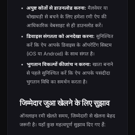
अपुष्ट स्रोतों से डाउनलोड करना:
मैलवेयर या
धोखाधड़ी से बचने के लिए हमेशा रमी ऐप की
आधिकारिक वेबसाइट से ही डाउनलोड करें।
डिवाइस संगतता को अनदेखा करना:
सुनिश्चित
करें कि ऐप आपके डिवाइस के ऑपरेटिंग सिस्टम
(iOS या Android) के साथ संगत है।
भुगतान विकल्पों की जांच न करना:
खाता बनाने
से पहले सुनिश्चित करें कि ऐप आपके पसंदीदा
भुगतान विधि का समर्थन करता है।
जिम्मेदार जुआ खेलने के लिए सुझाव
ऑनलाइन रमी खेलते समय, जिम्मेदारी से खेलना बेहद
जरूरी है। यहाँ कुछ महत्वपूर्ण सुझाव दिए गए हैं: