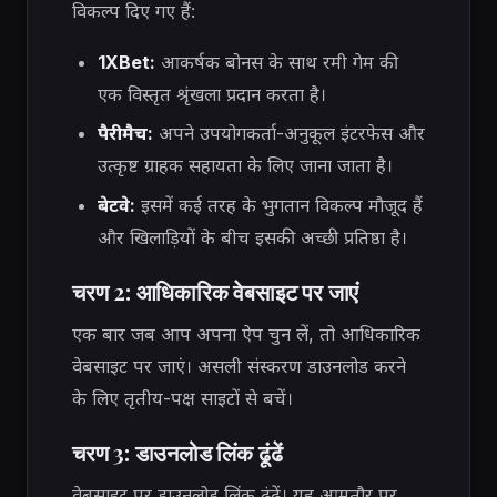
विकल्प दिए गए हैं:
1XBet:
आकर्षक बोनस के साथ रमी गेम की
एक विस्तृत श्रृंखला प्रदान करता है।
पैरीमैच:
अपने उपयोगकर्ता-अनुकूल इंटरफेस और
उत्कृष्ट ग्राहक सहायता के लिए जाना जाता है।
बेटवे:
इसमें कई तरह के भुगतान विकल्प मौजूद हैं
और खिलाड़ियों के बीच इसकी अच्छी प्रतिष्ठा है।
चरण 2: आधिकारिक वेबसाइट पर जाएं
एक बार जब आप अपना ऐप चुन लें, तो आधिकारिक
वेबसाइट पर जाएं। असली संस्करण डाउनलोड करने
के लिए तृतीय-पक्ष साइटों से बचें।
चरण 3: डाउनलोड लिंक ढूंढें
वेबसाइट पर डाउनलोड लिंक ढूंढें। यह आमतौर पर