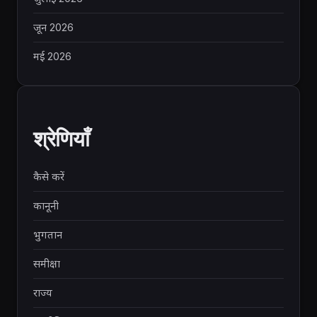
जून 2026
मई 2026
श्रेणियाँ
कैसे करें
कानूनी
भुगतान
समीक्षा
राज्य