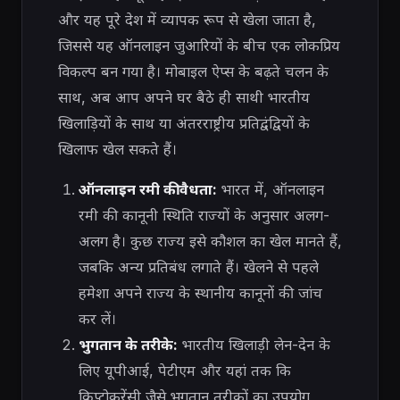
और यह पूरे देश में व्यापक रूप से खेला जाता है,
जिससे यह ऑनलाइन जुआरियों के बीच एक लोकप्रिय
विकल्प बन गया है। मोबाइल ऐप्स के बढ़ते चलन के
साथ, अब आप अपने घर बैठे ही साथी भारतीय
खिलाड़ियों के साथ या अंतरराष्ट्रीय प्रतिद्वंद्वियों के
खिलाफ खेल सकते हैं।
ऑनलाइन रमी की वैधता:
भारत में, ऑनलाइन
रमी की कानूनी स्थिति राज्यों के अनुसार अलग-
अलग है। कुछ राज्य इसे कौशल का खेल मानते हैं,
जबकि अन्य प्रतिबंध लगाते हैं। खेलने से पहले
हमेशा अपने राज्य के स्थानीय कानूनों की जांच
कर लें।
भुगतान के तरीके:
भारतीय खिलाड़ी लेन-देन के
लिए यूपीआई, पेटीएम और यहां तक ​​कि
क्रिप्टोकरेंसी जैसे भुगतान तरीकों का उपयोग