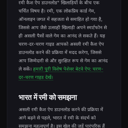
रमी कैश ऐप डाउनलोड" खिलाड़ियों के बीच एक
चर्चित विषय है। रमी, एक लोकप्रिय कार्ड गेम,
ऑनलाइन जगत में सहजता से समाहित हो गया है,
जिससे आप जैसे उत्साही खिलाड़ी अपने स्मार्टफोन से
ही असली पैसों वाले गेम का आनंद ले सकते हैं। यह
चरण-दर-चरण गाइड आपको असली रमी कैश ऐप
डाउनलोड करने की प्रक्रिया में मदद करेगा, जिससे
आप जिम्मेदारी से और सुरक्षित रूप से गेम का आनंद
ले सकें।
हमारी पूरी विशेष पेशेवर बेटवे ऐप: चरण-
दर-चरण गाइड देखें।
भारत में रमी को समझना
असली रमी कैश ऐप डाउनलोड करने की प्रक्रिया में
आगे बढ़ने से पहले, भारत में रमी के संदर्भ को
समझना महत्वपूर्ण है। इस खेल की जड़ें पारंपरिक हैं