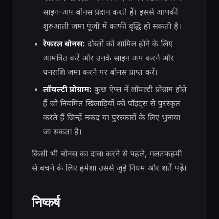
साइन-अप बोनस प्रदान करते हैं। इससे आपकी
शुरुआती जमा पूंजी में काफी वृद्धि हो सकती है।
रेफरल बोनस:
दोस्तों को शामिल होने के लिए
आमंत्रित करें और उनके साइन अप करने और
धनराशि जमा करने पर बोनस प्राप्त करें।
लॉयल्टी प्रोग्राम:
कुछ ऐप्स में लॉयल्टी प्रोग्राम होते
हैं जो नियमित खिलाड़ियों को पॉइंट्स से पुरस्कृत
करते हैं जिन्हें नकद या पुरस्कारों के लिए भुनाया
जा सकता है।
किसी भी बोनस का दावा करने से पहले, गलतफहमी
से बचने के लिए हमेशा उससे जुड़े नियम और शर्तें पढ़ें।
निष्कर्ष