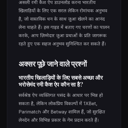
असली रमी कैश ऐप डाउनलोड करना भारतीय
खिलाड़ियों के लिए एक सरल लेकिन रोमांचक अनुभव
है, जो वास्तविक धन के साथ जुआ खेलने का आनंद
लेना चाहते हैं। इस गाइड में बताए गए चरणों का पालन
करके, आप ज़िम्मेदार जुआ प्रथाओं के प्रति जागरूक
रहते हुए एक सहज अनुभव सुनिश्चित कर सकते हैं।
अक्सर पूछे जाने वाले प्रश्नों
भारतीय खिलाड़ियों के लिए सबसे अच्छा और
भरोसेमंद रमी कैश ऐप कौन सा है?
सर्वश्रेष्ठ ऐप व्यक्तिगत पसंद के आधार पर भिन्न हो
सकता है, लेकिन लोकप्रिय विकल्पों में 1XBet,
Parimatch और Betway शामिल हैं, जो सुरक्षित
लेनदेन और विभिन्न प्रकार के गेम प्रदान करते हैं।