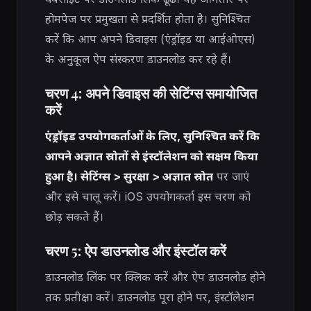
होमपेज पर प्रमुखता से प्रदर्शित होता है। सुनिश्चित
करें कि आप अपने डिवाइस (एंड्रॉइड या आईओएस)
के अनुकूल ऐप संस्करण डाउनलोड कर रहे हैं।
चरण 4: अपने डिवाइस की सेटिंग्स समायोजित
करें
एंड्रॉइड उपयोगकर्ताओं के लिए, सुनिश्चित करें कि
आपने अज्ञात स्रोतों से इंस्टॉलेशन को सक्षम किया
हुआ है। सेटिंग्स > सुरक्षा > अज्ञात स्रोत
पर जाएं
और इसे चालू करें। iOS उपयोगकर्ता इस चरण को
छोड़ सकते हैं।
चरण 5: ऐप डाउनलोड और इंस्टॉल करें
डाउनलोड लिंक पर क्लिक करें और ऐप डाउनलोड होने
तक प्रतीक्षा करें। डाउनलोड पूरा होने पर, इंस्टॉलेशन