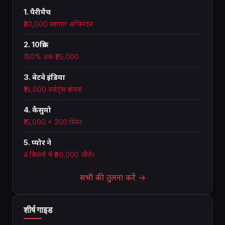
1. पैरीमैच
₹30,000 स्वागत अभिनंदन
2. 10क्रिक
150% तक ₹25,000
3. बेटवे इंडिया
₹16,000 स्पोर्ट्स बोनस
4. कैसुमो
₹15,000 + 200 स्पिन
5. प्योर ने
4 किस्तों में ₹90,000 जीते।
सभी की तुलना करें →
शीर्ष गाइड