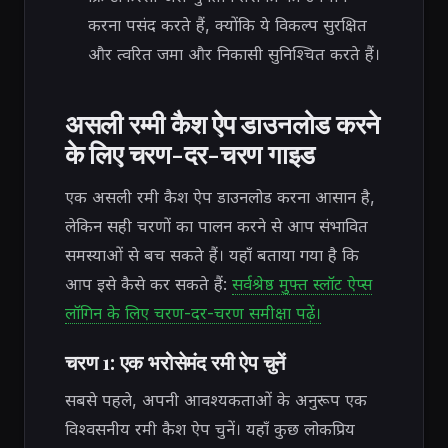
करना पसंद करते हैं, क्योंकि ये विकल्प सुरक्षित
और त्वरित जमा और निकासी सुनिश्चित करते हैं।
असली रम्मी कैश ऐप डाउनलोड करने
के लिए चरण-दर-चरण गाइड
एक असली रमी कैश ऐप डाउनलोड करना आसान है,
लेकिन सही चरणों का पालन करने से आप संभावित
समस्याओं से बच सकते हैं। यहाँ बताया गया है कि
आप इसे कैसे कर सकते हैं:
सर्वश्रेष्ठ मुफ्त स्लॉट ऐप्स
लॉगिन के लिए चरण-दर-चरण समीक्षा पढ़ें।
चरण 1: एक भरोसेमंद रमी ऐप चुनें
सबसे पहले, अपनी आवश्यकताओं के अनुरूप एक
विश्वसनीय रमी कैश ऐप चुनें। यहाँ कुछ लोकप्रिय