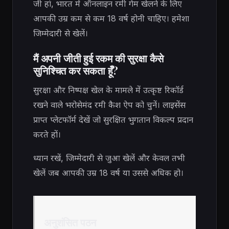
जी हां, भारत में ऑनलाइन रमी गेम खेलने के लिए
आपकी उम्र कम से कम 18 वर्ष होनी चाहिए। हमेशा
जिम्मेदारी से खेलें।
मैं अपनी जीती हुई रकम की सुरक्षा कैसे
सुनिश्चित कर सकता हूँ?
सुरक्षा और निष्पक्ष खेल के मामले में उत्कृष्ट रिकॉर्ड
रखने वाले भरोसेमंद रमी कैश ऐप को चुनें। लाइसेंस
प्राप्त प्लेटफॉर्म देखें जो सुरक्षित भुगतान विकल्प प्रदान
करते हों।
ध्यान रखें, जिम्मेदारी से जुआ खेलें और केवल तभी
खेलें जब आपकी उम्र 18 वर्ष या उससे अधिक हो।
अनुशंसित पठन