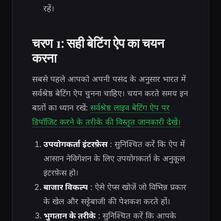
रहें।
चरण 1: सही बेटिंग ऐप का चयन
करना
सबसे पहले आपको अपनी पसंद के अनुसार भारत में
सर्वश्रेष्ठ बेटिंग ऐप चुनना चाहिए। चयन करते समय इन
बातों का ध्यान रखें:
सर्वश्रेष्ठ लाइव बेटिंग ऐप पर
डिपॉजिट करने के तरीके की विस्तृत जानकारी देखें।
उपयोगकर्ता इंटरफ़ेस
: सुनिश्चित करें कि ऐप में
आसान नेविगेशन के लिए उपयोगकर्ता के अनुकूल
इंटरफ़ेस हो।
बाजार विकल्प
: ऐसे ऐप्स खोजें जो विभिन्न प्रकार
के खेल और सट्टेबाजी की पेशकश करते हों।
भुगतान के तरीके
: सुनिश्चित करें कि आपके