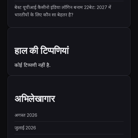
बेस्ट यूपीआई कैसीनो इंडिया लॉगिन बनाम 22बेट: 2027 में
भारतीयों के लिए कौन सा बेहतर है?
हाल की टिप्पणियां
कोई टिप्पणी नहीं है.
अभिलेखागार
अगस्त 2026
जुलाई 2026