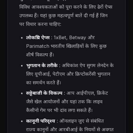
विविध आवश्यकताओं को पूरा करने के लिए ढेरों ऐप्स
उपलब्ध हैं। यहां कुछ महत्वपूर्ण बातें दी गई हैं जिन
पर विचार करना चाहिए:
लोकप्रिय ऐप्स
: 1xBet, Betway और
Parimatch भारतीय खिलाड़ियों के लिए कुछ
शीर्ष विकल्प हैं।
भुगतान के तरीके
: अधिकांश ऐप सुगम लेनदेन के
लिए यूपीआई, पेटीएम और क्रिप्टोकरेंसी भुगतान
का समर्थन करते हैं।
सट्टेबाजी के विकल्प
: आप आईपीएल, क्रिकेट
जैसे खेल आयोजनों और यहां तक ​​कि लाइव
कैसीनो गेम पर भी दांव लगा सकते हैं।
कानूनी परिदृश्य
: ऑनलाइन जुए से संबंधित
राज्य कानूनों और आरबीआई के नियमों से अवगत