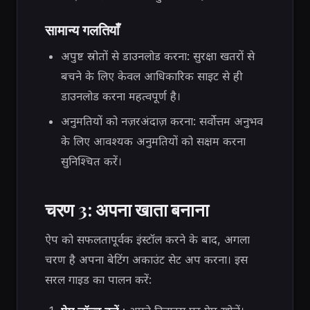
सामान्य गलतियाँ
अपुष्ट स्रोतों से डाउनलोड करना: सुरक्षा खतरों से
बचने के लिए केवल आधिकारिक साइट से ही
डाउनलोड करना महत्वपूर्ण है।
अनुमतियों को नज़रअंदाज़ करना: सर्वोत्तम अनुभव
के लिए आवश्यक अनुमतियों को सक्षम करना
सुनिश्चित करें।
चरण 3: अपना खाता बनाना
ऐप को सफलतापूर्वक इंस्टॉल करने के बाद, अगला
चरण है अपना बेटिंग अकाउंट सेट अप करना। इस
सरल गाइड का पालन करें: