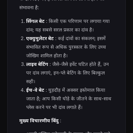
संभावना है:
सिंगल बेट
: किसी एक परिणाम पर लगाया गया
दांव; यह सबसे सरल प्रकार का दांव है।
एक्युमुलेटर बेट
: कई दांवों का संकलन; इसमें
संभावित रूप से अधिक पुरस्कार के लिए उच्च
जोखिम शामिल होता है।
लाइव बेटिंग
: जैसे-जैसे इवेंट घटित होते हैं, उन
पर दांव लगाएं, इन-प्ले बेटिंग के लिए बिल्कुल
सही।
ईच-वे बेट
: घुड़दौड़ में अक्सर इस्तेमाल किया
जाता है; आप किसी घोड़े के जीतने के साथ-साथ
प्लेस करने पर भी दांव लगाते हैं।
मुख्य विचारणीय बिंदु
: