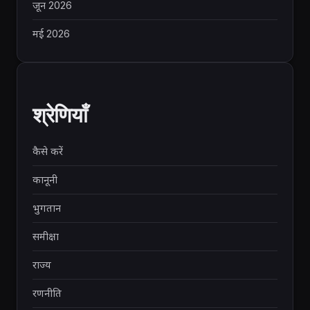
जून 2026
मई 2026
श्रेणियाँ
कैसे करें
कानूनी
भुगतान
समीक्षा
राज्य
रणनीति