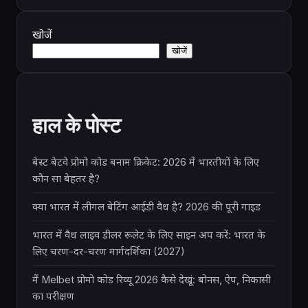
खोजें
खोजें
हाल के पोस्ट
बेस्ट बेटवे प्रोमो कोड बनाम क्रिकेट: 2026 में भारतीयों के लिए
कौन सा बेहतर है?
क्या भारत में लीगल बेटिंग आईडी वैध है? 2026 की पूरी गाइड
भारत में वैध लाइव डीलर रूलेट के लिए साइन अप करें: भारत के
लिए चरण-दर-चरण मार्गदर्शिका (2027)
मैं Melbet प्रोमो कोड रिव्यू 2026 कैसे देखूं: बोनस, ऐप, निकासी
का परीक्षण