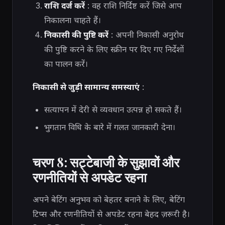
राशि दर्ज करें
: वह राशि निर्दिष्ट करें जिसे आप
निकालना चाहते हैं।
निकासी की पुष्टि करें
: अपनी निकासी अनुरोध
की पुष्टि करने के लिए स्क्रीन पर दिए गए निर्देशों
का पालन करें।
निकासी से जुड़ी सामान्य समस्याएं
:
सत्यापन में देरी से व्यवधान उत्पन्न हो सकते हैं।
भुगतान विधि के बारे में गलत जानकारी देना।
चरण 8: सट्टेबाजी के सुझावों और
रणनीतियों से अपडेट रहना
अपने बेटिंग अनुभव को बेहतर बनाने के लिए, बेटिंग
टिप्स और रणनीतियों से अपडेट रहना बेहद ज़रूरी है।