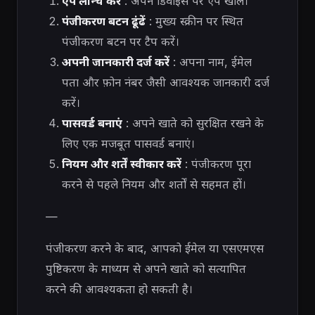
ऐप लॉन्च करें
: अपने डिवाइस पर ऐप खोलें।
पंजीकरण बटन ढूंढें
: मुख्य स्क्रीन पर स्थित
पंजीकरण बटन पर टैप करें।
अपनी जानकारी दर्ज करें
: अपना नाम, ईमेल
पता और फ़ोन नंबर जैसी आवश्यक जानकारी दर्ज
करें।
पासवर्ड बनाएं
: अपने खाते को सुरक्षित रखने के
लिए एक मजबूत पासवर्ड बनाएं।
नियम और शर्तें स्वीकार करें
: पंजीकरण पूरा
करने से पहले नियम और शर्तों से सहमत हों।
—
पंजीकरण करने के बाद, आपको ईमेल या एसएमएस
पुष्टिकरण के माध्यम से अपने खाते को सत्यापित
करने की आवश्यकता हो सकती है।