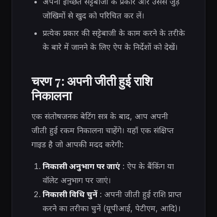
अपनी इच्छित सट्टेबाजी के प्रकार और उससे जुड़े
जोखिमों से खुद को परिचित कर लें।
प्रत्येक प्रकार की सट्टेबाजी के काम करने के तरीके
के बारे में जानने के लिए ऐप के निर्देशों को देखें।
चरण 7: अपनी जीती हुई राशि
निकालना
एक संतोषजनक बेटिंग सत्र के बाद, आप अपनी
जीती हुई रकम निकालना चाहेंगे। यहाँ एक संक्षिप्त
गाइड है जो आपकी मदद करेगी:
निकासी अनुभाग पर जाएं
: ऐप के बैंकिंग या
वॉलेट अनुभाग पर जाएं।
निकासी विधि चुनें
: अपनी जीती हुई राशि प्राप्त
करने का तरीका चुनें (यूपीआई, पेटीएम, आदि)।