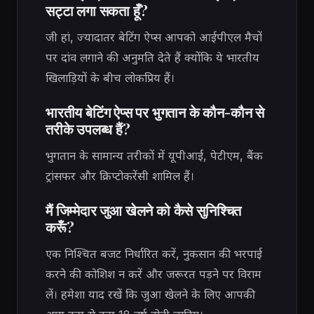
सट्टा लगा सकता हूँ?
जी हां, ज्यादातर बेटिंग ऐप्स आपको आईपीएल मैचों
पर दांव लगाने की अनुमति देते हैं क्योंकि ये भारतीय
खिलाड़ियों के बीच लोकप्रिय हैं।
भारतीय बेटिंग ऐप्स पर भुगतान के कौन-कौन से
तरीके उपलब्ध हैं?
भुगतान के सामान्य तरीकों में यूपीआई, पेटीएम, बैंक
ट्रांसफर और क्रिप्टोकरेंसी शामिल हैं।
मैं जिम्मेदार जुआ खेलने को कैसे सुनिश्चित
करूँ?
एक निश्चित बजट निर्धारित करें, नुकसान की भरपाई
करने की कोशिश न करें और जरूरत पड़ने पर विराम
लें। हमेशा याद रखें कि जुआ खेलने के लिए आपकी