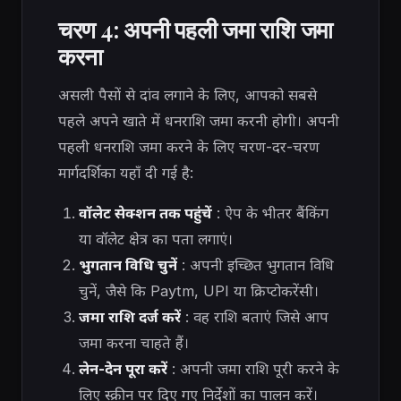
चरण 4: अपनी पहली जमा राशि जमा
करना
असली पैसों से दांव लगाने के लिए, आपको सबसे
पहले अपने खाते में धनराशि जमा करनी होगी। अपनी
पहली धनराशि जमा करने के लिए चरण-दर-चरण
मार्गदर्शिका यहाँ दी गई है:
वॉलेट सेक्शन तक पहुंचें
: ऐप के भीतर बैंकिंग
या वॉलेट क्षेत्र का पता लगाएं।
भुगतान विधि चुनें
: अपनी इच्छित भुगतान विधि
चुनें, जैसे कि Paytm, UPI या क्रिप्टोकरेंसी।
जमा राशि दर्ज करें
: वह राशि बताएं जिसे आप
जमा करना चाहते हैं।
लेन-देन पूरा करें
: अपनी जमा राशि पूरी करने के
लिए स्क्रीन पर दिए गए निर्देशों का पालन करें।