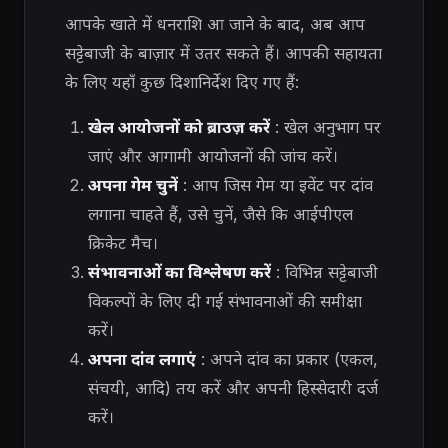
आपके खाते में धनराशि आ जाने के बाद, अब आप
सट्टेबाजी के बाज़ार में उतर सकते हैं। आपकी सहायता
के लिए यहाँ कुछ दिशानिर्देश दिए गए हैं:
खेल आयोजनों को ब्राउज़ करें
: खेल अनुभाग पर
जाएं और आगामी आयोजनों की जांच करें।
अपना गेम चुनें
: आप जिस गेम या इवेंट पर दांव
लगाना चाहते हैं, उसे चुनें, जैसे कि आईपीएल
क्रिकेट मैच।
संभावनाओं का विश्लेषण करें
: विभिन्न सट्टेबाजी
विकल्पों के लिए दी गई संभावनाओं की समीक्षा
करें।
अपना दांव लगाएं
: अपने दांव का प्रकार (एकल,
संचयी, आदि) तय करें और अपनी हिस्सेदारी दर्ज
करें।