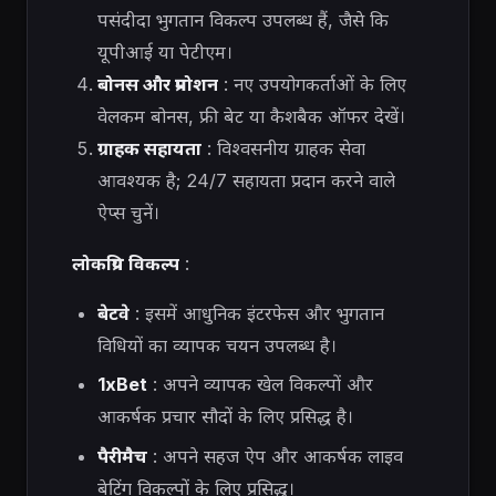
पसंदीदा भुगतान विकल्प उपलब्ध हैं, जैसे कि
यूपीआई या पेटीएम।
बोनस और प्रमोशन
: नए उपयोगकर्ताओं के लिए
वेलकम बोनस, फ्री बेट या कैशबैक ऑफर देखें।
ग्राहक सहायता
: विश्वसनीय ग्राहक सेवा
आवश्यक है; 24/7 सहायता प्रदान करने वाले
ऐप्स चुनें।
लोकप्रिय विकल्प
:
बेटवे
: इसमें आधुनिक इंटरफेस और भुगतान
विधियों का व्यापक चयन उपलब्ध है।
1xBet
: अपने व्यापक खेल विकल्पों और
आकर्षक प्रचार सौदों के लिए प्रसिद्ध है।
पैरीमैच
: अपने सहज ऐप और आकर्षक लाइव
बेटिंग विकल्पों के लिए प्रसिद्ध।