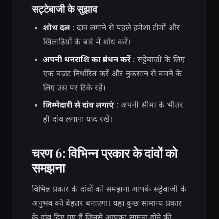
सट्टेबाजी के सुझाव
शोध दल
: दांव लगाने से पहले हमेशा टीमों और
खिलाड़ियों के बारे में शोध करें।
अपनी धनराशि का प्रबंधन करें
: सट्टेबाजी के लिए
एक बजट निर्धारित करें और नुकसान से बचने के
लिए उस पर टिके रहें।
जिम्मेदारी से दांव लगाएं
: अपनी सीमा के भीतर
ही दांव लगाना याद रखें।
चरण 6: विभिन्न प्रकार के दांवों को
समझना
विभिन्न प्रकार के दांवों को समझना आपके सट्टेबाजी के
अनुभव को बेहतर बनाएगा। यहां कुछ सामान्य प्रकार
के दांव दिए गए हैं जिनसे आपका सामना होने की