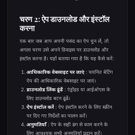
चरण 2: ऐप डाउनलोड और इंस्टॉल
करना
एक बार जब आप अपनी पसंद का ऐप चुन लें, तो
अगला चरण उसे अपने डिवाइस पर डाउनलोड और
इंस्टॉल करना है। यहाँ बताया गया है कि यह कैसे करें:
आधिकारिक वेबसाइट पर जाएं
: चयनित बेटिंग
ऐप की आधिकारिक वेबसाइट पर जाएं।
डाउनलोड लिंक ढूंढें
: एंड्रॉइड या आईओएस के
लिए डाउनलोड बटन ढूंढें।
ऐप इंस्टॉल करें
: ऐप इंस्टॉल करने के लिए स्क्रीन
पर दिए गए निर्देशों का पालन करें।
अनुमतियाँ
: ऐप के सही ढंग से काम करने के
लिए आवश्यक सभी अनुमतियाँ प्रदान करें।