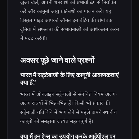
जुआ खेलें, अपनी धनराशि को प्रभावी ढंग से नियंत्रित
करें और कानूनी आयु प्रतिबंधों का पालन करें। यह
विस्तृत गाइड आपको ऑनलाइन बेटिंग की रोमांचक
दुनिया में सफलता की संभावनाओं को अधिकतम करने
में मदद करेगी।
अक्सर पूछे जाने वाले प्रश्नों
भारत में सट्टेबाजी के लिए कानूनी आवश्यकताएं
क्या हैं?
भारत में ऑनलाइन सट्टेबाजी से संबंधित नियम अलग-
अलग राज्यों में भिन्न-भिन्न हैं। किसी भी प्रकार की
सट्टेबाजी गतिविधि में भाग लेने से पहले अपने स्थानीय
कानूनों को समझना अत्यंत महत्वपूर्ण है।
क्या मैं इन ऐप्स का उपयोग करके आईपीएल पर