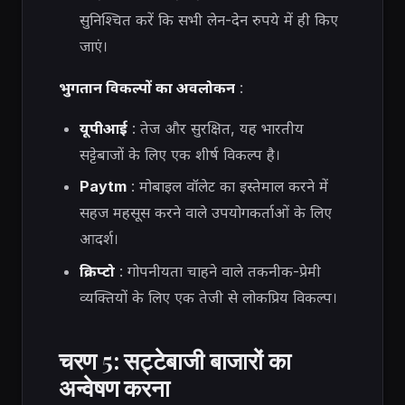
सुनिश्चित करें कि सभी लेन-देन रुपये में ही किए
जाएं।
भुगतान विकल्पों का अवलोकन
:
यूपीआई
: तेज और सुरक्षित, यह भारतीय
सट्टेबाजों के लिए एक शीर्ष विकल्प है।
Paytm
: मोबाइल वॉलेट का इस्तेमाल करने में
सहज महसूस करने वाले उपयोगकर्ताओं के लिए
आदर्श।
क्रिप्टो
: गोपनीयता चाहने वाले तकनीक-प्रेमी
व्यक्तियों के लिए एक तेजी से लोकप्रिय विकल्प।
चरण 5: सट्टेबाजी बाजारों का
अन्वेषण करना