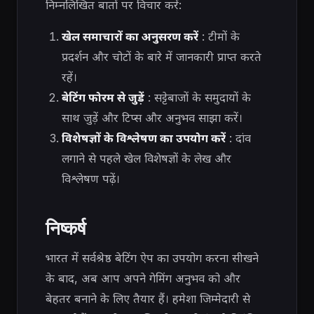
निम्नलिखित बातों पर विचार करें:
खेल समाचारों का अनुसरण करें
: टीमों के
प्रदर्शन और चोटों के बारे में जानकारी प्राप्त करते
रहें।
बेटिंग फोरम से जुड़ें
: सट्टेबाजों के समुदायों के
साथ जुड़ें और टिप्स और अनुभव साझा करें।
विशेषज्ञों के विश्लेषण का उपयोग करें
: दांव
लगाने से पहले खेल विशेषज्ञों के लेख और
विश्लेषण पढ़ें।
निष्कर्ष
भारत में सर्वश्रेष्ठ बेटिंग ऐप का उपयोग करना सीखने
के बाद, अब आप अपने गेमिंग अनुभव को और
बेहतर बनाने के लिए तैयार हैं। हमेशा जिम्मेदारी से