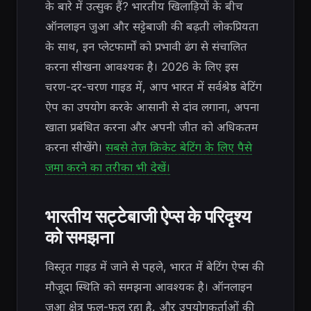
के बारे में उत्सुक हैं? भारतीय खिलाड़ियों के बीच
ऑनलाइन जुआ और सट्टेबाजी की बढ़ती लोकप्रियता
के साथ, इन प्लेटफार्मों को प्रभावी ढंग से संचालित
करना सीखना आवश्यक है। 2026 के लिए इस
चरण-दर-चरण गाइड में, आप भारत में सर्वश्रेष्ठ बेटिंग
ऐप का उपयोग करके आसानी से दांव लगाना, अपना
खाता प्रबंधित करना और अपनी जीत को अधिकतम
करना सीखेंगे।
सबसे तेज़ क्रिकेट बेटिंग के लिए पैसे
जमा करने का तरीका भी देखें।
भारतीय सट्टेबाजी ऐप्स के परिदृश्य
को समझना
विस्तृत गाइड में जाने से पहले, भारत में बेटिंग ऐप्स की
मौजूदा स्थिति को समझना आवश्यक है। ऑनलाइन
जुआ क्षेत्र फल-फूल रहा है, और उपयोगकर्ताओं की