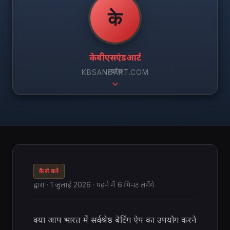
के
केबीएसएंडआर्ट
स्क्रॉल
KBSANDART.COM
कैसे करें
द्वारा
·
1 जुलाई 2026
· पढ़ने में 6 मिनट लगेंगे
क्या आप भारत में सर्वश्रेष्ठ बेटिंग ऐप का उपयोग करने