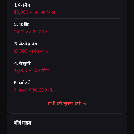
1. पैरीमैच
₹30,000 स्वागत अभिनंदन
2. 10क्रिक
150% तक ₹25,000
3. बेटवे इंडिया
₹16,000 स्पोर्ट्स बोनस
4. कैसुमो
₹15,000 + 200 स्पिन
5. प्योर ने
4 किस्तों में ₹90,000 जीते।
सभी की तुलना करें →
शीर्ष गाइड