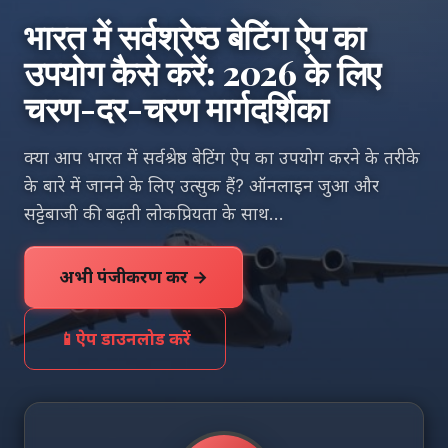
भारत में सर्वश्रेष्ठ बेटिंग ऐप का
उपयोग कैसे करें: 2026 के लिए
चरण-दर-चरण मार्गदर्शिका
क्या आप भारत में सर्वश्रेष्ठ बेटिंग ऐप का उपयोग करने के तरीके
के बारे में जानने के लिए उत्सुक हैं? ऑनलाइन जुआ और
सट्टेबाजी की बढ़ती लोकप्रियता के साथ...
अभी पंजीकरण करें →
📱
ऐप डाउनलोड करें