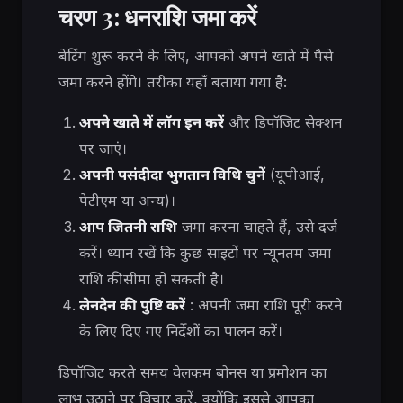
चरण 3: धनराशि जमा करें
बेटिंग शुरू करने के लिए, आपको अपने खाते में पैसे
जमा करने होंगे। तरीका यहाँ बताया गया है:
अपने खाते में लॉग इन करें
और डिपॉजिट सेक्शन
पर जाएं।
अपनी पसंदीदा भुगतान विधि चुनें
(यूपीआई,
पेटीएम या अन्य)।
आप जितनी राशि
जमा करना चाहते हैं, उसे दर्ज
करें। ध्यान रखें कि कुछ साइटों पर न्यूनतम जमा
राशि की सीमा हो सकती है।
लेनदेन की पुष्टि करें
: अपनी जमा राशि पूरी करने
के लिए दिए गए निर्देशों का पालन करें।
डिपॉजिट करते समय वेलकम बोनस या प्रमोशन का
लाभ उठाने पर विचार करें, क्योंकि इससे आपका