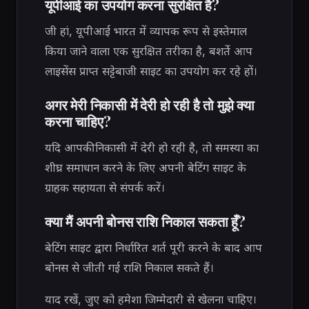
यूपीआई का उपयोग करना सुरक्षित है?
जी हां, यूपीआई भारत में व्यापक रूप से इस्तेमाल
किया जाने वाला एक सुरक्षित तरीका है, बशर्ते आप
लाइसेंस प्राप्त सट्टेबाजी साइट का उपयोग कर रहे हों।
अगर मेरी निकासी में देरी हो रही है तो मुझे क्या
करना चाहिए?
यदि आपकी निकासी में देरी हो रही है, तो समस्या का
शीघ्र समाधान करने के लिए अपनी बेटिंग साइट के
ग्राहक सहायता से संपर्क करें।
क्या मैं अपनी बोनस राशि निकाल सकता हूँ?
बेटिंग साइट द्वारा निर्धारित शर्त पूरी करने के बाद आप
बोनस से जीती गई राशि निकाल सकते हैं।
याद रखें, जुए को हमेशा जिम्मेदारी से खेलना चाहिए।