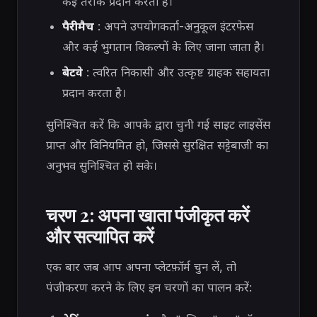
कई तरीके प्रदान करता है।
पैरीमैच
: अपने उपयोगकर्ता-अनुकूल इंटरफेस
और कई भुगतान विकल्पों के लिए जाना जाता है।
बेटवे
: त्वरित निकासी और उत्कृष्ट ग्राहक सहायता
प्रदान करता है।
सुनिश्चित करें कि आपके द्वारा चुनी गई साइट लाइसेंस
प्राप्त और विनियमित हो, जिससे सुरक्षित सट्टेबाजी का
अनुभव सुनिश्चित हो सके।
चरण 2: अपना खाता पंजीकृत करें
और सत्यापित करें
एक बार जब आप अपना प्लेटफ़ॉर्म चुन लें, तो
पंजीकरण करने के लिए इन चरणों का पालन करें: