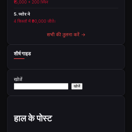
₹15,000 + 200 स्पिन
5. प्योर ने
4 किस्तों में ₹90,000 जीते।
सभी की तुलना करें →
शीर्ष गाइड
खोजें
खोजें
हाल के पोस्ट