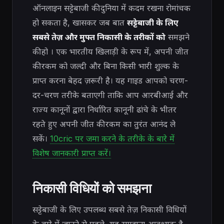
ऑनलाइन सट्टेबाजी की दुनिया में कदम रखना रोमांचक
हो सकता है, खासकर जब बात
सट्टेबाजी के लिए
सबसे तेज़ और मुफ्त निकासी के तरीकों को
समझने
की हो । एक भारतीय खिलाड़ी के रूप में, अपनी जीत
की रकम को जल्दी और बिना किसी भारी शुल्क के
प्राप्त करना बेहद ज़रूरी है। यह गाइड आपको चरण-
दर-चरण तरीके बताएगी ताकि आप आरबीआई और
राज्य कानूनों द्वारा निर्धारित कानूनी ढांचे के भीतर
रहते हुए अपनी जीत की रकम का तुरंत आनंद ले
सकें।
10cric पर जमा करने के तरीके के बारे में
विशेष जानकारी प्राप्त करें।
निकासी विधियों को समझना
सट्टेबाजी के लिए उपलब्ध सबसे तेज़ निकासी विधियों