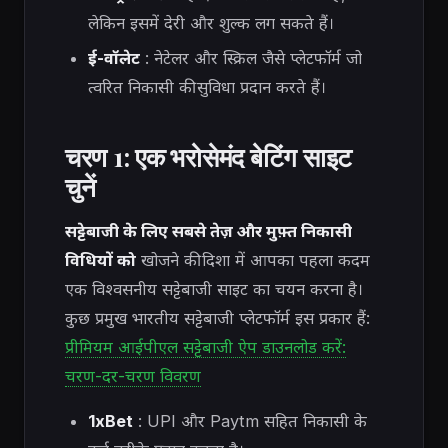
लेकिन इसमें देरी और शुल्क लग सकते हैं।
ई-वॉलेट
: नेटेलर और स्क्रिल जैसे प्लेटफॉर्म जो
त्वरित निकासी की सुविधा प्रदान करते हैं।
चरण 1: एक भरोसेमंद बेटिंग साइट
चुनें
सट्टेबाजी के लिए सबसे तेज़ और मुफ़्त निकासी
विधियों को
खोजने की दिशा में आपका पहला कदम
एक विश्वसनीय सट्टेबाजी साइट का चयन करना है।
कुछ प्रमुख भारतीय सट्टेबाजी प्लेटफॉर्म इस प्रकार हैं:
प्रीमियम आईपीएल सट्टेबाजी ऐप डाउनलोड करें:
चरण-दर-चरण विवरण
1xBet
: UPI और Paytm सहित निकासी के