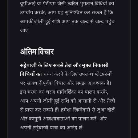
यूपीआई या पेटीएम जैसी त्वरित भुगतान विधियों का
उपयोग करके, आप यह सुनिश्चित कर सकते हैं कि
आपकी जीती हुई राशि आप तक जल्द से जल्द पहुंच
जाए।
अंतिम विचार
सट्टेबाजी के लिए सबसे तेज़ और मुफ़्त निकासी
विधियों का
चयन करने
के लिए उपलब्ध प्लेटफ़ॉर्मों
पर सावधानीपूर्वक विचार और समझ आवश्यक है।
इस चरण-दर-चरण मार्गदर्शिका का पालन करके,
आप अपनी जीती हुई राशि को आसानी से और तेज़ी
से प्राप्त कर सकते हैं। हमेशा ज़िम्मेदारी से जुआ खेलें
और कानूनी आवश्यकताओं का पालन करें, और
अपनी सट्टेबाजी यात्रा का आनंद लें!