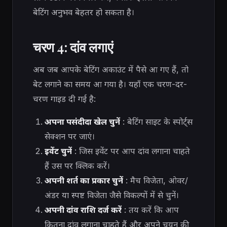
बेटिंग अनुभव बेहतर हो सकता है।
चरण 4: दांव लगाएं
अब जब आपके बेटिंग अकाउंट में पैसे आ गए हैं, तो
बेट लगाने का समय आ गया है। यहाँ एक चरण-दर-
चरण गाइड दी गई है:
अपना पसंदीदा खेल चुनें
: बेटिंग साइट के स्पोर्ट्स
सेक्शन पर जाएं।
इवेंट चुनें
: जिस इवेंट पर आप दांव लगाना चाहते
हैं उस पर क्लिक करें।
अपनी शर्त का प्रकार चुनें
: मैच विजेता, ओवर/
अंडर या स्पष्ट विजेता जैसे विकल्पों में से चुनें।
अपनी दांव राशि दर्ज करें
: तय करें कि आप
कितना दांव लगाना चाहते हैं और अपने चयन की