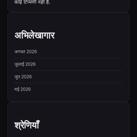
कोई टिप्पणी नहीं है.
अभिलेखागार
अगस्त 2026
जुलाई 2026
जून 2026
मई 2026
श्रेणियाँ