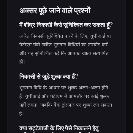
अक्सर पूछे जाने वाले प्रश्नों
मैं शीघ्र निकासी कैसे सुनिश्चित कर सकता हूँ?
त्वरित निकासी सुनिश्चित करने के लिए, यूपीआई या
पेटीएम जैसे त्वरित भुगतान विधियों का उपयोग करें
और यह सुनिश्चित करें कि आपका खाता सत्यापित
हो।
निकासी से जुड़े शुल्क क्या हैं?
भुगतान विधि के आधार पर शुल्क अलग-अलग होते
हैं। यूपीआई और पेटीएम में आमतौर पर कोई शुल्क
नहीं लगता, जबकि बैंक ट्रांसफर पर शुल्क लग सकता
है।
क्या सट्टेबाजी के लिए पैसे निकालने हेतु