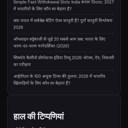
Simple Fast Withdrawal Slots India बनाम 10cric: 2027
में भारतीयों के लिए कौन सा बेहतर है?
क्या भारत में सर्वश्रेष्ठ बेटिंग ऐप्स कानूनी हैं? पूर्ण कानूनी विश्लेषण
2026
ऑनलाइन सट्टेबाजी से जुड़े 20 सबसे आम प्रश्न: भारत के लिए
चरण-दर-चरण मार्गदर्शिका (2026)
सिक्योर कैसीनो प्रोमोशन्स इंडिया रिव्यू 2026: बोनस, ऐप, निकासी
का परीक्षण
आईपीएल के 100 अचूक टिप्स की तुलना: 2026 में भारतीय
खिलाड़ियों के लिए कौन सा बेहतर है?
हाल की टिप्पणियां