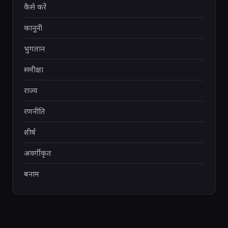
कैसे करें
कानूनी
भुगतान
समीक्षा
राज्य
रणनीति
शीर्ष
अवर्गीकृत
बनाम