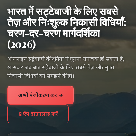
भारत में सट्टेबाजी के लिए सबसे
तेज़ और निःशुल्क निकासी विधियाँ:
चरण-दर-चरण मार्गदर्शिका
(2026)
ऑनलाइन सट्टेबाजी की दुनिया में घूमना रोमांचक हो सकता है,
खासकर जब बात सट्टेबाजी के लिए सबसे तेज़ और मुफ्त
निकासी विधियों को समझने की हो।
अभी पंजीकरण करें →
📱
ऐप डाउनलोड करें