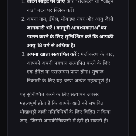
बेटिंग साइट पर जाएं
और "रजिस्टर" या "जॉइन
नाउ" बटन पर क्लिक करें।
अपना नाम, ईमेल, मोबाइल नंबर और आयु जैसी
जानकारी भरें । कानूनी आवश्यकताओं का
पालन करने के लिए सुनिश्चित करें कि आपकी
आयु 18 वर्ष से अधिक है।
अपना खाता सत्यापित करें
: पंजीकरण के बाद,
आपको अपनी पहचान सत्यापित करने के लिए
एक ईमेल या एसएमएस प्राप्त होगा। सुचारू
निकासी के लिए यह चरण अत्यंत महत्वपूर्ण है।
यह सुनिश्चित करने के लिए सत्यापन अक्सर
महत्वपूर्ण होता है कि आपके खाते को संभावित
धोखाधड़ी वाली गतिविधियों के लिए चिह्नित न किया
जाए, जिससे आपकी निकासी में देरी हो सकती है।