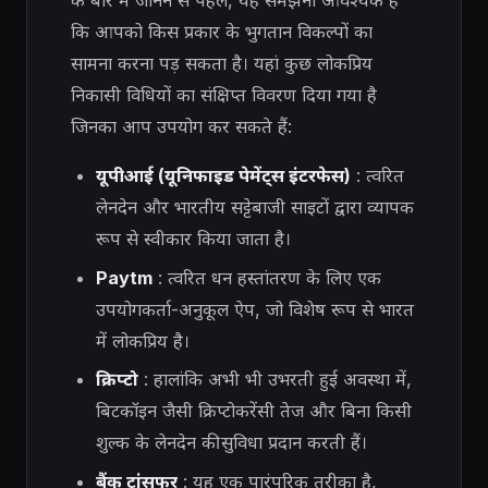
के बारे में जानने से पहले, यह समझना आवश्यक है
कि आपको किस प्रकार के भुगतान विकल्पों का
सामना करना पड़ सकता है। यहां कुछ लोकप्रिय
निकासी विधियों का संक्षिप्त विवरण दिया गया है
जिनका आप उपयोग कर सकते हैं:
यूपीआई (यूनिफाइड पेमेंट्स इंटरफेस)
: त्वरित
लेनदेन और भारतीय सट्टेबाजी साइटों द्वारा व्यापक
रूप से स्वीकार किया जाता है।
Paytm
: त्वरित धन हस्तांतरण के लिए एक
उपयोगकर्ता-अनुकूल ऐप, जो विशेष रूप से भारत
में लोकप्रिय है।
क्रिप्टो
: हालांकि अभी भी उभरती हुई अवस्था में,
बिटकॉइन जैसी क्रिप्टोकरेंसी तेज और बिना किसी
शुल्क के लेनदेन की सुविधा प्रदान करती हैं।
बैंक ट्रांसफर
: यह एक पारंपरिक तरीका है,