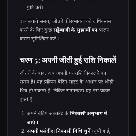
पुष्टि करें।
दांव लगाते समय, जीतने की संभावना को अधिकतम
करने के लिए कुछ
सट्टेबाजी के सुझावों का
पालन
करना सुनिश्चित करें ।
चरण 5: अपनी जीती हुई राशि निकालें
जीतने के बाद, अब अपनी धनराशि निकालने का
समय है। यह प्रक्रिया बेटिंग साइट के आधार पर थोड़ी
भिन्न हो सकती है, लेकिन सामान्यतः यह इस प्रकार
होती है:
अपने बेटिंग अकाउंट के
निकासी अनुभाग में
जाएं ।
अपनी पसंदीदा निकासी विधि चुनें
(यूपीआई,