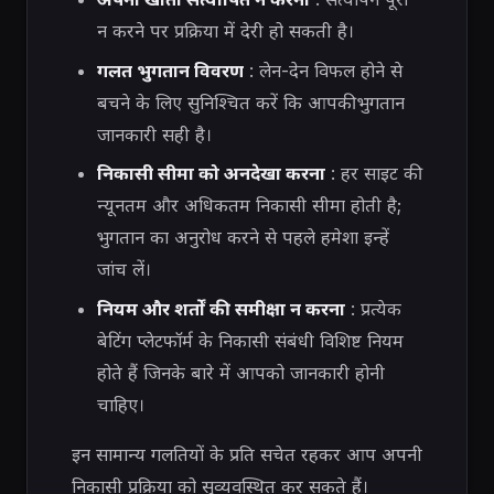
न करने पर प्रक्रिया में देरी हो सकती है।
गलत भुगतान विवरण
: लेन-देन विफल होने से
बचने के लिए सुनिश्चित करें कि आपकी भुगतान
जानकारी सही है।
निकासी सीमा को अनदेखा करना
: हर साइट की
न्यूनतम और अधिकतम निकासी सीमा होती है;
भुगतान का अनुरोध करने से पहले हमेशा इन्हें
जांच लें।
नियम और शर्तों की समीक्षा न करना
: प्रत्येक
बेटिंग प्लेटफॉर्म के निकासी संबंधी विशिष्ट नियम
होते हैं जिनके बारे में आपको जानकारी होनी
चाहिए।
इन सामान्य गलतियों के प्रति सचेत रहकर आप अपनी
निकासी प्रक्रिया को सुव्यवस्थित कर सकते हैं।