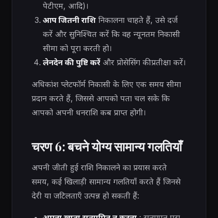
पेटीएम, आदि)।
आप जितनी राशि
निकालना चाहते हैं, उसे दर्ज
करें और सुनिश्चित करें कि वह न्यूनतम निकासी
सीमा को पूरा करती हो।
लेनदेन की पुष्टि करें
और प्रोसेसिंग की प्रतीक्षा करें।
अधिकांश प्लेटफॉर्म निकासी के लिए एक समय सीमा
प्रदान करते हैं, जिससे आपको पता चल सके कि
आपको अपनी धनराशि कब प्राप्त होगी।
चरण 6: बचने योग्य सामान्य गलतियाँ
अपनी जीती हुई राशि निकालने का प्रयास करते
समय, कई खिलाड़ी सामान्य गलतियाँ करते हैं जिनसे
देरी या जटिलताएँ उत्पन्न हो सकती हैं:
अपना खाता सत्यापित न करना
: सत्यापन पूरा