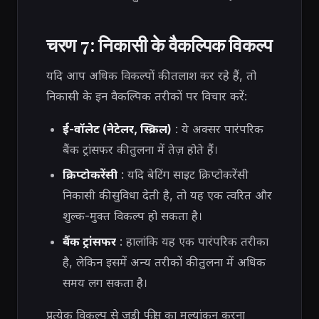
चरण 7: निकासी के वैकल्पिक विकल्प
यदि आप अधिक विकल्पों की तलाश कर रहे हैं, तो
निकासी के इन वैकल्पिक तरीकों पर विचार करें:
ई-वॉलेट (नेटेलर, स्क्रिल)
: ये अक्सर पारंपरिक
बैंक ट्रांसफर की तुलना में तेज़ होते हैं।
क्रिप्टोकरेंसी
: यदि बेटिंग साइट क्रिप्टोकरेंसी
निकासी की सुविधा देती है, तो यह एक त्वरित और
शुल्क-मुक्त विकल्प हो सकता है।
बैंक ट्रांसफर
: हालांकि यह एक पारंपरिक तरीका
है, लेकिन इसमें अन्य तरीकों की तुलना में अधिक
समय लग सकता है।
प्रत्येक विकल्प से जुड़ी फीस का मूल्यांकन करना