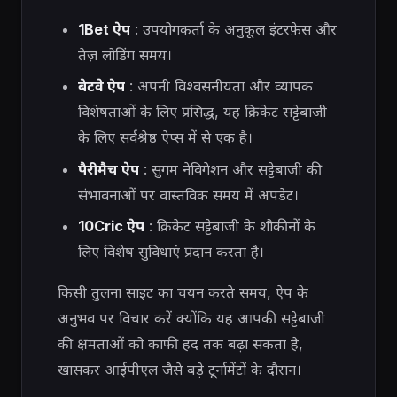
1Bet ऐप
: उपयोगकर्ता के अनुकूल इंटरफ़ेस और
तेज़ लोडिंग समय।
बेटवे ऐप
: अपनी विश्वसनीयता और व्यापक
विशेषताओं के लिए प्रसिद्ध, यह क्रिकेट सट्टेबाजी
के लिए सर्वश्रेष्ठ ऐप्स में से एक है।
पैरीमैच ऐप
: सुगम नेविगेशन और सट्टेबाजी की
संभावनाओं पर वास्तविक समय में अपडेट।
10Cric ऐप
: क्रिकेट सट्टेबाजी के शौकीनों के
लिए विशेष सुविधाएं प्रदान करता है।
किसी तुलना साइट का चयन करते समय, ऐप के
अनुभव पर विचार करें क्योंकि यह आपकी सट्टेबाजी
की क्षमताओं को काफी हद तक बढ़ा सकता है,
खासकर आईपीएल जैसे बड़े टूर्नामेंटों के दौरान।