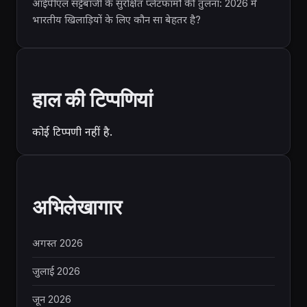
आईपीएल सट्टेबाजी के सुरक्षित प्लेटफॉर्मों की तुलना: 2026 में
भारतीय खिलाड़ियों के लिए कौन सा बेहतर है?
हाल की टिप्पणियां
कोई टिप्पणी नहीं है.
अभिलेखागार
अगस्त 2026
जुलाई 2026
जून 2026