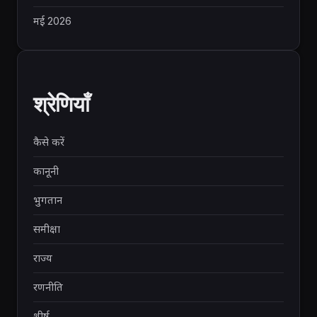
मई 2026
श्रेणियाँ
कैसे करें
कानूनी
भुगतान
समीक्षा
राज्य
रणनीति
शीर्ष