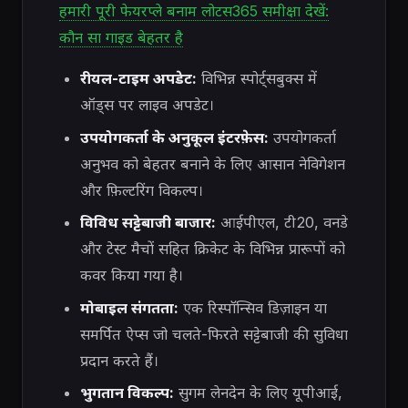
हमारी पूरी फेयरप्ले बनाम लोटस365 समीक्षा देखें:
कौन सा गाइड बेहतर है
रीयल-टाइम अपडेट:
विभिन्न स्पोर्ट्सबुक्स में
ऑड्स पर लाइव अपडेट।
उपयोगकर्ता के अनुकूल इंटरफ़ेस:
उपयोगकर्ता
अनुभव को बेहतर बनाने के लिए आसान नेविगेशन
और फ़िल्टरिंग विकल्प।
विविध सट्टेबाजी बाजार:
आईपीएल, टी20, वनडे
और टेस्ट मैचों सहित क्रिकेट के विभिन्न प्रारूपों को
कवर किया गया है।
मोबाइल संगतता:
एक रिस्पॉन्सिव डिज़ाइन या
समर्पित ऐप्स जो चलते-फिरते सट्टेबाजी की सुविधा
प्रदान करते हैं।
भुगतान विकल्प:
सुगम लेनदेन के लिए यूपीआई,