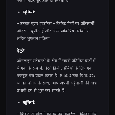
एक शानदार शुरुआत हो सकती है।
खूबियां:
– उत्कृष्ट यूजर इंटरफेस – क्रिकेट मैचों पर प्रतिस्पर्धी
ऑड्स – यूपीआई और अन्य लोकप्रिय तरीकों से
त्वरित भुगतान प्रक्रिया
बेटवे
ऑनलाइन सट्टेबाजी के क्षेत्र में सबसे प्रतिष्ठित ब्रांडों में
से एक के रूप में, बेटवे क्रिकेट प्रेमियों के लिए एक
मजबूत मंच प्रदान करता है। ₹2,500 तक के 100%
स्वागत बोनस के साथ, आप अपनी सट्टेबाजी की यात्रा
प्रभावी ढंग से शुरू कर सकते हैं।
खूबियां:
– क्रिकेट आयोजनों का व्यापक कवरेज – विश्वसनीय