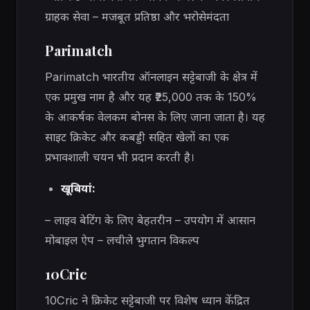
ग्राहक सेवा – मजबूत प्रतिष्ठा और भरोसेमंदता
Parimatch
Parimatch भारतीय ऑनलाइन सट्टेबाजी के क्षेत्र में
एक प्रमुख नाम है और यह ₹25,000 तक के 150%
के आकर्षक वेलकम बोनस के लिए जाना जाता है। यह
साइट क्रिकेट और कबड्डी सहित खेलों का एक
प्रभावशाली चयन भी प्रदान करती है।
खूबियां:
– लाइव बेटिंग के लिए बेहतरीन – उपयोग में आसान
मोबाइल ऐप – लचीले भुगतान विकल्प
10Cric
10Cric ने क्रिकेट सट्टेबाजी पर विशेष ध्यान केंद्रित