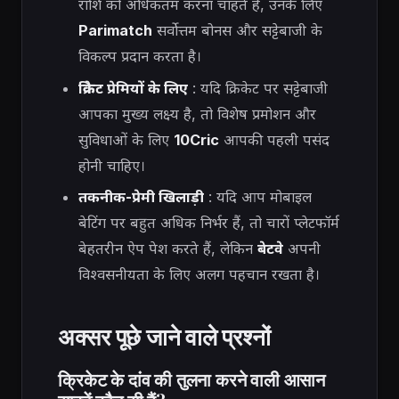
राशि को अधिकतम करना चाहते हैं, उनके लिए
Parimatch
सर्वोत्तम बोनस और सट्टेबाजी के
विकल्प प्रदान करता है।
क्रिकेट प्रेमियों के लिए
: यदि क्रिकेट पर सट्टेबाजी
आपका मुख्य लक्ष्य है, तो विशेष प्रमोशन और
सुविधाओं के लिए
10Cric
आपकी पहली पसंद
होनी चाहिए।
तकनीक-प्रेमी खिलाड़ी
: यदि आप मोबाइल
बेटिंग पर बहुत अधिक निर्भर हैं, तो चारों प्लेटफॉर्म
बेहतरीन ऐप पेश करते हैं, लेकिन
बेटवे
अपनी
विश्वसनीयता के लिए अलग पहचान रखता है।
अक्सर पूछे जाने वाले प्रश्नों
क्रिकेट के दांव की तुलना करने वाली आसान