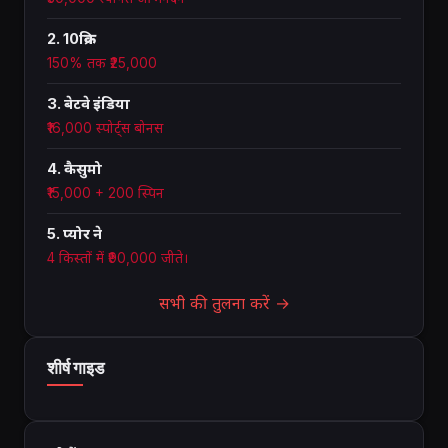
2. 10क्रिक
150% तक ₹25,000
3. बेटवे इंडिया
₹16,000 स्पोर्ट्स बोनस
4. कैसुमो
₹15,000 + 200 स्पिन
5. प्योर ने
4 किस्तों में ₹90,000 जीते।
सभी की तुलना करें →
शीर्ष गाइड