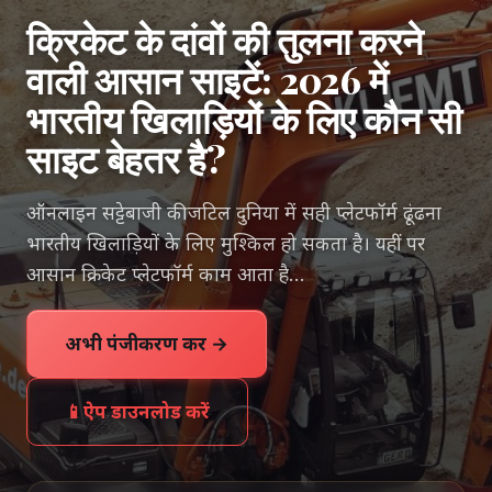
क्रिकेट के दांवों की तुलना करने
वाली आसान साइटें: 2026 में
भारतीय खिलाड़ियों के लिए कौन सी
साइट बेहतर है?
ऑनलाइन सट्टेबाजी की जटिल दुनिया में सही प्लेटफॉर्म ढूंढना
भारतीय खिलाड़ियों के लिए मुश्किल हो सकता है। यहीं पर
आसान क्रिकेट प्लेटफॉर्म काम आता है…
अभी पंजीकरण करें →
📱
ऐप डाउनलोड करें