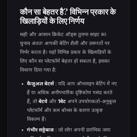
कौन सा बेहतर है? विभिन्न प्रकार के
खिलाड़ियों के लिए निर्णय
सही और आसान क्रिकेट ऑड्स तुलना साइट का
चुनाव अंततः आपकी बेटिंग शैली और ज़रूरतों पर
निर्भर करता है। यहाँ विभिन्न प्रकार के खिलाड़ियों के
लिए कौन सा प्लेटफ़ॉर्म बेहतर हो सकता है, इसका
विवरण दिया गया है:
कैजुअल बेटर्स
: यदि आप ऑनलाइन बेटिंग में नए
हैं या अधिक अनौपचारिक दृष्टिकोण पसंद करते
हैं, तो
बेटवे
और
1बेट
अपने उपयोगकर्ता-अनुकूल
प्लेटफॉर्म और कम बोनस के कारण उत्कृष्ट
विकल्प हैं।
गंभीर सट्टेबाज
: जो लोग अपनी प्रारंभिक जमा