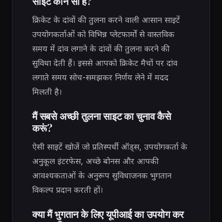
साइटें कौन सी हैं?
क्रिकेट के दांवों की तुलना करने वाली आसान साइटें
उपयोगकर्ताओं को विभिन्न प्लेटफार्मों से वास्तविक
समय में दांव लगाने के दांवों की तुलना करने की
सुविधा देती हैं। इससे आपको क्रिकेट मैचों पर दांव
लगाते समय सोच-समझकर निर्णय लेने में मदद
मिलती है।
मैं सबसे अच्छी तुलना साइट का चुनाव कैसे
करूं?
ऐसी साइटें खोजें जो प्रतिस्पर्धी ऑड्स, उपयोगकर्ता के
अनुकूल इंटरफेस, अच्छे बोनस और आपकी
आवश्यकताओं के अनुरूप सुविधाजनक भुगतान
विकल्प प्रदान करती हों।
क्या मैं भुगतान के लिए यूपीआई का उपयोग कर