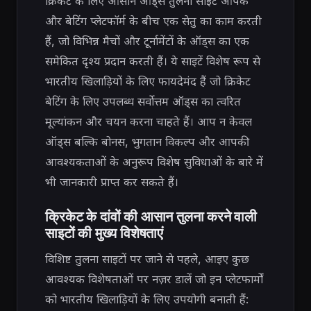
क्रिकेट के लिए आसान ऑड्स तुलना साइटें आपके
और बेटिंग प्लेटफॉर्म के बीच एक सेतु का काम करती
हैं, जो विभिन्न मैचों और टूर्नामेंटों के ऑड्स का एक
समेकित दृश्य प्रदान करती हैं। ये साइटें विशेष रूप से
भारतीय खिलाड़ियों के लिए फायदेमंद हैं जो क्रिकेट
बेटिंग के लिए उपलब्ध सर्वोत्तम ऑड्स का त्वरित
मूल्यांकन और चयन करना चाहते हैं। आप न केवल
ऑड्स बल्कि बोनस, भुगतान विकल्प और आपकी
आवश्यकताओं के अनुरूप विशेष सुविधाओं के बारे में
भी जानकारी प्राप्त कर सकते हैं।
क्रिकेट के दांवों की आसान तुलना करने वाली
साइटों की मुख्य विशेषताएं
विशिष्ट तुलना साइटों पर जाने से पहले, आइए कुछ
आवश्यक विशेषताओं पर नज़र डालें जो इन प्लेटफार्मों
को भारतीय खिलाड़ियों के लिए उपयोगी बनाती हैं: