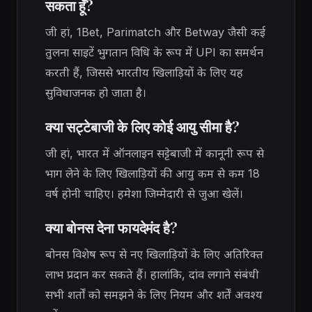
सकता हूँ?
जी हां, 1Bet, Parimatch और Betway जैसी कई
तुलना साइटें भुगतान विधि के रूप में UPI का समर्थन
करती हैं, जिससे भारतीय खिलाड़ियों के लिए यह
सुविधाजनक हो जाता है।
क्या सट्टेबाजी के लिए कोई आयु सीमा है?
जी हां, भारत में ऑनलाइन सट्टेबाजी में कानूनी रूप से
भाग लेने के लिए खिलाड़ियों की आयु कम से कम 18
वर्ष होनी चाहिए। हमेशा जिम्मेदारी से जुआ खेलें।
क्या बोनस देना फायदेमंद है?
बोनस विशेष रूप से नए खिलाड़ियों के लिए अतिरिक्त
लाभ प्रदान कर सकते हैं। हालांकि, दांव लगाने संबंधी
सभी शर्तों को समझने के लिए नियम और शर्तें अवश्य