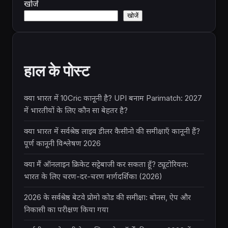
खोजें
खोजें
हाल के पोस्ट
क्या भारत में 10Cric कानूनी है? UPI बनाम Parimatch: 2027
में भारतीयों के लिए कौन सा बेहतर है?
क्या भारत में सर्वश्रेष्ठ लाइव डीलर कैसीनो की समीक्षाएँ कानूनी हैं?
पूर्ण कानूनी विश्लेषण 2026
क्या मैं ऑनलाइन क्रिकेट सट्टेबाजी कर सकता हूँ? ट्यूटोरियल:
भारत के लिए चरण-दर-चरण मार्गदर्शिका (2026)
2026 के सर्वश्रेष्ठ बेटवे प्रोमो कोड की समीक्षा: बोनस, ऐप और
निकासी का परीक्षण किया गया