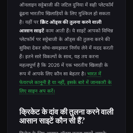
ऑनलाइन सट्टेबाजी की जटिल दुनिया में सही प्लेटफॉर्म
ढूंढना भारतीय खिलाड़ियों के लिए मुश्किल हो सकता
है। यहीं पर
क्रिकेट ऑड्स की तुलना करने वाली
आसान साइटें
काम आती हैं। ये साइटें आपको विभिन्न
प्लेटफॉर्म पर सट्टेबाजी के ऑड्स की तुलना करने की
सुविधा देकर सोच-समझकर निर्णय लेने में मदद करती
हैं। इतने सारे विकल्पों के साथ, यह तय करना
महत्वपूर्ण है कि 2026 में एक भारतीय खिलाड़ी के
रूप में आपके लिए कौन सा बेहतर है।
भारत में
फेयरप्ले कानूनी है या नहीं, इसके बारे में जानकारी के
लिए साइन अप करें।
क्रिकेट के दांव की तुलना करने वाली
आसान साइटें कौन सी हैं?