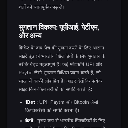
शर्तों को ध्यानपूर्वक पढ़ लें।
भुगतान विकल्प: यूपीआई, पेटीएम,
और अन्य
क्रिकेट के दांव-पेच की तुलना करने के लिए आसान
साइटें ढूंढ रहे भारतीय खिलाड़ियों के लिए भुगतान के
तरीके बेहद महत्वपूर्ण हैं। कई प्लेटफॉर्म UPI और
Paytm जैसी भुगतान विधियां प्रदान करते हैं, जो
भारत में काफी लोकप्रिय हैं। आइए देखें कि प्रत्येक
साइट किन-किन तरीकों को सपोर्ट करती है:
1Bet
: UPI, Paytm और Bitcoin जैसी
क्रिप्टोकरेंसी को सपोर्ट करता है।
बेटवे
: मुख्य रूप से भारतीय खिलाड़ियों के लिए