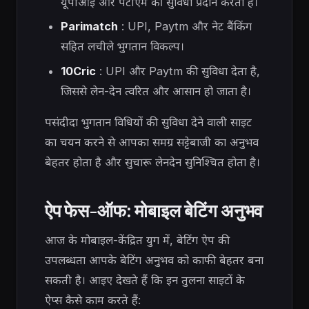
यूपीआई और पेटीएम की सुविधा प्रदान करता है।
Parimatch
: UPI, Paytm और नेट बैंकिंग
सहित लचीले भुगतान विकल्प।
10Cric
: UPI और Paytm की सुविधा देता है,
जिससे लेन-देन त्वरित और आसान हो जाता है।
पसंदीदा भुगतान विधियों की सुविधा देने वाली साइट
का चयन करने से आपका समग्र सट्टेबाजी का अनुभव
बेहतर होता है और सुचारू लेनदेन सुनिश्चित होता है।
ऐप फेस-ऑफ: मोबाइल बेटिंग अनुभव
आज के मोबाइल-केंद्रित युग में, बेटिंग ऐप की
उपलब्धता आपके बेटिंग अनुभव को काफी बेहतर बना
सकती है। आइए देखते हैं कि इन तुलना साइटों के
ऐप्स कैसे काम करते हैं: