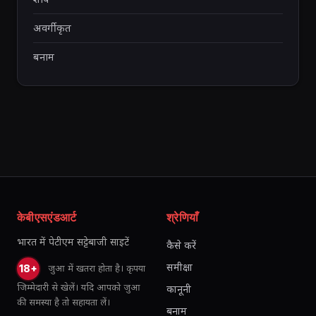
अवर्गीकृत
बनाम
केबीएसएंडआर्ट
श्रेणियाँ
भारत में पेटीएम सट्टेबाजी साइटें
कैसे करें
समीक्षा
जुआ में खतरा होता है। कृपया
18+
जिम्मेदारी से खेलें। यदि आपको जुआ
कानूनी
की समस्या है तो सहायता लें।
बनाम