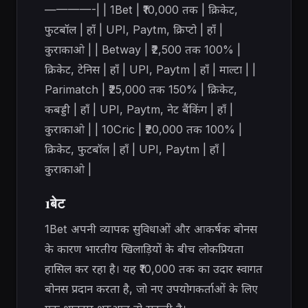
————-| | 1Bet | ₹10,000 तक | क्रिकेट,
फुटबॉल | हाँ | UPI, Paytm, क्रिप्टो | हाँ |
कुराकाओ | | Betway | ₹2,500 तक 100% |
क्रिकेट, टेनिस | हाँ | UPI, Paytm | हाँ | माल्टा | |
Parimatch | ₹25,000 तक 150% | क्रिकेट,
कबड्डी | हाँ | UPI, Paytm, नेट बैंकिंग | हाँ |
कुराकाओ | | 10Cric | ₹20,000 तक 100% |
क्रिकेट, फुटबॉल | हाँ | UPI, Paytm | हाँ |
कुराकाओ |
1बेट
1Bet अपनी व्यापक सुविधाओं और आकर्षक बोनस
के कारण भारतीय खिलाड़ियों के बीच लोकप्रियता
हासिल कर रहा है। यह ₹10,000 तक का उदार स्वागत
बोनस प्रदान करता है, जो नए उपयोगकर्ताओं के लिए