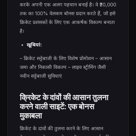
करके अपनी एक अलग पहचान बनाई है। वे ₹20,000
तक का 100% वेलकम बोनस प्रदान करते हैं, जो इसे
क्रिकेट प्रशंसकों के लिए एक आकर्षक विकल्प बनाता
है।
खूबियां:
– क्रिकेट सट्टेबाजी के लिए विशेष प्रोमोशन – आसान
जमा और निकासी विकल्प – लाइव स्ट्रीमिंग जैसी
नवीन सट्टेबाजी सुविधाएं
क्रिकेट के दांवों की आसान तुलना
करने वाली साइटें: एक बोनस
मुकाबला
क्रिकेट के दांवों की तुलना करने के लिए आसान