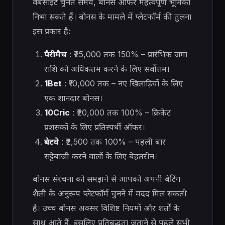
वेबसाइट चुनते समय, बोनस ऑफर महत्वपूर्ण भूमिका
निभा सकते हैं। बोनस के मामले में प्लेटफॉर्म की तुलना
इस प्रकार है:
पैरीमैच
: ₹25,000 तक 150% – प्रारंभिक जमा
राशि को अधिकतम करने के लिए सर्वोत्तम।
1Bet
: ₹10,000 तक – नए खिलाड़ियों के लिए
एक शानदार बोनस।
10Cric
: ₹20,000 तक 100% – क्रिकेट
प्रशंसकों के लिए प्रतिस्पर्धी ऑफर।
बेटवे
: ₹2,500 तक 100% – पहली बार
सट्टेबाजी करने वालों के लिए बेहतरीन।
बोनस संरचना को समझने से आपको अपनी बेटिंग
शैली के अनुरूप प्लेटफॉर्म चुनने में मदद मिल सकती
है। उच्च बोनस अक्सर विशिष्ट नियमों और शर्तों के
साथ आते हैं, इसलिए प्रतिबद्धता जताने से पहले सभी