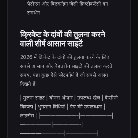
पेटीएम और बिटकॉइन जैसी क्रिप्टोकरेंसी का
समर्थन।
क्रिकेट के दांवों की तुलना करने
वाली शीर्ष आसान साइटें
2026 में क्रिकेट के दांवों की तुलना करने के लिए
सबसे आसान और बेहतरीन साइटों की तलाश करते
समय, यहां कुछ ऐसे प्लेटफॉर्म हैं जो सबसे अलग
दिखते हैं:
| तुलना साइट | बोनस ऑफर | उपलब्ध खेल | कैसीनो
विकल्प | भुगतान विधियाँ | ऐप की उपलब्धता |
लाइसेंस | |———————-|——————|
——————|—————-|
————————-|——————|