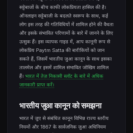
सट्टेबाजों के बीच काफी लोकप्रियता हासिल की है।
ऑनलाइन सट्टेबाजी के बदलते स्वरूप के साथ, कई
लोग इस तरह की गतिविधियों में शामिल होने की वैधता
और इसके संभावित परिणामों के बारे में जानने के लिए
उत्सुक हैं। इस व्यापक गाइड में, आप कानूनी रूप से
लोकप्रिय Paytm Satta की बारीकियों को जान
सकते हैं, जिसमें भारतीय जुआ कानून के साथ इसका
तालमेल और इसमें शामिल संभावित जोखिम शामिल
हैं।
भारत में तेज़ निकासी स्लॉट के बारे में अधिक
जानकारी प्राप्त करें।
भारतीय जुआ कानून को समझना
भारत में जुए से संबंधित कानून विभिन्न राज्य स्तरीय
नियमों और 1867 के सार्वजनिक जुआ अधिनियम