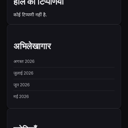
हाल की टिप्पणियां
कोई टिप्पणी नहीं है.
अभिलेखागार
अगस्त 2026
जुलाई 2026
जून 2026
मई 2026