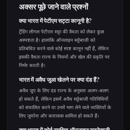
अक्सर पूछे जाने वाले प्रश्नों
क्या भारत में पेटीएम सट्टा कानूनी है?
ट्रेंडिंग लीगल पेटीएम सट्टा की वैधता को लेकर कुछ
अस्पष्टता है। हालांकि ऑनलाइन सट्टेबाजी को
प्रतिबंधित करने वाले कोई स्पष्ट कानून नहीं हैं, लेकिन
इसकी वैधता राज्य के नियमों और खेल की प्रकृति पर
निर्भर करती है।
भारत में अवैध जुआ खेलने पर क्या दंड हैं?
अवैध जुए के लिए दंड राज्य के अनुसार अलग-अलग
हो सकते हैं, लेकिन इसमें अवैध सट्टेबाजी गतिविधियों
को संचालित करने या उनमें भाग लेने वाले व्यक्तियों के
लिए जुर्माना और कारावास शामिल हो सकते हैं।
क्या भारत में कोई सुरक्षित ऑनलाइन सट्टेबाजी