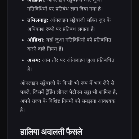
गतिविधियों पर प्रतिबंध लगा दिया गया है।
तमिलनाडु:
ऑनलाइन सट्टेबाजी सहित जुए के
अधिकांश रूपों पर प्रतिबंध लगाता है।
ओडिशा:
यहाँ जुआ गतिविधियों को प्रतिबंधित
करने वाले नियम हैं।
असम:
आम तौर पर ऑनलाइन जुआ प्रतिबंधित
है।
ऑनलाइन सट्टेबाजी के किसी भी रूप में भाग लेने से
पहले, जिसमें ट्रेंडिंग लीगल पेटीएम सट्टा भी शामिल है,
अपने राज्य के विशिष्ट नियमों को समझना आवश्यक
है।
हालिया अदालती फैसले