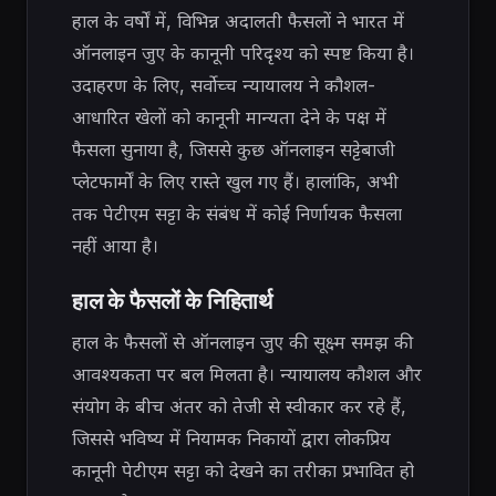
हाल के वर्षों में, विभिन्न अदालती फैसलों ने भारत में
ऑनलाइन जुए के कानूनी परिदृश्य को स्पष्ट किया है।
उदाहरण के लिए, सर्वोच्च न्यायालय ने कौशल-
आधारित खेलों को कानूनी मान्यता देने के पक्ष में
फैसला सुनाया है, जिससे कुछ ऑनलाइन सट्टेबाजी
प्लेटफार्मों के लिए रास्ते खुल गए हैं। हालांकि, अभी
तक पेटीएम सट्टा के संबंध में कोई निर्णायक फैसला
नहीं आया है।
हाल के फैसलों के निहितार्थ
हाल के फैसलों से ऑनलाइन जुए की सूक्ष्म समझ की
आवश्यकता पर बल मिलता है। न्यायालय कौशल और
संयोग के बीच अंतर को तेजी से स्वीकार कर रहे हैं,
जिससे भविष्य में नियामक निकायों द्वारा लोकप्रिय
कानूनी पेटीएम सट्टा को देखने का तरीका प्रभावित हो