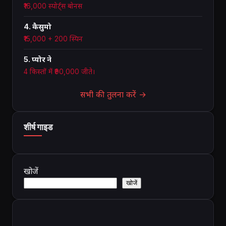
₹16,000 स्पोर्ट्स बोनस
4. कैसुमो
₹15,000 + 200 स्पिन
5. प्योर ने
4 किस्तों में ₹90,000 जीते।
सभी की तुलना करें →
शीर्ष गाइड
खोजें
खोजें