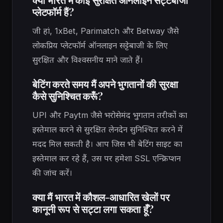
प्लेटफॉर्म हैं?
जी हां, 1xBet, Parimatch और Betway जैसे
लोकप्रिय प्लेटफॉर्म ऑनलाइन सट्टेबाजी के लिए
सुरक्षित और विश्वसनीय माने जाते हैं।
बेटिंग करते समय मैं अपने भुगतानों की सुरक्षा
कैसे सुनिश्चित करूँ?
UPI और Paytm जैसे भरोसेमंद भुगतान तरीकों का
इस्तेमाल करने से सुरक्षित लेनदेन सुनिश्चित करने में
मदद मिल सकती है। आप जिस भी बेटिंग साइट का
इस्तेमाल कर रहे हैं, उस पर हमेशा SSL एन्क्रिप्शन
की जांच करें।
क्या मैं भारत में कौशल-आधारित खेलों पर
कानूनी रूप से सट्टा लगा सकता हूँ?