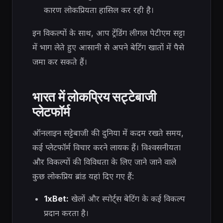
कारण लोकप्रियता हासिल कर रही है।
इन विकल्पों के साथ, आप ट्रेंडिंग लीगल पेटीएम सट्टा
में भाग लेते हुए आसानी से अपने बेटिंग खातों में पैसे
जमा कर सकते हैं।
भारत में लोकप्रिय सट्टेबाजी
प्लेटफॉर्म
ऑनलाइन सट्टेबाजी की दुनिया में कदम रखते समय,
कई प्लेटफॉर्म विचार करने लायक हैं। विश्वसनीयता
और विकल्पों की विविधता के लिए जाने जाने वाले
कुछ लोकप्रिय ब्रांड यहां दिए गए हैं:
1xBet:
खेलों और स्पोर्ट्स बेटिंग के कई विकल्प
प्रदान करता है।