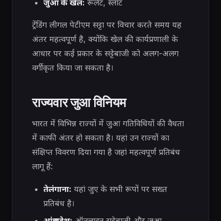
जुआ के खेल:
रूलेट, स्लॉट
ट्रेंडिंग लीगल पेटीएम सट्टा पर विचार करते समय यह
अंतर महत्वपूर्ण है, क्योंकि खेल की कार्यप्रणाली के
आधार पर कई प्रकार के सट्टेबाजी को अलग-अलग
वर्गीकृत किया जा सकता है।
राज्यवार जुआ विनियम
भारत में विभिन्न राज्यों में जुआ गतिविधियों की वैधता
में काफी अंतर हो सकता है। यहां उन राज्यों का
संक्षिप्त विवरण दिया गया है जहां महत्वपूर्ण प्रतिबंध
लागू हैं:
तेलंगाना:
यहां जुए के सभी रूपों पर सख्त
प्रतिबंध है।
आंध्र प्रदेश:
ऑनलाइन सट्टेबाजी और जुआ