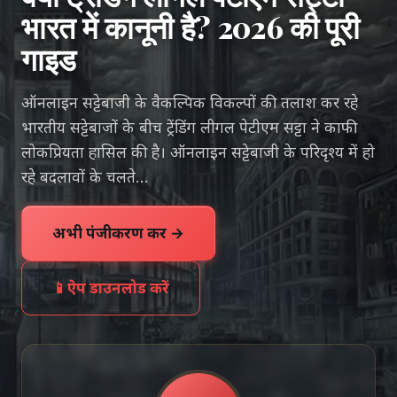
भारत में कानूनी है? 2026 की पूरी
गाइड
ऑनलाइन सट्टेबाजी के वैकल्पिक विकल्पों की तलाश कर रहे
भारतीय सट्टेबाजों के बीच ट्रेंडिंग लीगल पेटीएम सट्टा ने काफी
लोकप्रियता हासिल की है। ऑनलाइन सट्टेबाजी के परिदृश्य में हो
रहे बदलावों के चलते...
अभी पंजीकरण करें →
📱
ऐप डाउनलोड करें