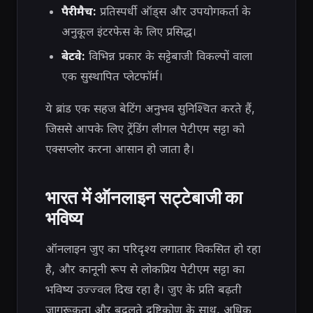
पैरीमैच:
प्रतिस्पर्धी ऑड्स और उपयोगकर्ता के
अनुकूल इंटरफेस के लिए प्रसिद्ध।
बेटवे:
विभिन्न प्रकार के सट्टेबाजी विकल्पों वाला
एक सुस्थापित प्लेटफॉर्म।
ये ब्रांड एक सहज बेटिंग अनुभव सुनिश्चित करते हैं,
जिससे आपके लिए ट्रेंडिंग लीगल पेटीएम सट्टा को
एक्सप्लोर करना आसान हो जाता है।
भारत में ऑनलाइन सट्टेबाजी का
भविष्य
ऑनलाइन जुए का परिदृश्य लगातार विकसित हो रहा
है, और कानूनी रूप से लोकप्रिय पेटीएम सट्टा का
भविष्य उज्ज्वल दिख रहा है। जुए के प्रति बढ़ती
जागरूकता और बदलते दृष्टिकोण के साथ, अधिक