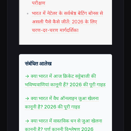
परीक्षण
भारत में नेटेलर के सर्वश्रेष्ठ बेटिंग बोनस से
असली पैसे कैसे जीतें: 2026 के लिए
चरण-दर-चरण मार्गदर्शिका
संबंधित आलेख
→ क्या भारत में आज क्रिकेट सट्टेबाजी की
भविष्यवाणियां कानूनी हैं? 2026 की पूरी गाइड
→ क्या भारत में वैध ऑनलाइन जुआ खेलना
कानूनी है? 2026 की पूरी गाइड
→ क्या भारत में वास्तविक धन से जुआ खेलना
कानूनी है? पूर्ण कानूनी विश्लेषण 2026