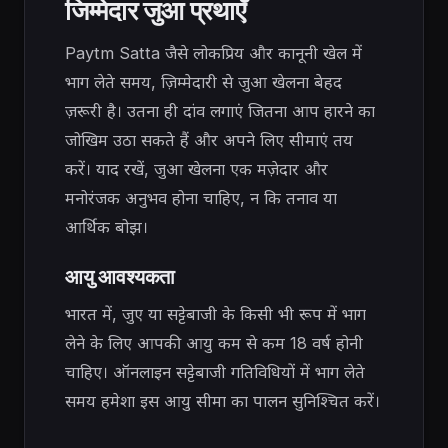
जिम्मेदार जुआ प्रथाएँ
Paytm Satta जैसे लोकप्रिय और कानूनी खेल में
भाग लेते समय, ज़िम्मेदारी से जुआ खेलना बेहद
ज़रूरी है। उतना ही दांव लगाएं जितना आप हारने का
जोखिम उठा सकते हैं और अपने लिए सीमाएं तय
करें। याद रखें, जुआ खेलना एक मज़ेदार और
मनोरंजक अनुभव होना चाहिए, न कि तनाव या
आर्थिक बोझ।
आयु आवश्यकता
भारत में, जुए या सट्टेबाजी के किसी भी रूप में भाग
लेने के लिए आपकी आयु कम से कम 18 वर्ष होनी
चाहिए। ऑनलाइन सट्टेबाजी गतिविधियों में भाग लेते
समय हमेशा इस आयु सीमा का पालन सुनिश्चित करें।