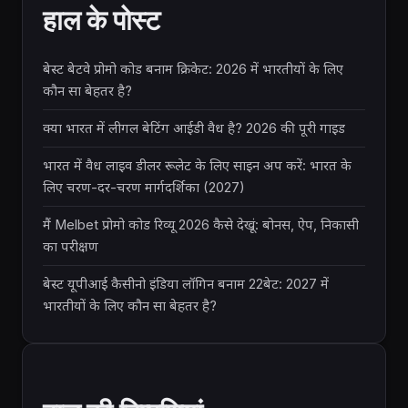
हाल के पोस्ट
बेस्ट बेटवे प्रोमो कोड बनाम क्रिकेट: 2026 में भारतीयों के लिए
कौन सा बेहतर है?
क्या भारत में लीगल बेटिंग आईडी वैध है? 2026 की पूरी गाइड
भारत में वैध लाइव डीलर रूलेट के लिए साइन अप करें: भारत के
लिए चरण-दर-चरण मार्गदर्शिका (2027)
मैं Melbet प्रोमो कोड रिव्यू 2026 कैसे देखूं: बोनस, ऐप, निकासी
का परीक्षण
बेस्ट यूपीआई कैसीनो इंडिया लॉगिन बनाम 22बेट: 2027 में
भारतीयों के लिए कौन सा बेहतर है?