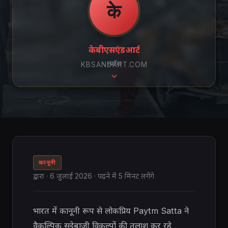
के
केबीएसएंडआर्ट
स्क्रॉल
KBSANDART.COM
कानूनी
द्वारा
·
6 जुलाई 2026
· पढ़ने में 5 मिनट लगेंगे
भारत में कानूनी रूप से लोकप्रिय Paytm Satta ने
वैकल्पिक सट्टेबाजी विकल्पों की तलाश कर रहे