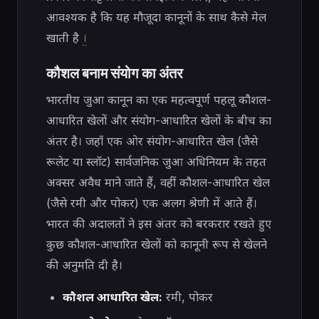
आवश्यक है कि यह मौजूदा कानूनों के साथ कैसे मेल
खाती है
।
कौशल बनाम संयोग का अंतर
भारतीय जुआ कानून का एक महत्वपूर्ण पहलू कौशल-
आधारित खेलों और संयोग-आधारित खेलों के बीच का
अंतर है। जहाँ एक ओर संयोग-आधारित खेल (जैसे
रूलेट या स्लॉट) सार्वजनिक जुआ अधिनियम के तहत
अक्सर अवैध माने जाते हैं, वहीं कौशल-आधारित खेल
(जैसे रमी और पोकर) एक अलग श्रेणी में आते हैं।
भारत की अदालतों ने इस अंतर को बरकरार रखते हुए
कुछ कौशल-आधारित खेलों को कानूनी रूप से खेलने
की अनुमति दी है।
कौशल आधारित खेल:
रमी, पोकर