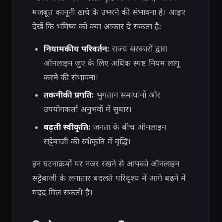
मजबूत कानूनी ढांचे के उभरने की संभावना है। आइए
देखें कि भविष्य को क्या आकार दे सकता है:
नियामकीय परिवर्तन:
राज्य सरकारों द्वारा
ऑनलाइन जुए के लिए अधिक स्पष्ट नियम लागू
करने की संभावना।
तकनीकी प्रगति:
भुगतान समाधानों और
उपयोगकर्ता अनुभवों में सुधार।
बढ़ती स्वीकृति:
जनता के बीच ऑनलाइन
सट्टेबाजी की स्वीकृति में वृद्धि।
इन घटनाक्रमों पर नजर रखने से आपको ऑनलाइन
सट्टेबाजी के लगातार बदलते परिदृश्य में आगे बढ़ने में
मदद मिल सकती है।