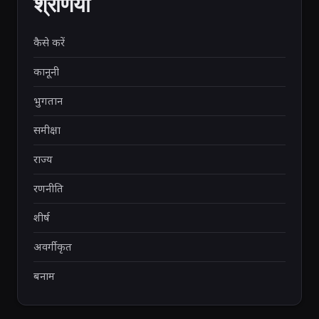
श्रेणियाँ
कैसे करें
कानूनी
भुगतान
समीक्षा
राज्य
रणनीति
शीर्ष
अवर्गीकृत
बनाम