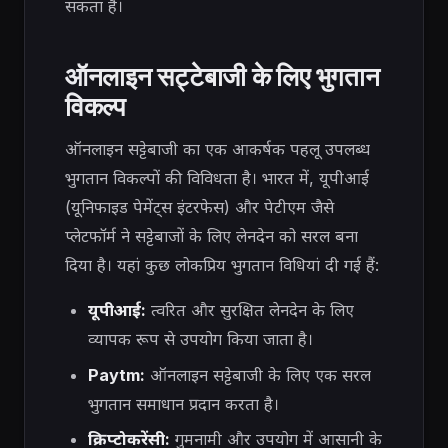
सकता है।
ऑनलाइन सट्टेबाजी के लिए भुगतान
विकल्प
ऑनलाइन सट्टेबाजी का एक आकर्षक पहलू उपलब्ध
भुगतान विकल्पों की विविधता है। भारत में, यूपीआई
(यूनिफाइड पेमेंट्स इंटरफेस) और पेटीएम जैसे
प्लेटफॉर्म ने सट्टेबाजों के लिए लेनदेन को सरल बना
दिया है। यहां कुछ लोकप्रिय भुगतान विधियां दी गई हैं:
यूपीआई:
त्वरित और सुरक्षित लेनदेन के लिए
व्यापक रूप से उपयोग किया जाता है।
Paytm:
ऑनलाइन सट्टेबाजी के लिए एक सरल
भुगतान समाधान प्रदान करता है।
क्रिप्टोकरेंसी:
गुमनामी और उपयोग में आसानी के