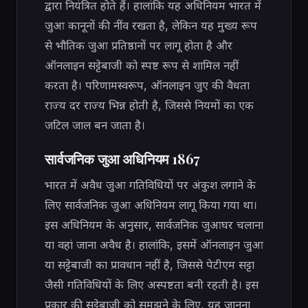
द्वारा नियंत्रित होते हैं। हालांकि यह अधिनियम भारत में
जुआ कानूनों की नींव रखता है, लेकिन यह मुख्य रूप
से भौतिक जुआ प्रतिष्ठानों पर लागू होता है और
ऑनलाइन सट्टेबाजी को स्पष्ट रूप से शामिल नहीं
करता है। परिणामस्वरूप, ऑनलाइन जुए की वैधता
राज्य दर राज्य भिन्न होती है, जिससे नियमों का एक
जटिल जाल बन जाता है।
सार्वजनिक जुआ अधिनियम 1867
भारत में अवैध जुआ गतिविधियों पर अंकुश लगाने के
लिए सार्वजनिक जुआ अधिनियम लागू किया गया था।
इस अधिनियम के अनुसार, सार्वजनिक जुआघर चलाना
या वहां जाना अवैध है। हालांकि, इसमें ऑनलाइन जुआ
या सट्टेबाजी का प्रावधान नहीं है, जिससे पेटीएम सट्टा
जैसी गतिविधियों के लिए अस्पष्टता बनी रहती है। इस
प्रकार की सट्टेबाजी को समझने के लिए, यह जानना