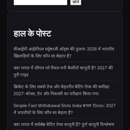
खोजें
हाल के पोस्ट
वीआईपी आईपीएल सट्टेबाजी ऑड्स की तुलना: 2026 में भारतीय
खिलाड़ियों के लिए कौन सा बेहतर है?
क्या भारत में लीगल प्ले रियल मनी कैसीनो कानूनी है? 2027 की
पूरी गाइड
क्रिकेट के लिए सबसे तेज़ और बेहतरीन बेटिंग ऐप्स की समीक्षा
2027: बोनस, ऐप और निकासी का परीक्षण किया गया
Simple Fast Withdrawal Slots India बनाम 10cric: 2027
में भारतीयों के लिए कौन सा बेहतर है?
क्या भारत में सर्वश्रेष्ठ बेटिंग ऐप्स कानूनी हैं? पूर्ण कानूनी विश्लेषण