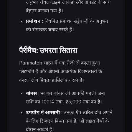
अनुभव रीयल-टाइम आंकड़ों और अपडेट के साथ
बेहतर बनाया गया है।
प्रमोशन
: नियमित प्रमोशन सट्टेबाजी के अनुभव
को रोमांचक बनाए रखते हैं।
पैरीमैच: उभरता सितारा
Parimatch भारत में एक तेजी से बढ़ता हुआ
प्लेटफॉर्म है और अपनी आकर्षक विशेषताओं के
कारण लोकप्रियता हासिल कर रहा है।
बोनस
: स्वागत बोनस जो आपकी पहली जमा
राशि का 100% तक, ₹25,000 तक का है।
उपयोग में आसानी
: उनका ऐप त्वरित दांव लगाने
के लिए डिज़ाइन किया गया है, जो लाइव मैचों के
दौरान आदर्श है।