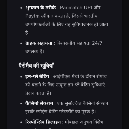
भुगतान के तरीके
: Parimatch UPI और
Paytm स्वीकार करता है, जिससे भारतीय
उपयोगकर्ताओं के लिए यह सुविधाजनक हो जाता
है।
ग्राहक सहायता
: विश्वसनीय सहायता 24/7
उपलब्ध है।
पैरीमैच की खूबियाँ
इन-प्ले बेटिंग
: आईपीएल मैचों के दौरान रोमांच
को बढ़ाने के लिए उत्कृष्ट इन-प्ले बेटिंग सुविधाएं
प्रदान करता है।
कैसिनो सेक्शन
: एक सुसज्जित कैसिनो सेक्शन
इसके स्पोर्ट्स बेटिंग प्लेटफॉर्म का पूरक है।
रिस्पॉन्सिव डिज़ाइन
: मोबाइल अनुभव विशेष