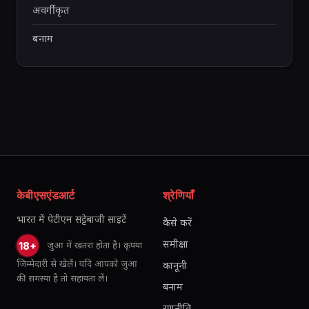
अवर्गीकृत
बनाम
केबीएसएंडआर्ट
श्रेणियाँ
भारत में पेटीएम सट्टेबाजी साइटें
कैसे करें
समीक्षा
जुआ में खतरा होता है। कृपया
18+
जिम्मेदारी से खेलें। यदि आपको जुआ
कानूनी
की समस्या है तो सहायता लें।
बनाम
रणनीति