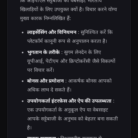
कि आईपीएल सट्टेबाजी की वेबसाइट भारतीय
खिलाड़ियों के लिए उपयुक्त क्यों है। विचार करने योग्य
मुख्य कारक निम्नलिखित हैं:
लाइसेंसिंग और विनियमन
: सुनिश्चित करें कि
प्लेटफ़ॉर्म कानूनी रूप से अनुपालन करता है।
भुगतान के तरीके
: सुगम लेनदेन के लिए
यूपीआई, पेटीएम और क्रिप्टोकरेंसी जैसे विकल्पों
पर विचार करें।
बोनस और प्रमोशन
: आकर्षक बोनस आपको
अधिक लाभ दे सकते हैं।
उपयोगकर्ता इंटरफ़ेस और ऐप की उपलब्धता
:
एक उपयोगकर्ता के अनुकूल ऐप या वेबसाइट
आपके सट्टेबाजी के अनुभव को बेहतर बना सकती
है।