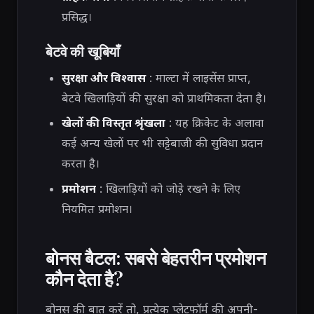
प्रसिद्ध।
बेटवे की खूबियाँ
सुरक्षा और विश्वास
: माल्टा में लाइसेंस प्राप्त,
बेटवे खिलाड़ियों की सुरक्षा को प्राथमिकता देता है।
खेलों की विस्तृत श्रृंखला
: यह क्रिकेट के अलावा
कई अन्य खेलों पर भी सट्टेबाजी की सुविधा प्रदान
करता है।
प्रमोशन
: खिलाड़ियों को जोड़े रखने के लिए
नियमित प्रमोशन।
बोनस बैटल: सबसे बेहतरीन प्रमोशन
कौन देता है?
बोनस की बात करें तो, प्रत्येक प्लेटफॉर्म की अपनी-