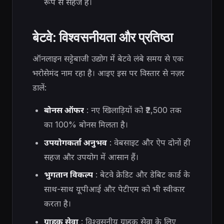
रूप से सहज है।
बेटवे: विश्वसनीयता और प्रतिष्ठा
ऑनलाइन सट्टेबाजी उद्योग में बेटवे लंबे समय से एक
भरोसेमंद नाम रहा है। आइए इस पर विस्तार से नज़र
डालें:
बोनस ऑफर
: नए खिलाड़ियों को ₹2,500 तक
का 100% बोनस मिलता है।
उपयोगकर्ता अनुभव
: वेबसाइट और ऐप दोनों ही
सहज और उपयोग में आसान हैं।
भुगतान विकल्प
: बेटवे क्रेडिट और डेबिट कार्ड के
साथ-साथ यूपीआई और पेटीएम को भी स्वीकार
करता है।
ग्राहक सेवा
: विश्वसनीय ग्राहक सेवा के लिए