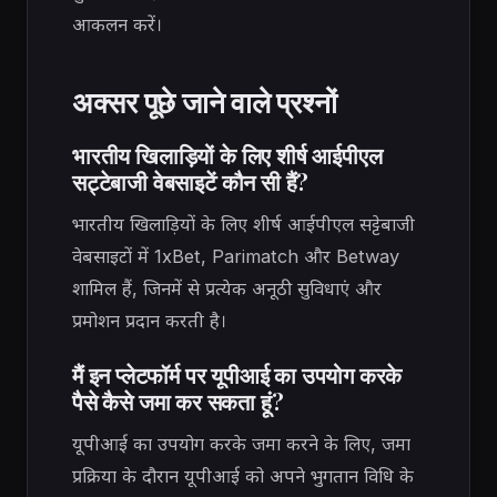
आकलन करें।
अक्सर पूछे जाने वाले प्रश्नों
भारतीय खिलाड़ियों के लिए शीर्ष आईपीएल
सट्टेबाजी वेबसाइटें कौन सी हैं?
भारतीय खिलाड़ियों के लिए शीर्ष आईपीएल सट्टेबाजी
वेबसाइटों में 1xBet, Parimatch और Betway
शामिल हैं, जिनमें से प्रत्येक अनूठी सुविधाएं और
प्रमोशन प्रदान करती है।
मैं इन प्लेटफॉर्म पर यूपीआई का उपयोग करके
पैसे कैसे जमा कर सकता हूं?
यूपीआई का उपयोग करके जमा करने के लिए, जमा
प्रक्रिया के दौरान यूपीआई को अपने भुगतान विधि के