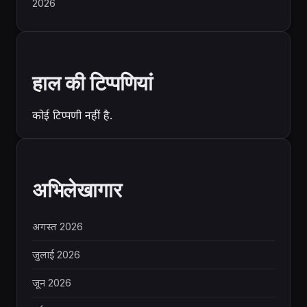
2026
हाल की टिप्पणियां
कोई टिप्पणी नहीं है.
अभिलेखागार
अगस्त 2026
जुलाई 2026
जून 2026