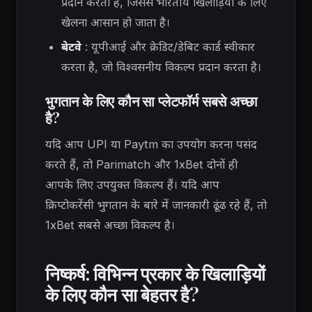
प्रदान करता है, जिससे भारतीय खिलाड़ियों के लिए
खेलना आसान हो जाता है।
बेटवे
: यूपीआई और क्रेडिट/डेबिट कार्ड स्वीकार
करता है, जो विश्वसनीय विकल्प प्रदान करता है।
भुगतान के लिए कौन सा प्लेटफॉर्म सबसे अच्छा
है?
यदि आप UPI या Paytm का उपयोग करना पसंद
करते हैं, तो Parimatch और 1xBet दोनों ही
आपके लिए उपयुक्त विकल्प हैं। यदि आप
क्रिप्टोकरेंसी भुगतान के बारे में जानकारी ढूंढ रहे हैं, तो
1xBet सबसे अच्छा विकल्प है।
निष्कर्ष: विभिन्न प्रकार के खिलाड़ियों
के लिए कौन सा बेहतर है?