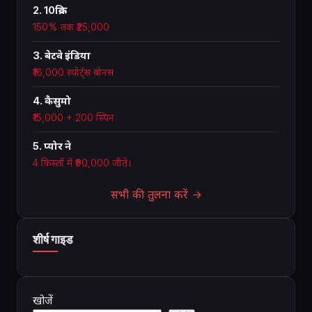
2. 10क्रिक
150% तक ₹25,000
3. बेटवे इंडिया
₹16,000 स्पोर्ट्स बोनस
4. कैसुमो
₹15,000 + 200 स्पिन
5. प्योर ने
4 किस्तों में ₹90,000 जीते।
सभी की तुलना करें →
शीर्ष गाइड
खोजें