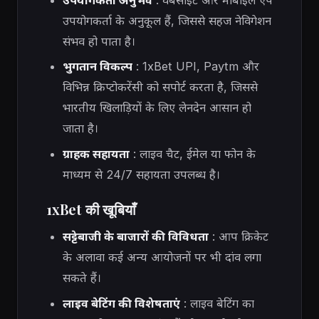
उपयोगकर्ता के अनुकूल हैं, जिससे सहज नेविगेशन
संभव हो पाता है।
भुगतान विकल्प
: 1xBet UPI, Paytm और
विभिन्न क्रिप्टोकरेंसी को सपोर्ट करता है, जिससे
भारतीय खिलाड़ियों के लिए लेनदेन आसान हो
जाता है।
ग्राहक सहायता
: लाइव चैट, ईमेल या फोन के
माध्यम से 24/7 सहायता उपलब्ध है।
1xBet की खूबियाँ
सट्टेबाजी के बाजारों की विविधता
: आप क्रिकेट
के अलावा कई अन्य आयोजनों पर भी दांव लगा
सकते हैं।
लाइव बेटिंग की विशेषताएं
: लाइव बेटिंग का