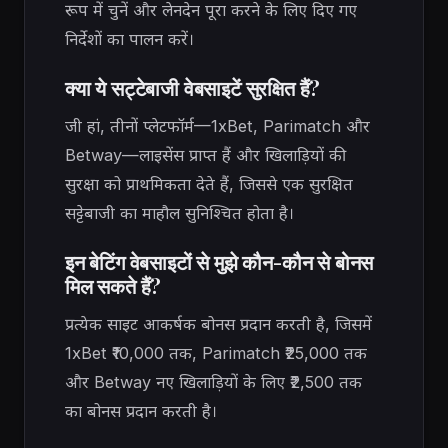
रूप में चुनें और लेनदेन पूरा करने के लिए दिए गए
निर्देशों का पालन करें।
क्या ये सट्टेबाजी वेबसाइटें सुरक्षित हैं?
जी हां, तीनों प्लेटफॉर्म—1xBet, Parimatch और
Betway—लाइसेंस प्राप्त हैं और खिलाड़ियों की
सुरक्षा को प्राथमिकता देते हैं, जिससे एक सुरक्षित
सट्टेबाजी का माहौल सुनिश्चित होता है।
इन बेटिंग वेबसाइटों से मुझे कौन-कौन से बोनस
मिल सकते हैं?
प्रत्येक साइट आकर्षक बोनस प्रदान करती है, जिसमें
1xBet ₹10,000 तक, Parimatch ₹25,000 तक
और Betway नए खिलाड़ियों के लिए ₹2,500 तक
का बोनस प्रदान करती है।