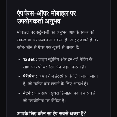
ऐप फेस-ऑफ: मोबाइल पर
उपयोगकर्ता अनुभव
मोबाइल पर सट्टेबाजी का अनुभव आपके सफर को
सफल या असफल बना सकता है। आइए देखते हैं कि
कौन-कौन से ऐप्स एक-दूसरे से अलग हैं:
1xBet
: लाइव स्ट्रीमिंग और इन-प्ले बेटिंग के
साथ एक फीचर-रिच ऐप प्रदान करता है।
पैरीमैच
: अपने तेज़ इंटरफ़ेस के लिए जाना जाता
है, जो त्वरित दांव लगाने के लिए आदर्श है।
बेटवे
: एक साफ-सुथरा डिज़ाइन प्रदान करता है
जो उपयोगिता पर केंद्रित है।
आपके लिए कौन सा ऐप सबसे अच्छा है?