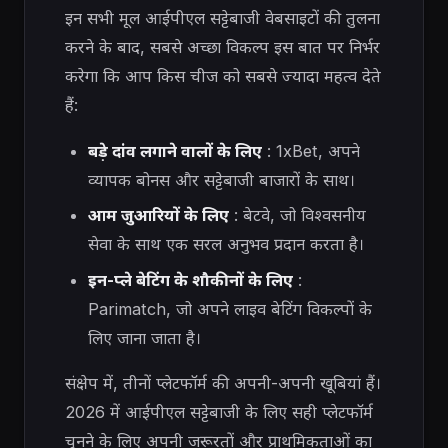
इन सभी मूल आईपीएल सट्टेबाजी वेबसाइटों की तुलना
करने के बाद, सबसे अच्छा विकल्प इस बात पर निर्भर
करेगा कि आप किस चीज को सबसे ज्यादा महत्व देते
हैं:
बड़े दांव लगाने वालों के लिए
: 1xBet, अपने
व्यापक बोनस और सट्टेबाजी बाजारों के साथ।
आम जुआरियों के लिए
: बेटवे, जो विश्वसनीय
सेवा के साथ एक सरल अनुभव प्रदान करता है।
इन-प्ले बेटिंग के शौकीनों के लिए
:
Parimatch, जो अपने लाइव बेटिंग विकल्पों के
लिए जाना जाता है।
संक्षेप में, तीनों प्लेटफॉर्म की अपनी-अपनी खूबियां हैं।
2026 में आईपीएल सट्टेबाजी के लिए सही प्लेटफॉर्म
चुनने के लिए अपनी जरूरतों और प्राथमिकताओं का