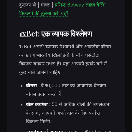
कुराकाओ | माल्टा |
प्रसिद्ध Betway लाइव बेटिंग
विकल्पों की तुलना करें: यहाँ
1xBet: एक व्यापक विश्लेषण
1xBet अपनी व्यापक पेशकशों और आकर्षक बोनस
के कारण भारतीय खिलाड़ियों के बीच पसंदीदा
विकल्प बनकर उभरा है। यहां आपको इसके बारे में
कुछ बातें जाननी चाहिए:
बोनस
: वे ₹10,000 तक का आकर्षक वेलकम
बोनस प्रदान करते हैं।
खेल कवरेज
: 50 से अधिक खेलों की उपलब्धता
के साथ, आपको अपने दांव के लिए पर्याप्त
विकल्प मिलेंगे।
उपयोगकर्ता अनुभव
: वेबसाइट और मोबाइल ऐप