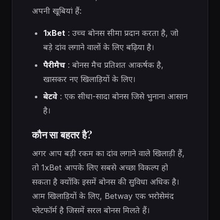
अपनी खूबियां हैं:
1xBet
: उच्च बोनस सीमा प्रदान करता है, जो
बड़े दांव लगाने वालों के लिए बढ़िया है।
पैरीमैच
: बोनस मैच प्रतिशत आकर्षक है,
खासकर नए खिलाड़ियों के लिए।
बेटवे
: एक सीधा-सादा बोनस जिसे भुनाना आसान
है।
कौन सा बहतर है?
अगर आप बड़ी रकम का दांव लगाने वाले खिलाड़ी हैं,
तो 1xBet आपके लिए सबसे अच्छा विकल्प हो
सकता है क्योंकि इसमें बोनस की सुविधा अधिक है।
आम खिलाड़ियों के लिए, Betway एक भरोसेमंद
प्लेटफॉर्म है जिसमें सरल बोनस मिलते हैं।