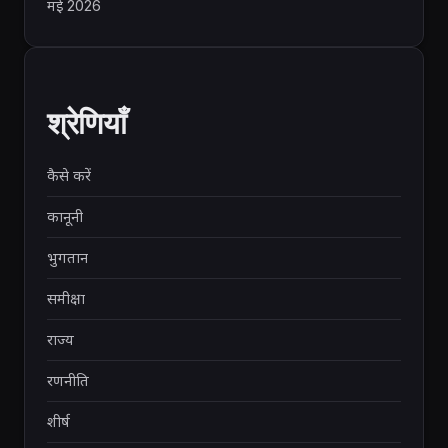
मई 2026
श्रेणियाँ
कैसे करें
कानूनी
भुगतान
समीक्षा
राज्य
रणनीति
शीर्ष