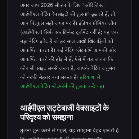
अगर आप 2026 सीज़न के लिए "ओरिजिनल
आईपीएल बेटिंग वेबसाइटों की तुलना" ढूंढ रहे हैं, तो
आप बिल्कुल सही जगह पर हैं। इंडियन प्रीमियर लीग
(आईपीएल) सिर्फ एक क्रिकेट टूर्नामेंट नहीं है; यह एक
बड़ा बेटिंग इवेंट है जो हर साल लाखों खिलाड़ियों को
आकर्षित करता है। कई बेटिंग प्लेटफॉर्म आपकी ओर
आकर्षित करने की होड़ में हैं, ऐसे में यह जानना कि
कौन सी साइट सबसे अलग है, आपके बेटिंग अनुभव
को काफी बेहतर बना सकता है।
हरियाणा में
आईपीएल बेटिंग प्लेटफॉर्म की तुलना करें: यहां
आईपीएल सट्टेबाजी वेबसाइटों के
परिदृश्य को समझना
तुलना शुरू करने से पहले, यह समझना बेहद ज़रूरी है