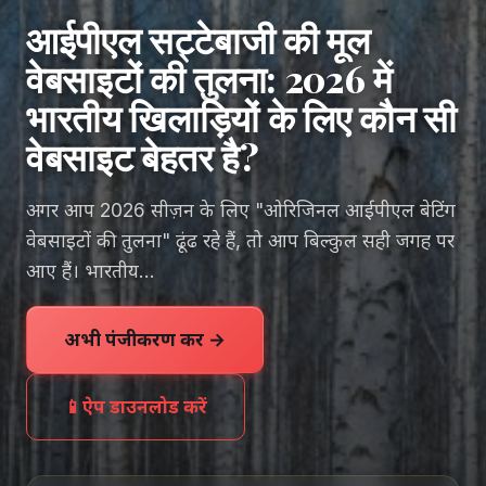
आईपीएल सट्टेबाजी की मूल
वेबसाइटों की तुलना: 2026 में
भारतीय खिलाड़ियों के लिए कौन सी
वेबसाइट बेहतर है?
अगर आप 2026 सीज़न के लिए "ओरिजिनल आईपीएल बेटिंग
वेबसाइटों की तुलना" ढूंढ रहे हैं, तो आप बिल्कुल सही जगह पर
आए हैं। भारतीय…
अभी पंजीकरण करें →
📱
ऐप डाउनलोड करें