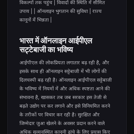
विकल्पों तक पहुंच | विवादों की स्थिति में सीमित
उपाय | | ऑनलाइन भुगतान की सुविधा | राज्य
कानूनों में भिन्नता |
भारत में ऑनलाइन आईपीएल
सट्टेबाजी का भविष्य
आईपीएल की लोकप्रियता लगातार बढ़ रही है, और
इसके साथ ही ऑनलाइन सट्टेबाजी में भी लोगों की
दिलचस्पी बढ़ रही है। ऑनलाइन आईपीएल सट्टेबाजी
के भविष्य में नियमों में और अधिक स्पष्टता आने की
संभावना है, खासकर तब जब सरकार इस तेजी से
बढ़ते उद्योग पर कर लगाने और इसे विनियमित करने
के तरीकों पर विचार कर रही है। सुरक्षित और
जिम्मेदार जुआ खेलने के अवसर प्रदान करने वाले
अधिक सुव्यवस्थित कानूनी ढांचे के लिए प्रयास किए