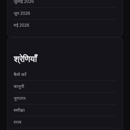
जुलाई 2026
जून 2026
मई 2026
श्रेणियाँ
कैसे करें
कानूनी
भुगतान
समीक्षा
राज्य