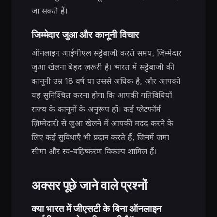
जा सकते हैं।
जिम्मेदार जुआ और कानूनी विचार
ऑनलाइन आईपीएल सट्टेबाजी करते समय, ज़िम्मेदार
जुआ खेलना बेहद ज़रूरी है। भारत में सट्टेबाजी की
कानूनी उम्र 18 वर्ष या उससे अधिक है, और आपको
यह सुनिश्चित करना होगा कि आपकी गतिविधियाँ
राज्य के कानूनों के अनुरूप हों। कई प्लेटफॉर्म
ज़िम्मेदारी से जुआ खेलने में आपकी मदद करने के
लिए कई सुविधाएँ भी प्रदान करते हैं, जिनमें जमा
सीमा और स्व-बहिष्करण विकल्प शामिल हैं।
अक्सर पूछे जाने वाले प्रश्नों
क्या भारत में जीएसटी के बिना ऑनलाइन