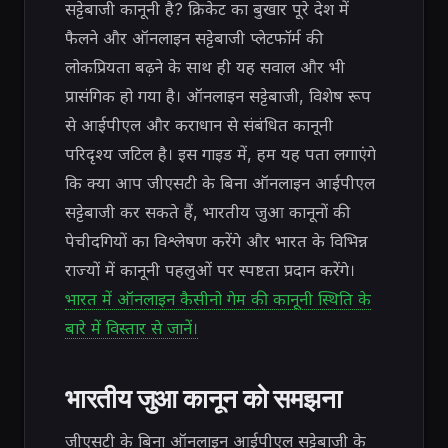
सट्टेबाजी कानूनी है? क्रिकेट का बुखार पूरे देश में
फैलने और ऑनलाइन सट्टेबाजी प्लेटफॉर्म की
लोकप्रियता बढ़ने के साथ ही यह सवाल और भी
प्रासंगिक हो गया है। ऑनलाइन सट्टेबाजी, विशेष रूप
से आईपीएल और कराधान से संबंधित कानूनी
परिदृश्य जटिल है। इस गाइड में, हम यह पता लगाएंगे
कि क्या आप जीएसटी के बिना ऑनलाइन आईपीएल
सट्टेबाजी कर सकते हैं, भारतीय जुआ कानूनों की
पेचीदगियों का विश्लेषण करेंगे और भारत के विभिन्न
राज्यों में कानूनी पहलुओं पर स्पष्टता प्रदान करेंगे।
भारत में ऑनलाइन कैसीनो गेम की कानूनी स्थिति के
बारे में विस्तार से जानें।
भारतीय जुआ कानून को समझना
जीएसटी के बिना ऑनलाइन आईपीएल सट्टेबाजी के