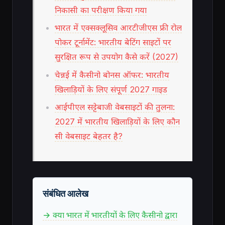
निकासी का परीक्षण किया गया
भारत में एक्सक्लूसिव आरटीजीएस फ्री रोल
पोकर टूर्नामेंट: भारतीय बेटिंग साइटों पर
सुरक्षित रूप से उपयोग कैसे करें (2027)
चेन्नई में कैसीनो बोनस ऑफर: भारतीय
खिलाड़ियों के लिए संपूर्ण 2027 गाइड
आईपीएल सट्टेबाजी वेबसाइटों की तुलना:
2027 में भारतीय खिलाड़ियों के लिए कौन
सी वेबसाइट बेहतर है?
संबंधित आलेख
→ क्या भारत में भारतीयों के लिए कैसीनो द्वारा