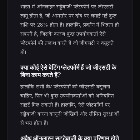
भारत में ऑनलाइन सट्टेबाजी प्लेटफॉर्म पर जीएसटी
लागू होता है, जो आमतौर पर दांव पर लगाई गई कुल
राशि पर 28% होता है। हालांकि, प्रवर्तन में भिन्नता हो
सकती है, जिसके कारण कुछ उपयोगकर्ता ऐसे
प्लेटफॉर्म की तलाश करते हैं जो जीएसटी न वसूलते
हों।
क्या कोई ऐसे बेटिंग प्लेटफॉर्म हैं जो जीएसटी के
बिना काम करते हैं?
हालांकि सभी वैध प्लेटफॉर्मों को जीएसटी वसूलना
चाहिए, फिर भी कुछ उपयोगकर्ताओं को अनियमित
साइटें मिल सकती हैं। हालांकि, ऐसे प्लेटफॉर्मों पर
सट्टेबाजी करना कानूनी जोखिमों और सीमित सुरक्षाओं
से भरा होता है।
अवैध ऑनलाइन सट्टेबाजी के क्या परिणाम होते