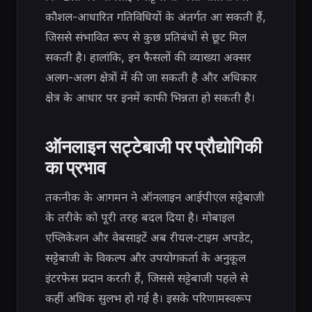
कौशल-आधारित गतिविधियों के अंतर्गत आ सकती हैं,
जिससे संभावित रूप से कुछ प्रतिबंधों से छूट मिल
सकती है। हालांकि, इन फैसलों की व्याख्या अक्सर
अलग-अलग क्षेत्रों में की जा सकती है और अधिकार
क्षेत्र के आधार पर इनमें काफी भिन्नता हो सकती है।
ऑनलाइन सट्टेबाजी पर प्रौद्योगिकी
का प्रभाव
तकनीक के आगमन ने ऑनलाइन आईपीएल सट्टेबाजी
के तरीके को पूरी तरह बदल दिया है। मोबाइल
एप्लिकेशन और वेबसाइटें अब रीयल-टाइम अपडेट,
सट्टेबाजी के विकल्प और उपयोगकर्ता के अनुकूल
इंटरफेस प्रदान करती हैं, जिससे सट्टेबाजी पहले से
कहीं अधिक सुलभ हो गई है। इसके परिणामस्वरूप