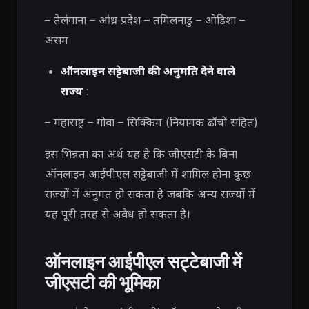
– तेलंगाना – आंध्र प्रदेश – तमिलनाडु – ओडिशा –
असम
ऑनलाइन सट्टेबाजी की अनुमति देने वाले
राज्य
:
– महाराष्ट्र – गोवा – सिक्किम (नियामक ढाँचों सहित)
इस भिन्नता का अर्थ यह है कि जीएसटी के बिना
ऑनलाइन आईपीएल सट्टेबाजी में शामिल होना कुछ
राज्यों में अनुमत हो सकता है जबकि अन्य राज्यों में
यह पूरी तरह से अवैध हो सकता है।
ऑनलाइन आईपीएल सट्टेबाजी में
जीएसटी की भूमिका