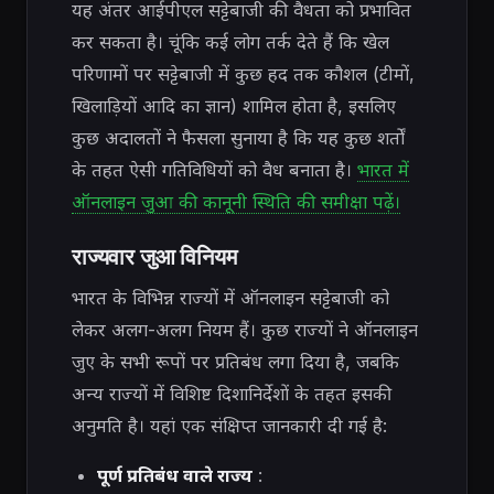
यह अंतर आईपीएल सट्टेबाजी की वैधता को प्रभावित
कर सकता है। चूंकि कई लोग तर्क देते हैं कि खेल
परिणामों पर सट्टेबाजी में कुछ हद तक कौशल (टीमों,
खिलाड़ियों आदि का ज्ञान) शामिल होता है, इसलिए
कुछ अदालतों ने फैसला सुनाया है कि यह कुछ शर्तों
के तहत ऐसी गतिविधियों को वैध बनाता है।
भारत में
ऑनलाइन जुआ की कानूनी स्थिति की समीक्षा पढ़ें।
राज्यवार जुआ विनियम
भारत के विभिन्न राज्यों में ऑनलाइन सट्टेबाजी को
लेकर अलग-अलग नियम हैं। कुछ राज्यों ने ऑनलाइन
जुए के सभी रूपों पर प्रतिबंध लगा दिया है, जबकि
अन्य राज्यों में विशिष्ट दिशानिर्देशों के तहत इसकी
अनुमति है। यहां एक संक्षिप्त जानकारी दी गई है:
पूर्ण प्रतिबंध वाले राज्य
: