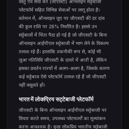
वस्तु एवं सेवा कर (जीएसटी) ऑनलाइन सट्टेबाजी
प्लेटफॉर्म सहित विभिन्न सेवाओं पर लागू होता है।
वर्तमान में, ऑनलाइन जुए पर जीएसटी की दर दांव
की कुल राशि पर 28% निर्धारित है। इससे उन
सट्टेबाजों में चिंता पैदा हो गई है जो जीएसटी के बिना
ऑनलाइन आईपीएल सट्टेबाजी में भाग लेने के विकल्प
तलाश रहे हैं। हालांकि तकनीकी रूप से, कोई भी
जुआ गतिविधि जीएसटी के दायरे में आती है, लेकिन
इसका प्रवर्तन राज्यों में अलग-अलग है, जिसके कारण
कई सट्टेबाज ऐसे प्लेटफॉर्म तलाश रहे हैं जो जीएसटी
नहीं वसूलते हों।
भारत में लोकप्रिय सट्टेबाजी प्लेटफॉर्म
जीएसटी के बिना ऑनलाइन आईपीएल सट्टेबाजी पर
विचार करते समय, उपलब्ध प्लेटफार्मों का मूल्यांकन
करना आवश्यक है। कुछ लोकप्रिय भारतीय सट्टेबाजी