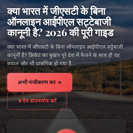
क्या भारत में जीएसटी के बिना
ऑनलाइन आईपीएल सट्टेबाजी
कानूनी है? 2026 की पूरी गाइड
क्या भारत में जीएसटी के बिना ऑनलाइन आईपीएल सट्टेबाजी
कानूनी है? क्रिकेट का बुखार पूरे देश में फैलने के साथ ही यह
सवाल और भी प्रासंगिक हो गया है…
अभी पंजीकरण करें →
📱
ऐप डाउनलोड करें