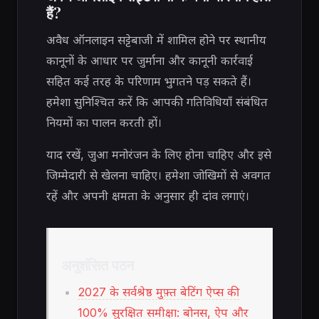
हैं?
अवैध ऑनलाइन सट्टेबाजी में शामिल होने पर स्थानीय
कानूनों के आधार पर जुर्माना और कानूनी कार्रवाई
सहित कई तरह के परिणाम भुगतने पड़ सकते हैं।
हमेशा सुनिश्चित करें कि आपकी गतिविधियाँ संबंधित
नियमों का पालन करती हों।
याद रखें, जुआ मनोरंजन के लिए होना चाहिए और इसे
जिम्मेदारी से खेलना चाहिए। हमेशा जोखिमों से अवगत
रहें और अपनी क्षमता के अनुसार ही दांव लगाएं।
अनुशंसित पठन
2027 के सर्वश्रेष्ठ मुफ़्त बेटिंग ऐप्स की
100% सुरक्षित समीक्षा: बोनस, ऐप और