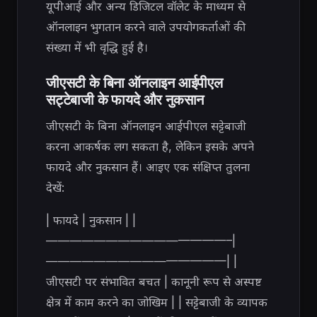
यूपीआई और अन्य डिजिटल वॉलेट के माध्यम से
ऑनलाइन भुगतान करने वाले उपयोगकर्ताओं की
संख्या में भी वृद्धि हुई है।
जीएसटी के बिना ऑनलाइन आईपीएल
सट्टेबाजी के फायदे और नुकसान
जीएसटी के बिना ऑनलाइन आईपीएल सट्टेबाजी
करना आकर्षक लग सकता है, लेकिन इसके अपने
फायदे और नुकसान हैं। आइए एक संक्षिप्त तुलना
देखें:
| फायदे | नुकसान | |
———————————————–|
———————————————| |
जीएसटी पर संभावित बचत | कानूनी रूप से अस्पष्ट
क्षेत्र में काम करने का जोखिम | | सट्टेबाजी के व्यापक