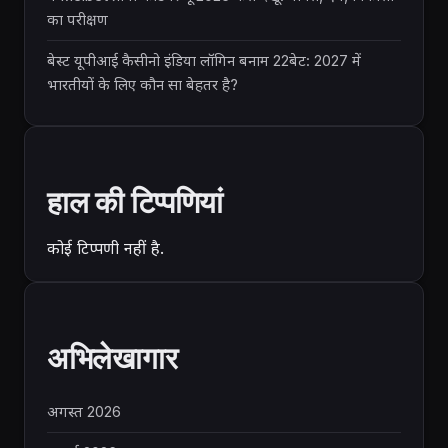
का परीक्षण
बेस्ट यूपीआई कैसीनो इंडिया लॉगिन बनाम 22बेट: 2027 में
भारतीयों के लिए कौन सा बेहतर है?
हाल की टिप्पणियां
कोई टिप्पणी नहीं है.
अभिलेखागार
अगस्त 2026