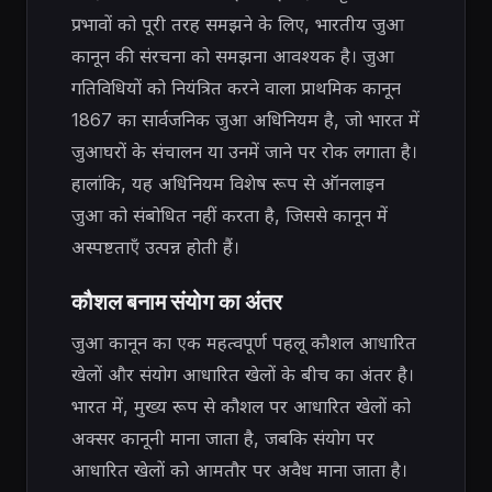
प्रभावों को पूरी तरह समझने के लिए, भारतीय जुआ
कानून की संरचना को समझना आवश्यक है। जुआ
गतिविधियों को नियंत्रित करने वाला प्राथमिक कानून
1867 का सार्वजनिक जुआ अधिनियम है, जो भारत में
जुआघरों के संचालन या उनमें जाने पर रोक लगाता है।
हालांकि, यह अधिनियम विशेष रूप से ऑनलाइन
जुआ को संबोधित नहीं करता है, जिससे कानून में
अस्पष्टताएँ उत्पन्न होती हैं।
कौशल बनाम संयोग का अंतर
जुआ कानून का एक महत्वपूर्ण पहलू कौशल आधारित
खेलों और संयोग आधारित खेलों के बीच का अंतर है।
भारत में, मुख्य रूप से कौशल पर आधारित खेलों को
अक्सर कानूनी माना जाता है, जबकि संयोग पर
आधारित खेलों को आमतौर पर अवैध माना जाता है।