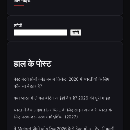
शीर्ष गाइड
खोजें
खोजें
हाल के पोस्ट
बेस्ट बेटवे प्रोमो कोड बनाम क्रिकेट: 2026 में भारतीयों के लिए
कौन सा बेहतर है?
क्या भारत में लीगल बेटिंग आईडी वैध है? 2026 की पूरी गाइड
भारत में वैध लाइव डीलर रूलेट के लिए साइन अप करें: भारत के
लिए चरण-दर-चरण मार्गदर्शिका (2027)
मैं Melbet प्रोमो कोड रिव्यू 2026 कैसे देखूं: बोनस, ऐप, निकासी