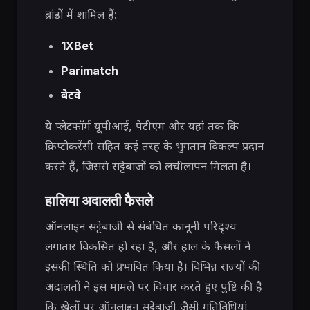
ब्रांडों में शामिल हैं:
1XBet
Parimatch
बेटवे
ये प्लेटफॉर्म यूपीआई, पेटीएम और यहां तक ​​कि
क्रिप्टोकरेंसी सहित कई तरह के भुगतान विकल्प प्रदान
करते हैं, जिससे सट्टेबाजों को लचीलापन मिलता है।
हालिया अदालती फैसले
ऑनलाइन सट्टेबाजी से संबंधित कानूनी परिदृश्य
लगातार विकसित हो रहा है, और हाल के फैसलों ने
इसकी स्थिति को प्रभावित किया है। विभिन्न राज्यों की
अदालतों ने इस मामले पर विचार करते हुए पुष्टि की है
कि खेलों पर ऑनलाइन सट्टेबाजी जैसी गतिविधियां