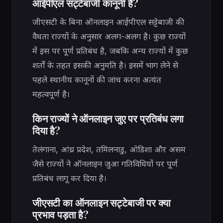
आईपीएल सट्टेबाजी कानूनी है?
जीएसटी के बिना ऑनलाइन आईपीएल सट्टेबाजी की
वैधता राज्यों के अनुसार अलग-अलग है। कुछ राज्यों
में इस पर पूर्ण प्रतिबंध है, जबकि अन्य राज्यों में कुछ
शर्तों के तहत इसकी अनुमति है। इसमें भाग लेने से
पहले स्थानीय कानूनों की जांच करना अत्यंत
महत्वपूर्ण है।
किन राज्यों ने ऑनलाइन जुए पर प्रतिबंध लगा
दिया है?
तेलंगाना, आंध्र प्रदेश, तमिलनाडु, ओडिशा और असम
जैसे राज्यों ने ऑनलाइन जुआ गतिविधियों पर पूर्ण
प्रतिबंध लागू कर दिया है।
जीएसटी का ऑनलाइन सट्टेबाजी पर क्या
प्रभाव पड़ता है?