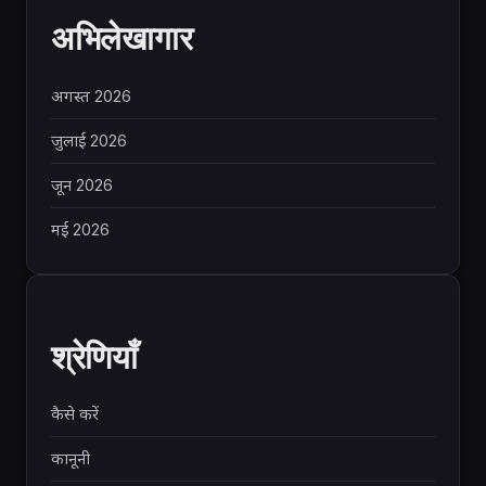
अभिलेखागार
अगस्त 2026
जुलाई 2026
जून 2026
मई 2026
श्रेणियाँ
कैसे करें
कानूनी