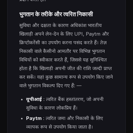
भुगतान के तरीके और त्वरित निकासी
सुविधा और दक्षता के कारण अधिकांश भारतीय
खिलाड़ी अपने लेन-देन के लिए UPI, Paytm और
क्रिप्टोकरेंसी का उपयोग करना पसंद करते हैं। तेज़
निकासी वाले कैसीनो आमतौर पर विभिन्न भुगतान
विधियों को स्वीकार करते हैं, जिससे यह सुनिश्चित
होता है कि खिलाड़ी अपनी जीत की राशि जल्दी प्राप्त
कर सकें। यहां कुछ सामान्य रूप से उपयोग किए जाने
वाले भुगतान विकल्प दिए गए हैं: —
यूपीआई
: त्वरित बैंक हस्तांतरण, जो अपनी
सुविधा के कारण लोकप्रिय हैं।
Paytm
: त्वरित जमा और निकासी के लिए
व्यापक रूप से उपयोग किया जाता है।