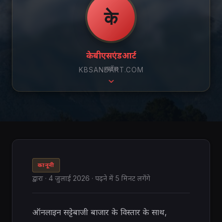
के
केबीएसएंडआर्ट
स्क्रॉल
KBSANDART.COM
कानूनी
द्वारा
·
4 जुलाई 2026
· पढ़ने में 5 मिनट लगेंगे
ऑनलाइन सट्टेबाजी बाजार के विस्तार के साथ,