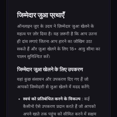
जिम्मेदार जुआ प्रथाएँ
ऑनलाइन जुए के उदय ने ज़िम्मेदार जुआ खेलने के
महत्व पर ज़ोर दिया है। यह ज़रूरी है कि आप उतना
ही दांव लगाएं जितना आप हारने का जोखिम उठा
सकते हैं और जुआ खेलने के लिए 18+ आयु सीमा का
पालन सुनिश्चित करें।
जिम्मेदार जुआ खेलने के लिए उपकरण
यहां कुछ संसाधन और उपकरण दिए गए हैं जो
आपको जिम्मेदारी से जुआ खेलने में मदद करेंगे:
स्वयं को प्रतिबंधित करने के विकल्प
: कई
कैसीनो ऐसे उपकरण प्रदान करते हैं जो आपको
अपने खाते तक पहुंच को सीमित करने में सक्षम