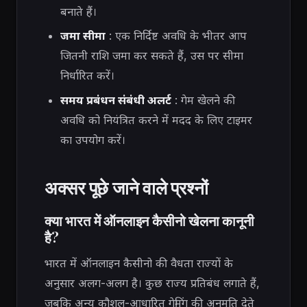
बनाते हैं।
जमा सीमा
: एक निर्दिष्ट अवधि के भीतर आप
जितनी राशि जमा कर सकते हैं, उस पर सीमा
निर्धारित करें।
समय प्रबंधन संबंधी अलर्ट
: गेम खेलने की
अवधि को नियंत्रित करने में मदद के लिए टाइमर
का उपयोग करें।
अक्सर पूछे जाने वाले प्रश्नों
क्या भारत में ऑनलाइन कैसीनो खेलना कानूनी
है?
भारत में ऑनलाइन कैसीनो की वैधता राज्यों के
अनुसार अलग-अलग है। कुछ राज्य प्रतिबंध लगाते हैं,
जबकि अन्य कौशल-आधारित गेमिंग की अनुमति देते