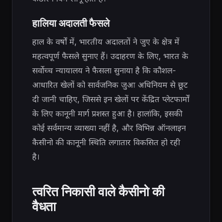
हालिया अदालती फैसले
हाल के वर्षों में, भारतीय अदालतों ने जुए के क्षेत्र में
महत्वपूर्ण फैसले सुनाए हैं। उदाहरण के लिए, भारत के
सर्वोच्च न्यायालय ने फैसला सुनाया है कि कौशल-
आधारित खेलों को सार्वजनिक जुआ अधिनियम से छूट
दी जानी चाहिए, जिससे इन खेलों पर केंद्रित प्लेटफार्मों
के लिए कानूनी मार्ग प्रशस्त हुआ है। हालांकि, इसकी
कोई सर्वमान्य व्याख्या नहीं है, और विभिन्न ऑनलाइन
कैसीनो की कानूनी स्थिति लगातार विकसित हो रही
है।
त्वरित निकासी वाले कैसीनो की
वैधता