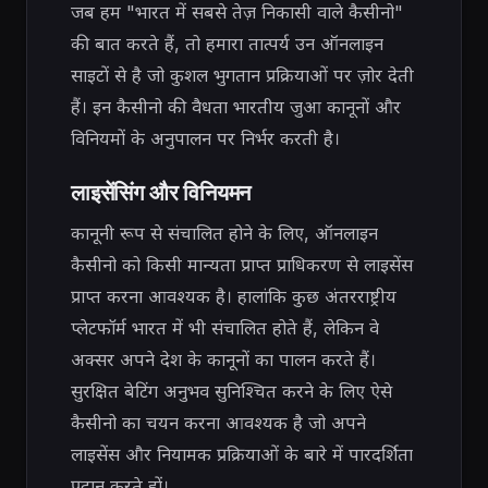
जब हम "भारत में सबसे तेज़ निकासी वाले कैसीनो"
की बात करते हैं, तो हमारा तात्पर्य उन ऑनलाइन
साइटों से है जो कुशल भुगतान प्रक्रियाओं पर ज़ोर देती
हैं। इन कैसीनो की वैधता भारतीय जुआ कानूनों और
विनियमों के अनुपालन पर निर्भर करती है।
लाइसेंसिंग और विनियमन
कानूनी रूप से संचालित होने के लिए, ऑनलाइन
कैसीनो को किसी मान्यता प्राप्त प्राधिकरण से लाइसेंस
प्राप्त करना आवश्यक है। हालांकि कुछ अंतरराष्ट्रीय
प्लेटफॉर्म भारत में भी संचालित होते हैं, लेकिन वे
अक्सर अपने देश के कानूनों का पालन करते हैं।
सुरक्षित बेटिंग अनुभव सुनिश्चित करने के लिए ऐसे
कैसीनो का चयन करना आवश्यक है जो अपने
लाइसेंस और नियामक प्रक्रियाओं के बारे में पारदर्शिता
प्रदान करते हों।