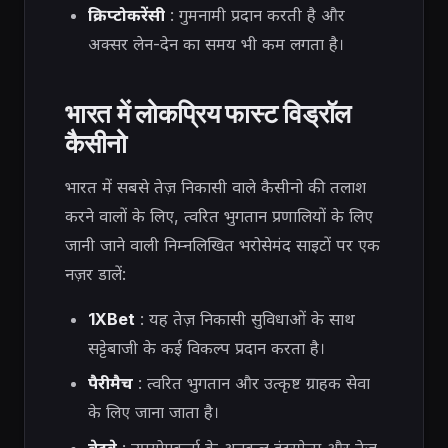
क्रिप्टोकरेंसी
: गुमनामी प्रदान करती है और
अक्सर लेन-देन का समय भी कम लगता है।
भारत में लोकप्रिय फास्ट विड्रॉल
कैसीनो
भारत में सबसे तेज़ निकासी वाले कैसीनो की तलाश
करने वालों के लिए, त्वरित भुगतान प्रणालियों के लिए
जानी जाने वाली निम्नलिखित भरोसेमंद साइटों पर एक
नज़र डालें:
1XBet
: यह तेज़ निकासी सुविधाओं के साथ
सट्टेबाजी के कई विकल्प प्रदान करता है।
पैरीमैच
: त्वरित भुगतान और उत्कृष्ट ग्राहक सेवा
के लिए जाना जाता है।