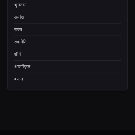
भुगतान
समीक्षा
राज्य
रणनीति
शीर्ष
अवर्गीकृत
बनाम