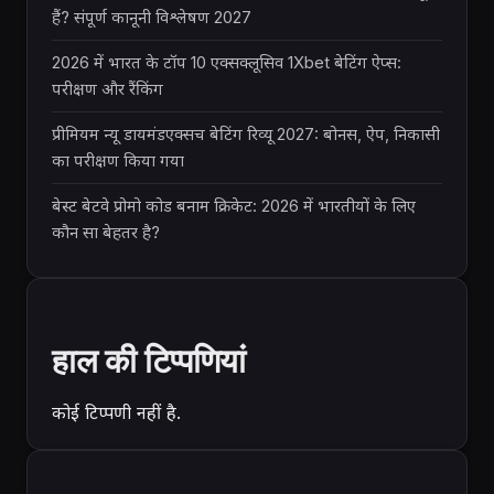
हैं? संपूर्ण कानूनी विश्लेषण 2027
2026 में भारत के टॉप 10 एक्सक्लूसिव 1Xbet बेटिंग ऐप्स:
परीक्षण और रैंकिंग
प्रीमियम न्यू डायमंडएक्सच बेटिंग रिव्यू 2027: बोनस, ऐप, निकासी
का परीक्षण किया गया
बेस्ट बेटवे प्रोमो कोड बनाम क्रिकेट: 2026 में भारतीयों के लिए
कौन सा बेहतर है?
हाल की टिप्पणियां
कोई टिप्पणी नहीं है.