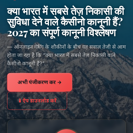
क्या भारत में सबसे तेज़ निकासी की
सुविधा देने वाले कैसीनो कानूनी हैं?
2027 का संपूर्ण कानूनी विश्लेषण
— ऑनलाइन गेमिंग के शौकीनों के बीच यह सवाल तेजी से आम
होता जा रहा है कि “क्या भारत में सबसे तेज़ निकासी वाले
कैसीनो कानूनी हैं?”…
अभी पंजीकरण करें →
📱
ऐप डाउनलोड करें