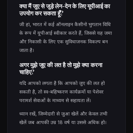
क्या मैं जुए से जुड़े लेन-देन के लिए यूपीआई का
उपयोग कर सकता हूँ?
जी हां, भारत में कई ऑनलाइन कैसीनो भुगतान विधि
के रूप में यूपीआई स्वीकार करते हैं, जिससे यह जमा
और निकासी के लिए एक सुविधाजनक विकल्प बन
जाता है।
अगर मुझे जुए की लत है तो मुझे क्या करना
चाहिए?
यदि आपको लगता है कि आपको जुए की लत हो
सकती है, तो स्व-बहिष्करण कार्यक्रमों या पेशेवर
परामर्श सेवाओं के माध्यम से सहायता लें।
ध्यान रखें, जिम्मेदारी से जुआ खेलें और केवल तभी
खेलें जब आपकी उम्र 18 वर्ष या उससे अधिक हो।