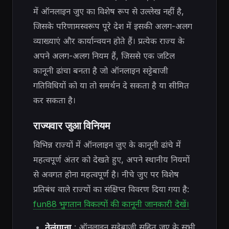
में ऑनलाइन जुए का विशेष रूप से उल्लेख नहीं है,
जिसके परिणामस्वरूप पूरे देश में इसकी अलग-अलग
व्याख्याएं और कार्यान्वयन होते हैं। प्रत्येक राज्य के
अपने अलग-अलग नियम हैं, जिससे एक जटिल
कानूनी ढांचा बनता है जो ऑनलाइन सट्टेबाजी
गतिविधियों को या तो समर्थन दे सकता है या सीमित
कर सकता है।
राज्यवार जुआ विनियम
विभिन्न राज्यों में ऑनलाइन जुए के कानूनी ढांचे में
महत्वपूर्ण अंतर को देखते हुए, अपने स्थानीय नियमों
से अवगत होना महत्वपूर्ण है। नीचे जुए पर विशेष
प्रतिबंध वाले राज्यों का संक्षिप्त विवरण दिया गया है:
fun88 भुगतान विकल्पों की कानूनी जानकारी देखें।
तेलंगाना
: ऑनलाइन सट्टेबाजी सहित जुए के सभी