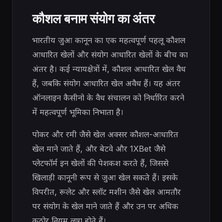
कौशल बनाम संयोग का अंतर
भारतीय जुआ कानून का एक महत्वपूर्ण पहलू कौशल
आधारित खेलों और संयोग आधारित खेलों के बीच का
अंतर है। कई न्यायक्षेत्रों में, कौशल आधारित खेल वैध
हैं, जबकि संयोग आधारित खेल अवैध हैं। यह अंतर
ऑनलाइन कैसीनो के वैध संचालन को निर्धारित करने
में महत्वपूर्ण भूमिका निभाता है।
पोकर और रमी जैसे खेल अक्सर कौशल-आधारित
खेल माने जाते हैं, और बेटवे और 1XBet जैसे
प्लेटफॉर्म इन खेलों की पेशकश करते हैं, जिससे
खिलाड़ी कानूनी रूप से जुआ खेल सकते हैं। इसके
विपरीत, रूलेट और स्लॉट मशीन जैसे खेल आमतौर
पर संयोग के खेल माने जाते हैं और उन पर अधिक
कठोर नियम लागू होते हैं।