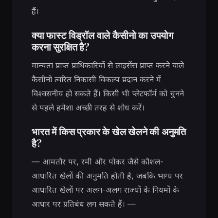
हैं।
क्या फास्ट विड्रॉल वाले कैसीनो का उपयोग
करना सुरक्षित है?
मान्यता प्राप्त प्राधिकारियों से लाइसेंस प्राप्त करने वाले
कैसीनो त्वरित निकासी विकल्प प्रदान करने में
विश्वसनीय हो सकते हैं। किसी भी प्लेटफॉर्म को चुनने
से पहले हमेशा अच्छी तरह से शोध करें।
भारत में किस प्रकार के खेल खेलने की अनुमति
है?
— आमतौर पर, रमी और पोकर जैसे कौशल-
आधारित खेलों की अनुमति होती है, जबकि भाग्य पर
आधारित खेलों पर अलग-अलग राज्यों के नियमों के
आधार पर प्रतिबंध लग सकते हैं। —