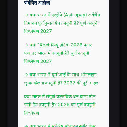
संबंधित आलेख
→ क्या भारत में एस्ट्रोपे (Astropay) सर्वश्रेष्ठ
विमानन पूर्वानुमान ऐप कानूनी है? पूर्ण कानूनी
विश्लेषण 2027
→ क्या 1Xbet रिव्यू इंडिया 2026 फास्ट
पेआउट भारत में कानूनी है? पूर्ण कानूनी
विश्लेषण 2027
→ क्या भारत में यूपीआई के साथ ऑनलाइन
जुआ खेलना कानूनी है? 2027 की पूरी गाइड
क्या भारत में संपूर्ण वास्तविक धन वाला तीन
पत्ती गेम कानूनी है? 2026 का पूर्ण कानूनी
विश्लेषण
→ क्या भारत में सर्वश्रेष्ठ मोबाइल स्लॉट ऐप्स