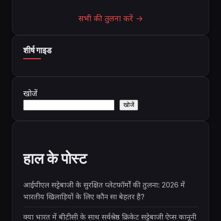
सभी की तुलना करें →
शीर्ष गाइड
खोजें
खोजें
हाल के पोस्ट
आईपीएल सट्टेबाजी के सुरक्षित प्लेटफॉर्मों की तुलना: 2026 में
भारतीय खिलाड़ियों के लिए कौन सा बेहतर है?
क्या भारत में बीटीसी के साथ सर्वश्रेष्ठ क्रिकेट सट्टेबाजी ऐप्स कानूनी