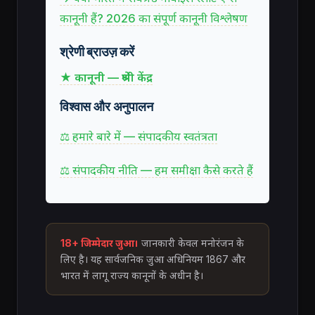
कानूनी हैं? 2026 का संपूर्ण कानूनी विश्लेषण
श्रेणी ब्राउज़ करें
★ कानूनी — श्रेणी केंद्र
विश्वास और अनुपालन
⚖ हमारे बारे में — संपादकीय स्वतंत्रता
⚖ संपादकीय नीति — हम समीक्षा कैसे करते हैं
18+ जिम्मेदार जुआ।
जानकारी केवल मनोरंजन के
लिए है। यह सार्वजनिक जुआ अधिनियम 1867 और
भारत में लागू राज्य कानूनों के अधीन है।