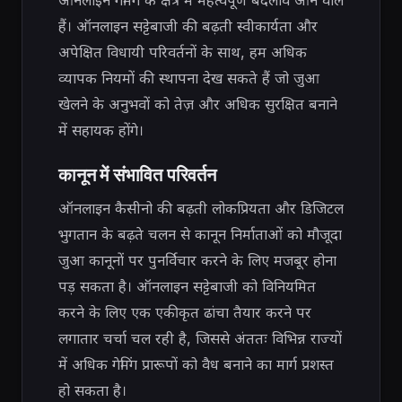
ऑनलाइन गेमिंग के क्षेत्र में महत्वपूर्ण बदलाव आने वाले
हैं। ऑनलाइन सट्टेबाजी की बढ़ती स्वीकार्यता और
अपेक्षित विधायी परिवर्तनों के साथ, हम अधिक
व्यापक नियमों की स्थापना देख सकते हैं जो जुआ
खेलने के अनुभवों को तेज़ और अधिक सुरक्षित बनाने
में सहायक होंगे।
कानून में संभावित परिवर्तन
ऑनलाइन कैसीनो की बढ़ती लोकप्रियता और डिजिटल
भुगतान के बढ़ते चलन से कानून निर्माताओं को मौजूदा
जुआ कानूनों पर पुनर्विचार करने के लिए मजबूर होना
पड़ सकता है। ऑनलाइन सट्टेबाजी को विनियमित
करने के लिए एक एकीकृत ढांचा तैयार करने पर
लगातार चर्चा चल रही है, जिससे अंततः विभिन्न राज्यों
में अधिक गेमिंग प्रारूपों को वैध बनाने का मार्ग प्रशस्त
हो सकता है।