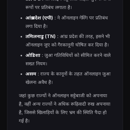
रूपों पर प्रतिबंध लगाता है।
आंध्र प्रदेश (एपी)
: ने ऑनलाइन गेमिंग पर प्रतिबंध
लगा दिया है।
तमिलनाडु (TN)
: आंध्र प्रदेश की तरह, इसने भी
ऑनलाइन जुए को गैरकानूनी घोषित कर दिया है।
ओडिशा
: जुआ गतिविधियों को सीमित करने वाले
सख्त नियम।
असम
: राज्य के कानूनों के तहत ऑनलाइन जुआ
खेलना अवैध है।
जहां कुछ राज्यों ने ऑनलाइन सट्टेबाजी को अपनाया
है, वहीं अन्य राज्यों ने अधिक रूढ़िवादी रुख अपनाया
है, जिससे खिलाड़ियों के लिए भ्रम की स्थिति पैदा हो
गई है।