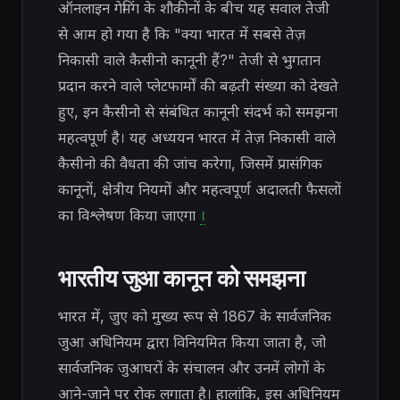
ऑनलाइन गेमिंग के शौकीनों के बीच यह सवाल तेजी
से आम हो गया है कि "क्या भारत में सबसे तेज़
निकासी वाले कैसीनो कानूनी हैं?" तेजी से भुगतान
प्रदान करने वाले प्लेटफार्मों की बढ़ती संख्या को देखते
हुए, इन कैसीनो से संबंधित कानूनी संदर्भ को समझना
महत्वपूर्ण है। यह अध्ययन भारत में तेज़ निकासी वाले
कैसीनो की वैधता की जांच करेगा, जिसमें प्रासंगिक
कानूनों, क्षेत्रीय नियमों और महत्वपूर्ण अदालती फैसलों
का विश्लेषण किया जाएगा
।
भारतीय जुआ कानून को समझना
भारत में, जुए को मुख्य रूप से 1867 के सार्वजनिक
जुआ अधिनियम द्वारा विनियमित किया जाता है, जो
सार्वजनिक जुआघरों के संचालन और उनमें लोगों के
आने-जाने पर रोक लगाता है। हालांकि, इस अधिनियम