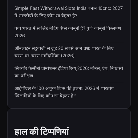
Simple Fast Withdrawal Slots India बनाम 10cric: 2027
में भारतीयों के लिए कौन सा बेहतर है?
क्या भारत में सर्वश्रेष्ठ बेटिंग ऐप्स कानूनी हैं? पूर्ण कानूनी विश्लेषण
2026
ऑनलाइन सट्टेबाजी से जुड़े 20 सबसे आम प्रश्न: भारत के लिए
चरण-दर-चरण मार्गदर्शिका (2026)
सिक्योर कैसीनो प्रोमोशन्स इंडिया रिव्यू 2026: बोनस, ऐप, निकासी
का परीक्षण
आईपीएल के 100 अचूक टिप्स की तुलना: 2026 में भारतीय
खिलाड़ियों के लिए कौन सा बेहतर है?
हाल की टिप्पणियां