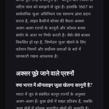
जटिल जाल को समझने से जुड़ा है। हालांकि 1867 का
सार्वजनिक जुआ अधिनियम एक सामान्य ढांचा प्रदान
करता है, लाइव कैसीनो बोनस की वैधता अक्सर
अलग-अलग राज्यों के कानूनों और कौशल बनाम
संयोग के अंतर पर निर्भर करती है। जैसे-जैसे बाजार
विकसित हो रहा है, जिम्मेदार जुआ खेलने के लिए
वर्तमान नियमों और सर्वोत्तम प्रथाओं के बारे में
जानकारी रखना आवश्यक है।
अक्सर पूछे जाने वाले प्रश्नों
क्या भारत में ऑनलाइन जुआ खेलना कानूनी है?
भारत में जुए से संबंधित कानून राज्यों के अनुसार
अलग-अलग हैं। कुछ क्षेत्रों में सख्त प्रतिबंध हैं, जबकि
अन्य क्षेत्रों में कौशल आधारित खेलों की अनुमति है।