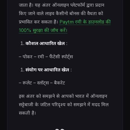
जाता है। यह अंतर ऑनलाइन प्लेटफॉर्म द्वारा प्रदान
किए जाने वाले लाइव कैसीनो बोनस की वैधता को
प्रभावित कर सकता है।
Paytm रमी के डाउनलोड की
100% सुरक्षा की जाँच करें।
कौशल आधारित खेल
:
– पोकर – रमी – फैंटेसी स्पोर्ट्स
संयोग पर आधारित खेल
:
– रूलेट – स्लॉट्स – बैकरेट
इस अंतर को समझने से आपको भारत में ऑनलाइन
सट्टेबाजी के जटिल परिदृश्य को समझने में मदद मिल
सकती है।