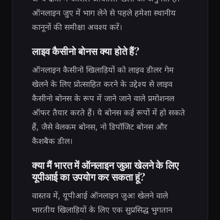
ऑनलाइन जुए में भाग लेने से पहले हमेशा स्थानीय
कानूनों की समीक्षा अवश्य करें।
लाइव कैसीनो बोनस क्या होते हैं?
ऑनलाइन कैसीनो खिलाड़ियों को लाइव डीलर गेम
खेलने के लिए प्रोत्साहित करने के उद्देश्य से लाइव
कैसीनो बोनस के रूप में जाने जाने वाले प्रमोशनल
ऑफर तैयार करते हैं। ये बोनस कई रूपों में हो सकते
हैं, जैसे वेलकम बोनस, नो डिपॉजिट बोनस और
कैशबैक डील।
क्या मैं भारत में ऑनलाइन जुआ खेलने के लिए
यूपीआई का उपयोग कर सकता हूं?
वास्तव में, यूपीआई ऑनलाइन जुआ खेलने वाले
भारतीय खिलाड़ियों के लिए एक सुप्रसिद्ध भुगतान