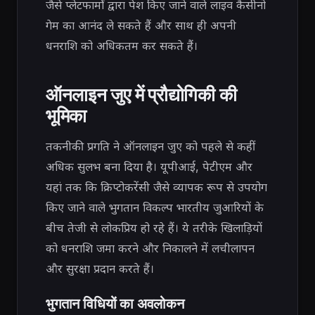
जैसे प्लेटफार्मों द्वारा पेश किए जाने वाले लाइव कैसीनो
गेम का आनंद ले सकते हैं और साथ ही अपनी
धनराशि को अधिकतम कर सकते हैं।
ऑनलाइन जुए में प्रौद्योगिकी की
भूमिका
तकनीकी प्रगति ने ऑनलाइन जुए को पहले से कहीं
अधिक सुलभ बना दिया है। यूपीआई, पेटीएम और
यहां तक ​​कि क्रिप्टोकरेंसी जैसे व्यापक रूप से उपयोग
किए जाने वाले भुगतान विकल्प भारतीय जुआरियों के
बीच तेजी से लोकप्रिय हो रहे हैं। ये तरीके खिलाड़ियों
को धनराशि जमा करने और निकालने में लचीलापन
और सुरक्षा प्रदान करते हैं।
भुगतान विधियों का अवलोकन