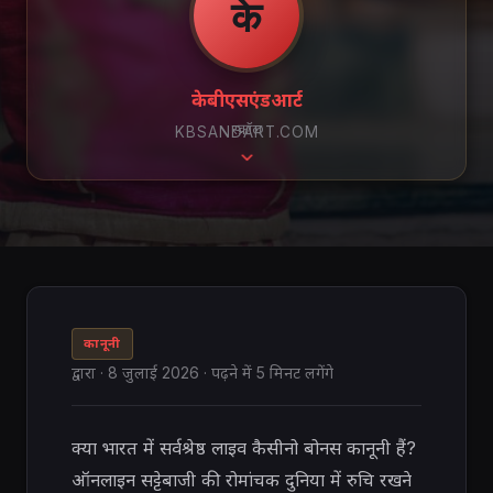
के
केबीएसएंडआर्ट
स्क्रॉल
KBSANDART.COM
कानूनी
द्वारा
·
8 जुलाई 2026
· पढ़ने में 5 मिनट लगेंगे
क्या भारत में सर्वश्रेष्ठ लाइव कैसीनो बोनस कानूनी हैं?
ऑनलाइन सट्टेबाजी की रोमांचक दुनिया में रुचि रखने