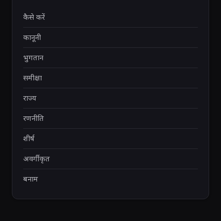
कैसे करें
कानूनी
भुगतान
समीक्षा
राज्य
रणनीति
शीर्ष
अवर्गीकृत
बनाम