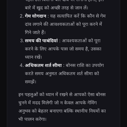
बारे में खुद को अच्छी तरह से जान लें।
गेम योगदान
: यह सत्यापित करें कि कौन से गेम
दांव लगाने की आवश्यकताओं को पूरा करने में
गिने जाते हैं।
समय की पाबंदियां
: आवश्यकताओं को पूरा
करने के लिए आपके पास जो समय है, उसका
ध्यान रखें।
अधिकतम शर्त सीमा
: बोनस राशि का उपयोग
करते समय अनुमत अधिकतम शर्त सीमा को
समझें।
इन पहलुओं को ध्यान में रखने से आपको ऐसा बोनस
चुनने में मदद मिलेगी जो न केवल आपके गेमिंग
अनुभव को बेहतर बनाएगा बल्कि स्थानीय नियमों का
भी पालन करेगा।