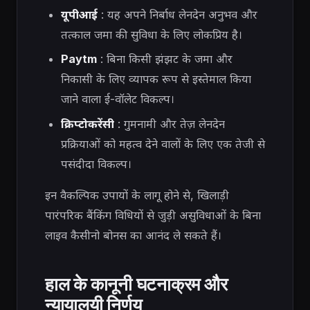
यूपीआई
: यह अपने निर्बाध लेनदेन अनुभव और
तत्काल जमा की सुविधा के लिए लोकप्रिय है।
Paytm
: बिना किसी झंझट के जमा और
निकासी के लिए व्यापक रूप से इस्तेमाल किया
जाने वाला ई-वॉलेट विकल्प।
क्रिप्टोकरेंसी
: गुमनामी और तेज़ लेनदेन
प्रक्रियाओं को महत्व देने वालों के लिए एक तेजी से
पसंदीदा विकल्प।
इन वैकल्पिक उपायों के लागू होने से, खिलाड़ी
पारंपरिक बैंकिंग विधियों से जुड़ी असुविधाओं के बिना
लाइव कैसीनो बोनस का आनंद ले सकते हैं।
हाल के कानूनी घटनाक्रम और
न्यायालयी निर्णय