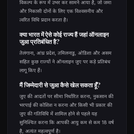
विकल्प के रूप में उभर कर सामने आया है, जो जमा
और निकासी दोनों के लिए एक विश्वसनीय और
त्वरित विधि प्रदान करता है।
क्या भारत में ऐसे कोई राज्य हैं जहां ऑनलाइन
जुआ प्रतिबंधित है?
तेलंगाना, आंध्र प्रदेश, तमिलनाडु, ओडिशा और असम
सहित कुछ राज्यों ने ऑनलाइन जुए पर कड़े प्रतिबंध
लागू किए हैं।
मैं जिम्मेदारी से जुआ कैसे खेल सकता हूँ?
जुए की आदतों पर सीमा निर्धारित करना, नुकसान की
भरपाई की कोशिश न करना और किसी भी प्रकार की
जुए की गतिविधि में शामिल होने से पहले यह
सुनिश्चित करना कि आपकी आयु कम से कम 18 वर्ष
है, अत्यंत महत्वपूर्ण है।