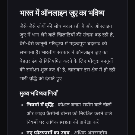
भारत में ऑनलाइन जुए का भविष्य
जैसे-जैसे लोगों की सोच बदल रही है और ऑनलाइन
जुए में भाग लेने वाले खिलाड़ियों की संख्या बढ़ रही है,
वैसे-वैसे कानूनी परिदृश्य में महत्वपूर्ण बदलाव की
संभावना है। भारतीय सरकार ने ऑनलाइन जुए को
बेहतर ढंग से विनियमित करने के लिए मौजूदा कानूनों
की समीक्षा शुरू कर दी है, खासकर इस क्षेत्र में हो रही
भारी वृद्धि को देखते हुए।
मुख्य भविष्यवाणियाँ
नियमों में वृद्धि
: कौशल बनाम संयोग वाले खेलों
और लाइव कैसीनो बोनस को नियंत्रित करने वाले
नियमों पर अधिक स्पष्टता की अपेक्षा करें।
नए प्लेटफार्मों का उदय
: अधिक अंतरराष्ट्रीय