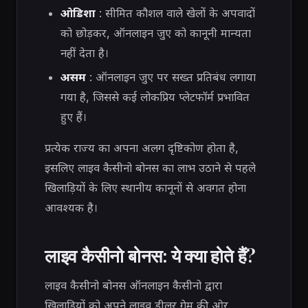
ओडिशा
: सीमित कौशल वाले खेलों के अपवादों
को छोड़कर, ऑनलाइन जुए को कानूनी मान्यता
नहीं देता है।
असम
: ऑनलाइन जुए पर सख्त प्रतिबंध लगाया
गया है, जिससे कई लोकप्रिय प्लेटफॉर्म प्रभावित
हुए हैं।
प्रत्येक राज्य का अपना अलग दृष्टिकोण होता है,
इसलिए लाइव कैसीनो बोनस का लाभ उठाने से पहले
खिलाड़ियों के लिए स्थानीय कानूनों से अवगत होना
आवश्यक है।
लाइव कैसीनो बोनस: ये क्या होते हैं?
लाइव कैसीनो बोनस ऑनलाइन कैसीनो द्वारा
खिलाड़ियों को अपने लाइव डीलर गेम की ओर