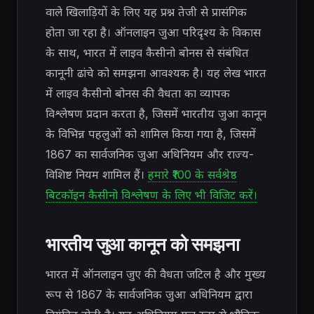
वाले खिलाड़ियों के लिए यह प्रश्न तेजी से प्रासंगिक
होता जा रहा है। ऑनलाइन जुआ परिदृश्य के विकास
के साथ, भारत में लाइव कैसीनो बोनस से संबंधित
कानूनी ढांचे को समझना आवश्यक है। यह लेख भारत
में लाइव कैसीनो बोनस की वैधता का व्यापक
विश्लेषण प्रदान करता है, जिसमें भारतीय जुआ कानून
के विभिन्न पहलुओं को शामिल किया गया है, जिसमें
1867 का सार्वजनिक जुआ अधिनियम और राज्य-
विशिष्ट नियम शामिल हैं।
हमारे ₹100 के सर्वश्रेष्ठ
बिटकॉइन कैसीनो विश्लेषण के लिए भी विजिट करें।
भारतीय जुआ कानून को समझना
भारत में ऑनलाइन जुए की वैधता जटिल है और मुख्य
रूप से 1867 के सार्वजनिक जुआ अधिनियम द्वारा