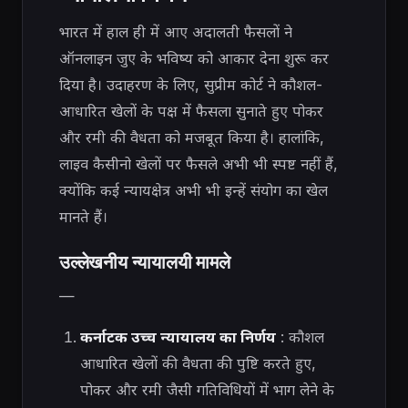
भारत में हाल ही में आए अदालती फैसलों ने
ऑनलाइन जुए के भविष्य को आकार देना शुरू कर
दिया है। उदाहरण के लिए, सुप्रीम कोर्ट ने कौशल-
आधारित खेलों के पक्ष में फैसला सुनाते हुए पोकर
और रमी की वैधता को मजबूत किया है। हालांकि,
लाइव कैसीनो खेलों पर फैसले अभी भी स्पष्ट नहीं हैं,
क्योंकि कई न्यायक्षेत्र अभी भी इन्हें संयोग का खेल
मानते हैं।
उल्लेखनीय न्यायालयी मामले
—
कर्नाटक उच्च न्यायालय का निर्णय
: कौशल
आधारित खेलों की वैधता की पुष्टि करते हुए,
पोकर और रमी जैसी गतिविधियों में भाग लेने के