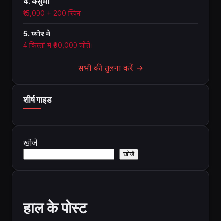
4. कैसुमो
₹15,000 + 200 स्पिन
5. प्योर ने
4 किस्तों में ₹90,000 जीते।
सभी की तुलना करें →
शीर्ष गाइड
खोजें
खोजें
हाल के पोस्ट