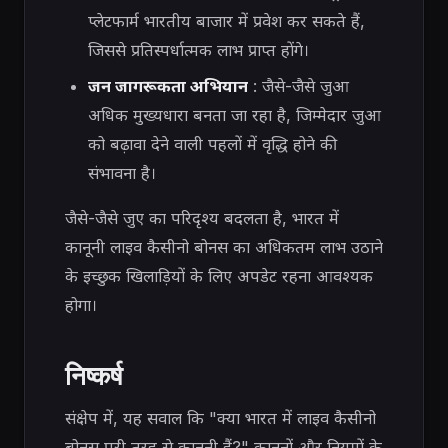
प्लेटफार्म भारतीय बाजार में प्रवेश कर सकते हैं,
जिससे प्रतिस्पर्धात्मक लाभ प्राप्त होंगे।
जन जागरूकता अभियान
: जैसे-जैसे जुआ
अधिक मुख्यधारा बनता जा रहा है, जिम्मेदार जुआ
को बढ़ावा देने वाली पहलों में वृद्धि होने की
संभावना है।
जैसे-जैसे जुए का परिदृश्य बदलता है, भारत में
कानूनी लाइव कैसीनो बोनस का अधिकतम लाभ उठाने
के इच्छुक खिलाड़ियों के लिए अपडेट रहना आवश्यक
होगा।
निष्कर्ष
संक्षेप में, यह सवाल कि "क्या भारत में लाइव कैसीनो
बोनस पूरी तरह से कानूनी हैं?" कानूनों और नियमों के