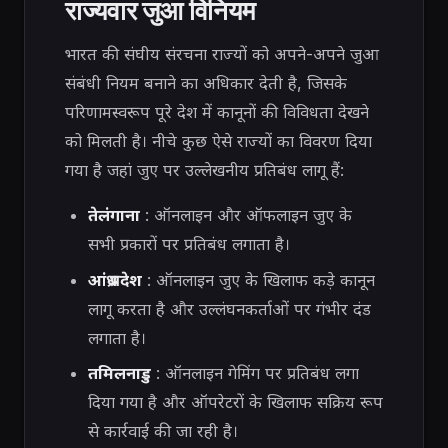
राज्यवार जुआ विनियम
भारत की संघीय संरचना राज्यों को अपने-अपने जुआ
संबंधी नियम बनाने का अधिकार देती है, जिसके
परिणामस्वरूप पूरे देश में कानूनों की विविधता देखने
को मिलती है। नीचे कुछ ऐसे राज्यों का विवरण दिया
गया है जहां जुए पर उल्लेखनीय प्रतिबंध लागू हैं:
तेलंगाना
: ऑनलाइन और ऑफलाइन जुए के
सभी प्रकारों पर प्रतिबंध लगाता है।
आंध्र प्रदेश
: ऑनलाइन जुए के खिलाफ कड़े कानून
लागू करता है और उल्लंघनकर्ताओं पर गंभीर दंड
लगाता है।
तमिलनाडु
: ऑनलाइन गेमिंग पर प्रतिबंध लगा
दिया गया है और ऑपरेटरों के खिलाफ सक्रिय रूप
से कार्रवाई की जा रही है।