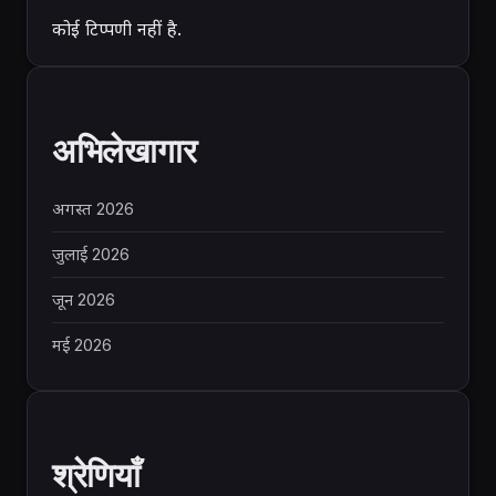
कोई टिप्पणी नहीं है.
अभिलेखागार
अगस्त 2026
जुलाई 2026
जून 2026
मई 2026
श्रेणियाँ