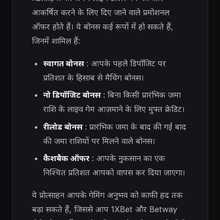
आकर्षित करने के लिए दिए जाने वाले प्रमोशनल
ऑफर होते हैं। ये बोनस कई रूपों में हो सकते हैं,
जिनमें शामिल हैं:
स्वागत बोनस
: आपके पहले डिपॉजिट पर
प्रतिशत के हिसाब से मैचिंग बोनस।
नो डिपॉजिट बोनस
: बिना किसी प्रारंभिक जमा
राशि के लाइव गेम आज़माने के लिए मुफ्त क्रेडिट।
रीलोड बोनस
: प्रारंभिक जमा के बाद की गई बाद
की जमा राशियों पर मिलने वाले बोनस।
कैशबैक ऑफर
: आपके नुकसान का एक
निश्चित प्रतिशत आपको वापस कर दिया जाएगा।
ये प्रोत्साहन आपके गेमिंग अनुभव को काफी हद तक
बढ़ा सकते हैं, जिससे आप 1XBet और Betway