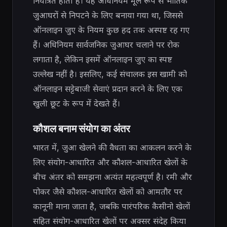
नियंत्रित होती है। यह अधिनियम मूल रूप से भौतिक
जुआघरों से निपटने के लिए बनाया गया था, जिससे
ऑनलाइन जुए के नियम कुछ हद तक अस्पष्ट रह गए
हैं। अधिनियम सार्वजनिक जुआघर चलाने पर रोक
लगाता है, लेकिन इसमें ऑनलाइन जुए का स्पष्ट
उल्लेख नहीं है। इसलिए, कई संचालक इस खामी को
ऑनलाइन सट्टेबाजी सेवाएं प्रदान करने के लिए एक
खुली छूट के रूप में देखते हैं।
कौशल बनाम संयोग का अंतर
भारत में, जुआ खेलने की वैधता का आकलन करने के
लिए संयोग-आधारित और कौशल-आधारित खेलों के
बीच अंतर को समझना अत्यंत महत्वपूर्ण है। रमी और
पोकर जैसे कौशल-आधारित खेलों को आमतौर पर
कानूनी माना जाता है, जबकि पारंपरिक कैसीनो खेलों
सहित संयोग-आधारित खेलों पर अक्सर संदेह किया