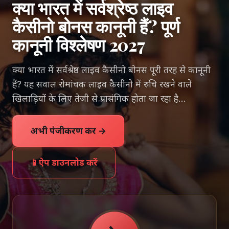
क्या भारत में सर्वश्रेष्ठ लाइव
कैसीनो बोनस कानूनी हैं? पूर्ण
कानूनी विश्लेषण 2027
क्या भारत में सर्वश्रेष्ठ लाइव कैसीनो बोनस पूरी तरह से कानूनी
हैं? यह सवाल रोमांचक लाइव कैसीनो में रुचि रखने वाले
खिलाड़ियों के लिए तेजी से प्रासंगिक होता जा रहा है…
अभी पंजीकरण करें →
📱
ऐप डाउनलोड करें