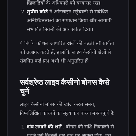
खिलाड़ियों के अधिकारों को बरकरार रखा।
सुप्रीम कोर्ट
ने ऑनलाइन सट्टेबाजी से संबंधित
अनिश्चितताओं का समाधान किया और आगामी
संभावित नियमों की ओर संकेत दिया।
ये निर्णय कौशल आधारित खेलों की बढ़ती स्वीकार्यता
को उजागर करते हैं, हालांकि लाइव कैसीनो खेलों से
संबंधित कई प्रश्न अभी भी अनुत्तरित हैं।
सर्वश्रेष्ठ लाइव कैसीनो बोनस कैसे
चुनें
लाइव कैसीनो बोनस की खोज करते समय,
निम्नलिखित कारकों का मूल्यांकन करना महत्वपूर्ण है:
दांव लगाने की शर्तें
: बोनस की राशि निकालने से
पहले उसे कितनी बार दांव पर लगाना होगा, इस