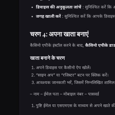
डिवाइस की अनुकूलता जांचें
: सुनिश्चित करें कि 
जगह खाली करें
: सुनिश्चित करें कि आपके डिवाइस म
चरण 4: अपना खाता बनाएं
कैसिनो एपीके इंस्टॉल करने के बाद,
कैसिनो एपीके डा
खाता बनाने के चरण
अपने डिवाइस पर कैसीनो ऐप खोलें।
“साइन अप” या “रजिस्टर” बटन पर क्लिक करें।
आवश्यक जानकारी भरें, जिसमें निम्नलिखित शामिल ह
– नाम – ईमेल पता – मोबाइल नंबर – पासवर्ड
पुष्टि ईमेल या एसएमएस के माध्यम से अपने खाते की प