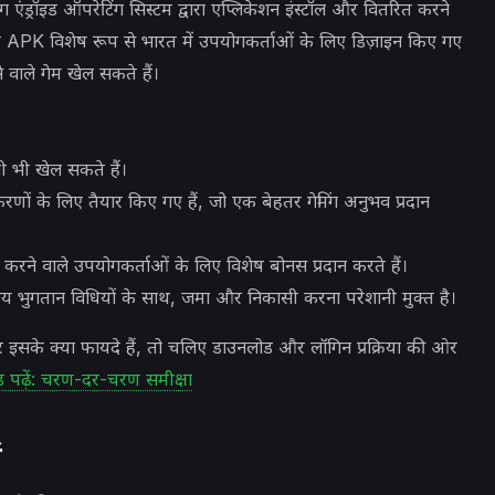
ग एंड्रॉइड ऑपरेटिंग सिस्टम द्वारा एप्लिकेशन इंस्टॉल और वितरित करने
 ये APK विशेष रूप से भारत में उपयोगकर्ताओं के लिए डिज़ाइन किए गए
वाले गेम खेल सकते हैं।
 भी खेल सकते हैं।
णों के लिए तैयार किए गए हैं, जो एक बेहतर गेमिंग अनुभव प्रदान
रने वाले उपयोगकर्ताओं के लिए विशेष बोनस प्रदान करते हैं।
य भुगतान विधियों के साथ, जमा और निकासी करना परेशानी मुक्त है।
इसके क्या फायदे हैं, तो चलिए डाउनलोड और लॉगिन प्रक्रिया की ओर
 पढ़ें: चरण-दर-चरण समीक्षा
ं