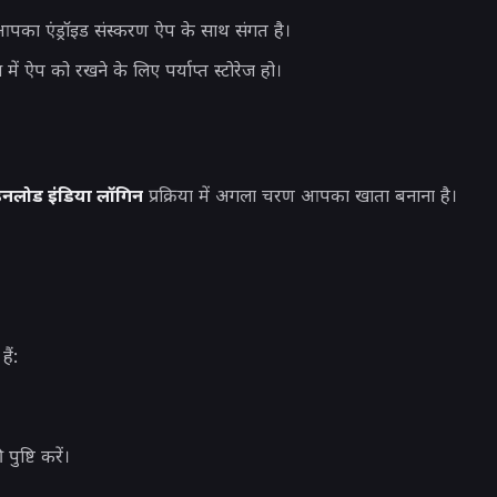
आपका एंड्रॉइड संस्करण ऐप के साथ संगत है।
ें ऐप को रखने के लिए पर्याप्त स्टोरेज हो।
उनलोड इंडिया लॉगिन
प्रक्रिया में अगला चरण आपका खाता बनाना है।
ैं:
ुष्टि करें।