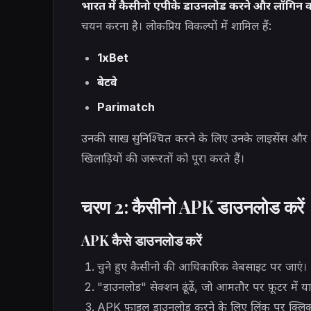
भारत में कैसीनो एपीके डाउनलोड करने और लॉगिन 
चयन करना है। लोकप्रिय विकल्पों में शामिल हैं:
1xBet
बेटवे
Parimatch
उनकी साख सुनिश्चित करने के लिए उनके लाइसेंस और समी
खिलाड़ियों की जरूरतों को पूरा करते हैं।
चरण 2: कैसीनो APK डाउनलोड करें
APK कैसे डाउनलोड करें
चुने हुए कैसीनो की आधिकारिक वेबसाइट पर जाएं।
"डाउनलोड" सेक्शन ढूंढें, जो आमतौर पर फ़ूटर में या
APK फ़ाइल डाउनलोड करने के लिए लिंक पर क्लिक क