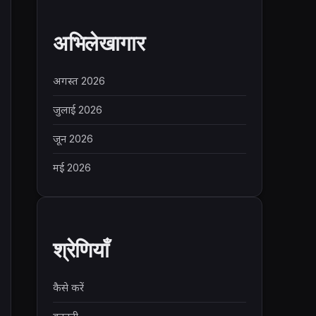
अभिलेखागार
अगस्त 2026
जुलाई 2026
जून 2026
मई 2026
श्रेणियाँ
कैसे करें