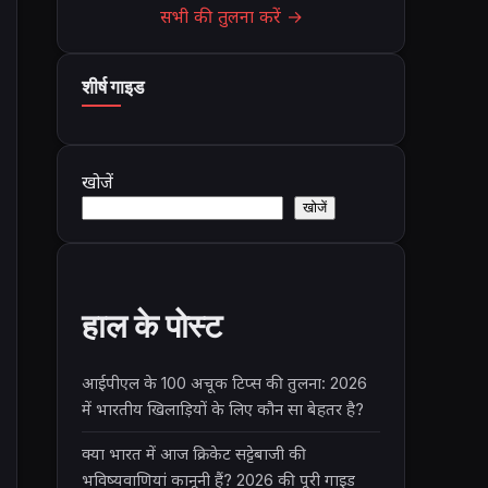
सभी की तुलना करें →
शीर्ष गाइड
खोजें
खोजें
हाल के पोस्ट
आईपीएल के 100 अचूक टिप्स की तुलना: 2026
में भारतीय खिलाड़ियों के लिए कौन सा बेहतर है?
क्या भारत में आज क्रिकेट सट्टेबाजी की
भविष्यवाणियां कानूनी हैं? 2026 की पूरी गाइड