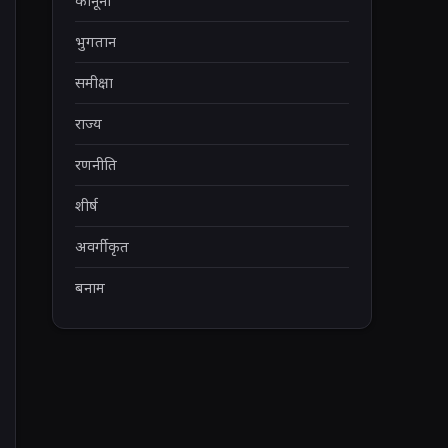
कानूनी
भुगतान
समीक्षा
राज्य
रणनीति
शीर्ष
अवर्गीकृत
बनाम