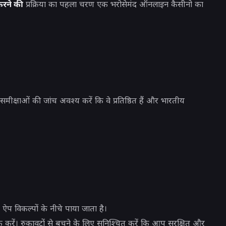
करने की
प्रक्रिया का पहला चरण
एक भरोसेमंद ऑनलाइन कैसीनो का
क्षाओं की जांच अवश्य करें कि वे प्रतिष्ठित हैं और भारतीय
 ऐप विकल्पों के नीचे पाया जाता है।
रें। रुकावटों से बचने के लिए सुनिश्चित करें कि आप सुरक्षित और