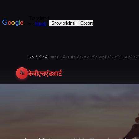
घर
>
कैसे करें
›
भारत में कैसीनो एपीके डाउनलोड करने और लॉगिन करने के
केबीएसएंडआर्ट
के