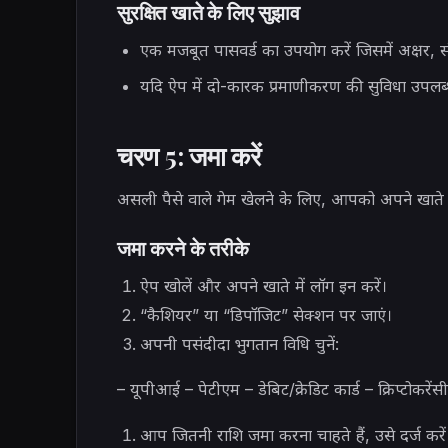
सुरक्षित खाते के लिए सुझाव
एक मजबूत पासवर्ड का उपयोग करें जिसमें अक्षर, सं
यदि ऐप में दो-कारक प्रमाणीकरण की सुविधा उपलब्ध 
चरण 5: जमा करें
असली पैसे वाले गेम खेलने के लिए, आपको अपने खाते में
जमा करने के तरीके
ऐप खोलें और अपने खाते में लॉग इन करें।
“कैशियर” या “डिपॉजिट” सेक्शन पर जाएं।
अपनी पसंदीदा भुगतान विधि चुनें:
– यूपीआई – पेटीएम – डेबिट/क्रेडिट कार्ड – क्रिप्टोकरें
आप जितनी राशि जमा करना चाहते हैं, उसे दर्ज करें 