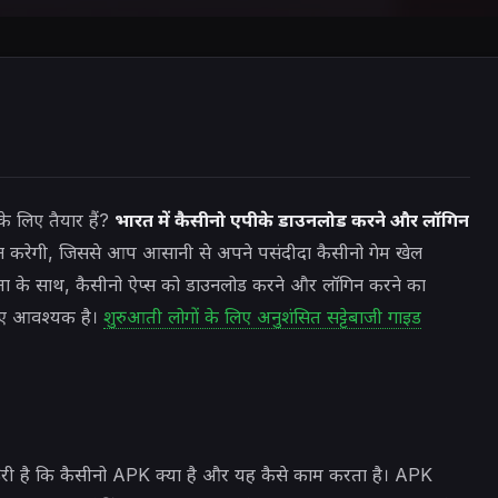
े लिए तैयार हैं?
भारत में कैसीनो एपीके डाउनलोड करने और लॉगिन
शन करेगी, जिससे आप आसानी से अपने पसंदीदा कैसीनो गेम खेल
ियता के साथ, कैसीनो ऐप्स को डाउनलोड करने और लॉगिन करने का
िए आवश्यक है।
शुरुआती लोगों के लिए अनुशंसित सट्टेबाजी गाइड
ूरी है कि कैसीनो APK क्या है और यह कैसे काम करता है। APK