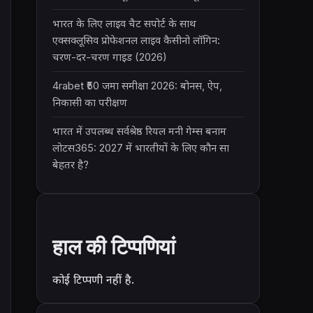
भारत के लिए लाइव चैट सपोर्ट के साथ
एक्सक्लूसिव प्रोफेशनल लाइव कैसीनो लॉगिन:
चरण-दर-चरण गाइड (2026)
4rabet ₹50 जमा समीक्षा 2026: बोनस, ऐप,
निकासी का परीक्षण
भारत में उपलब्ध सर्वश्रेष्ठ रियल मनी गेम्स बनाम
लोटस365: 2027 में भारतीयों के लिए कौन सा
बेहतर है?
हाल की टिप्पणियां
कोई टिप्पणी नहीं है.