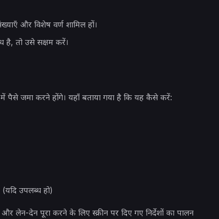
ख्याएँ और विशेष वर्ण शामिल हों।
है, तो उसे सक्षम करें।
 पैसे जमा करने होंगे। यहाँ बताया गया है कि यह कैसे करें:
सी (यदि उपलब्ध हो)
और लेन-देन पूरा करने के लिए स्क्रीन पर दिए गए निर्देशों का पालन