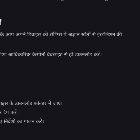
ँ
कि आप अपने डिवाइस की सेटिंग्स में अज्ञात स्रोतों से इंस्टॉलेशन की
मेशा आधिकारिक कैसीनो वेबसाइट से ही डाउनलोड करें।
स के डाउनलोड फ़ोल्डर में जाएं।
 टैप करें।
 निर्देशों का पालन करें।