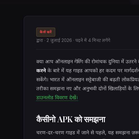
कैसे करें
द्वारा
·
2 जुलाई 2026
· पढ़ने में 4 मिनट लगेंगे
क्या आप ऑनलाइन गेमिंग की रोमांचक दुनिया में उतरने क
करने
के बारे में यह गाइड आपको हर कदम पर मार्गदर्
सकेंगे। भारत में ऑनलाइन सट्टेबाजी की बढ़ती लोकप्र
तरीका समझना नए और अनुभवी दोनों खिलाड़ियों के ल
डाउनलोड विवरण देखें।
कैसीनो APK को समझना
चरण-दर-चरण गाइड में जाने से पहले, यह समझना ज़र