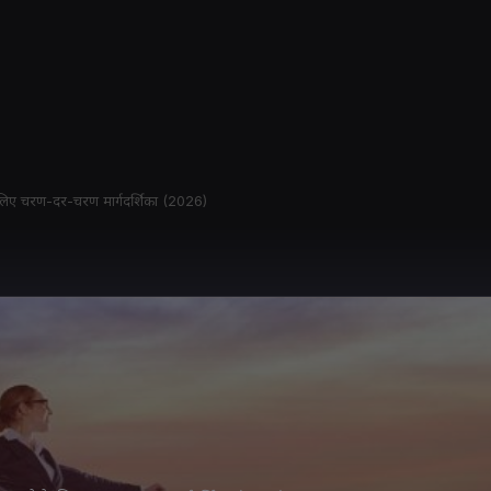
 लिए चरण-दर-चरण मार्गदर्शिका (2026)