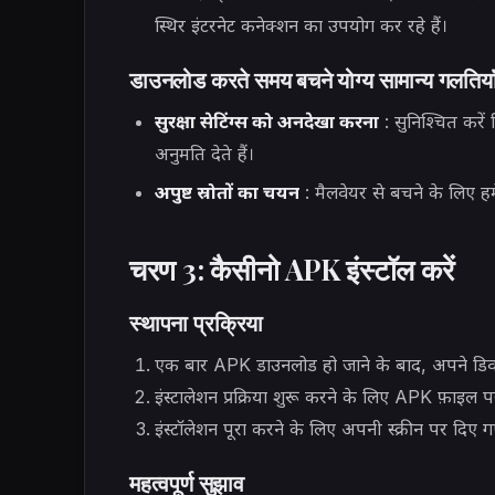
स्थिर इंटरनेट कनेक्शन का उपयोग कर रहे हैं।
डाउनलोड करते समय बचने योग्य सामान्य गलतिया
सुरक्षा सेटिंग्स को अनदेखा करना
: सुनिश्चित करें 
अनुमति देते हैं।
अपुष्ट स्रोतों का चयन
: मैलवेयर से बचने के लिए ह
चरण 3: कैसीनो APK इंस्टॉल करें
स्थापना प्रक्रिया
एक बार APK डाउनलोड हो जाने के बाद, अपने डिवाइ
इंस्टालेशन प्रक्रिया शुरू करने के लिए APK फ़ाइल पर
इंस्टॉलेशन पूरा करने के लिए अपनी स्क्रीन पर दिए गए
महत्वपूर्ण सुझाव