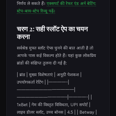
निर्णय ले सकते हैं।
एक्सपर्ट की रेफर एंड अर्न बेटिंग:
स्टेप-बाय-स्टेप रिव्यू पढ़ें।
चरण 2: सही स्लॉट ऐप का चयन
करना
सर्वश्रेष्ठ मुफ्त स्लॉट ऐप्स चुनने की बात आती है तो
आपके पास कई विकल्प होते हैं। यहां कुछ लोकप्रिय
ब्रांडों की संक्षिप्त तुलना दी गई है:
| ब्रांड | मुख्य विशेषताएं | अनूठी पेशकश |
उपयोगकर्ता रेटिंग | |————-|
—————————————|
———————————–|————-| |
1xBet | गेम की विस्तृत विविधता, UPI सपोर्ट |
लाइव डीलर स्लॉट, उच्च बोनस | 4.5 | | Betway |