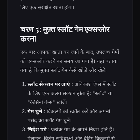
लिए एक सुरक्षित खाता होगा।
चरण 5: मुफ़्त स्लॉट गेम एक्सप्लोर
करना
एक बार आपका खाता बन जाने के बाद, उपलब्ध गेमों
को एक्सप्लोर करने का समय आ गया है। यहां बताया
गया है कि मुफ्त स्लॉट गेम कैसे खोजें और खेलें:
स्लॉट सेक्शन पर जाएं
: अधिकांश ऐप्स में स्लॉट
के लिए एक अलग सेक्शन होता है; "स्लॉट" या
"कैसिनो गेम्स" खोजें।
गेम चुनें
: विकल्पों को स्क्रॉल करें और अपनी
पसंद का स्लॉट गेम चुनें।
निर्देश पढ़ें
: प्रत्येक गेम के अपने नियम होते हैं।
पेलाइन, विशेष सुविधाओं और बेटिंग विकल्पों से