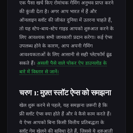
एक पैसा खर्च किए रोमांचक गेमिंग अनुभव प्राप्त करने
की कुंजी देता है। अगर आप भारत में हैं और
ऑनलाइन स्लॉट की जीवंत दुनिया में उतरना चाहते हैं,
तो यह स्टेप-बाय-स्टेप गाइड आपको शुरुआत करने के
लिए आवश्यक सभी जानकारी प्रदान करेगा। कई ऐप्स
उपलब्ध होने के कारण, आप अपनी गेमिंग
आवश्यकताओं के लिए आसानी से सही प्लेटफॉर्म ढूंढ
सकते हैं।
असली पैसे वाले पोकर ऐप डाउनलोड के
बारे में विस्तार से जानें।
चरण 1: मुफ़्त स्लॉट ऐप्स को समझना
खेल शुरू करने से पहले, यह समझना ज़रूरी है कि
फ्री स्लॉट ऐप्स क्या होते हैं और वे कैसे काम करते हैं।
ये ऐप्स आपको बिना किसी वित्तीय प्रतिबद्धता के
स्लॉट गेम खेलने की सुविधा देते हैं, जिससे ये शुरुआती