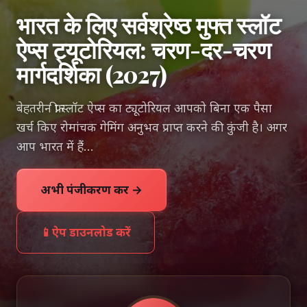
भारत के लिए सर्वश्रेष्ठ मुफ्त स्लॉट
ऐप्स ट्यूटोरियल: चरण-दर-चरण
मार्गदर्शिका (2027)
बेहतरीन फ्री स्लॉट ऐप्स का ट्यूटोरियल आपको बिना एक पैसा
खर्च किए रोमांचक गेमिंग अनुभव प्राप्त करने की कुंजी है। अगर
आप भारत में हैं...
अभी पंजीकरण करें →
📱
ऐप डाउनलोड करें