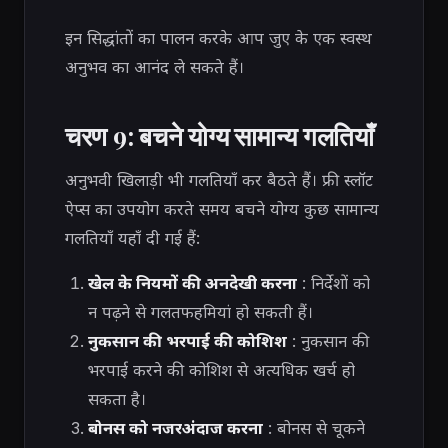
इन सिद्धांतों का पालन करके आप जुए के एक स्वस्थ
अनुभव का आनंद ले सकते हैं।
चरण 9: बचने योग्य सामान्य गलतियाँ
अनुभवी खिलाड़ी भी गलतियाँ कर बैठते हैं। फ्री स्लॉट
ऐप्स का उपयोग करते समय बचने योग्य कुछ सामान्य
गलतियाँ यहाँ दी गई हैं:
खेल के नियमों की अनदेखी करना
: निर्देशों को
न पढ़ने से गलतफहमियां हो सकती हैं।
नुकसान की भरपाई की कोशिश
: नुकसान की
भरपाई करने की कोशिश से अत्यधिक खर्च हो
सकता है।
बोनस को नजरअंदाज करना
: बोनस से चूकने