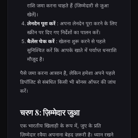
राशि जमा करना चाहते हैं (जिम्मेदारी से जुआ
खेलें)।
लेनदेन पूरा करें
: अपना लेनदेन पूरा करने के लिए
स्क्रीन पर दिए गए निर्देशों का पालन करें।
बैलेंस चेक करें
: खेलना शुरू करने से पहले
सुनिश्चित करें कि आपके खाते में पर्याप्त धनराशि
मौजूद है।
पैसे जमा करना आसान है, लेकिन हमेशा अपने पहले
डिपॉजिट से संबंधित किसी भी बोनस ऑफर की जांच
करें।
चरण 8: ज़िम्मेदार जुआ
एक भारतीय खिलाड़ी के रूप में, जुए के प्रति
ज़िम्मेदार रवैया अपनाना बेहद ज़रूरी है। ध्यान रखने