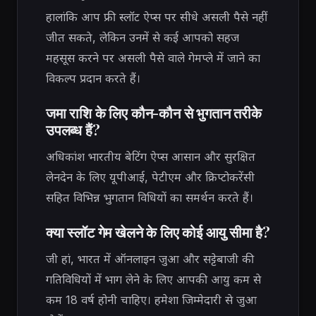
हालांकि आप फ्री स्लॉट ऐप्स पर सीधे असली पैसे नहीं
जीत सकते, लेकिन उनमें से कई आपको सहज
महसूस करने पर असली पैसे वाले गेमप्ले में जाने का
विकल्प प्रदान करते हैं।
जमा राशि के लिए कौन-कौन से भुगतान तरीके
उपलब्ध हैं?
अधिकांश भारतीय बेटिंग ऐप्स आसान और सुरक्षित
लेनदेन के लिए यूपीआई, पेटीएम और क्रिप्टोकरेंसी
सहित विभिन्न भुगतान विधियों का समर्थन करते हैं।
क्या स्लॉट गेम खेलने के लिए कोई आयु सीमा है?
जी हां, भारत में ऑनलाइन जुआ और सट्टेबाजी की
गतिविधियों में भाग लेने के लिए आपकी आयु कम से
कम 18 वर्ष होनी चाहिए। हमेशा जिम्मेदारी से जुआ