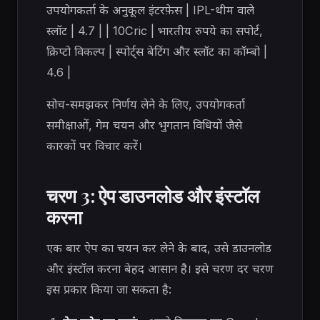
उपयोगकर्ता के अनुकूल इंटरफ़ेस | IPL-थीम वाले
स्लॉट | 4.7 | | 10Cric | भारतीय रुपये का सपोर्ट,
क्रिप्टो विकल्प | स्पोर्ट्स बेटिंग और स्लॉट का कॉम्बो |
4.6 |
सोच-समझकर निर्णय लेने के लिए, उपयोगकर्ता
समीक्षाओं, गेम चयन और भुगतान विधियों जैसे
कारकों पर विचार करें।
चरण 3: ऐप डाउनलोड और इंस्टॉल
करना
एक बार ऐप का चयन कर लेने के बाद, उसे डाउनलोड
और इंस्टॉल करना बेहद आसान है। इसे चरण दर चरण
इस प्रकार किया जा सकता है: