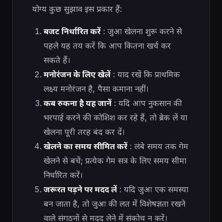
योग्य कुछ सुझाव इस प्रकार हैं:
बजट निर्धारित करें
: जुआ खेलना शुरू करने से
पहले यह तय करें कि आप कितना खर्च कर
सकते हैं।
मनोरंजन के लिए खेलें
: याद रखें कि प्राथमिक
लक्ष्य मनोरंजन है, पैसा कमाना नहीं।
कब रुकना है यह जानें
: यदि आप नुकसान की
भरपाई करने की कोशिश कर रहे हैं, तो ब्रेक लें या
खेलना पूरी तरह बंद कर दें।
खेलने का समय सीमित करें
: लंबे समय तक गेम
खेलने से बचें; प्रत्येक गेम सत्र के लिए समय सीमा
निर्धारित करें।
जरूरत पड़ने पर मदद लें
: यदि जुआ एक समस्या
बन जाता है, तो जुआ की लत में विशेषज्ञता रखने
वाले संगठनों से मदद लेने में संकोच न करें।