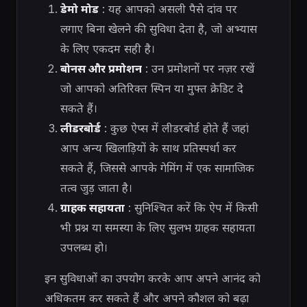
डेमो मोड
: यह आपको असली पैसे दांव पर
लगाए बिना खेलने की सुविधा देता है, जो अभ्यास
के लिए एकदम सही है।
बोनस और प्रमोशन
: उन प्रमोशनों पर नज़र रखें
जो आपको अतिरिक्त स्पिन या मुफ्त क्रेडिट दे
सकते हैं।
लीडरबोर्ड
: कुछ ऐप्स में लीडरबोर्ड होते हैं जहां
आप अन्य खिलाड़ियों के साथ प्रतिस्पर्धा कर
सकते हैं, जिससे आपके गेमिंग में एक सामाजिक
तत्व जुड़ जाता है।
ग्राहक सहायता
: सुनिश्चित करें कि ऐप में किसी
भी प्रश्न या समस्या के लिए सुलभ ग्राहक सहायता
उपलब्ध हो।
इन सुविधाओं का उपयोग करके आप अपने आनंद को
अधिकतम कर सकते हैं और अपने कौशल को बढ़ा