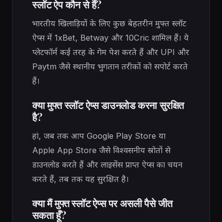
स्लॉट ऐप कौन से हैं?
भारतीय खिलाड़ियों के लिए कुछ बेहतरीन मुफ्त स्लॉट
ऐप्स में 1xBet, Betway और 10Cric शामिल हैं। ये
प्लेटफॉर्म कई तरह के गेम पेश करते हैं और UPI और
Paytm जैसे स्थानीय भुगतान तरीकों को सपोर्ट करते
हैं।
क्या मुफ्त स्लॉट ऐप्स डाउनलोड करना सुरक्षित
है?
हां, जब तक आप Google Play Store या
Apple App Store जैसे विश्वसनीय स्रोतों से
डाउनलोड करते हैं और लाइसेंस प्राप्त ऐप्स का चयन
करते हैं, तब तक यह सुरक्षित है।
क्या मैं मुफ्त स्लॉट ऐप्स पर असली पैसे जीत
सकता हूँ?