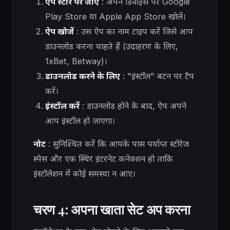
ऐप स्टोर पर जाएं
: अपने डिवाइस पर Google
Play Store या Apple App Store खोलें।
ऐप खोजें
: उस ऐप का नाम टाइप करें जिसे आप
डाउनलोड करना चाहते हैं (उदाहरण के लिए,
1xBet, Betway)।
डाउनलोड करने के लिए
: "इंस्टॉल" बटन पर टैप
करें।
इंस्टॉल करें
: डाउनलोड होने के बाद, ऐप अपने
आप इंस्टॉल हो जाएगा।
नोट
: सुनिश्चित करें कि आपके पास पर्याप्त स्टोरेज
स्पेस और एक स्थिर इंटरनेट कनेक्शन हो ताकि
इंस्टॉलेशन में कोई समस्या न आए।
चरण 4: अपना खाता सेट अप करना