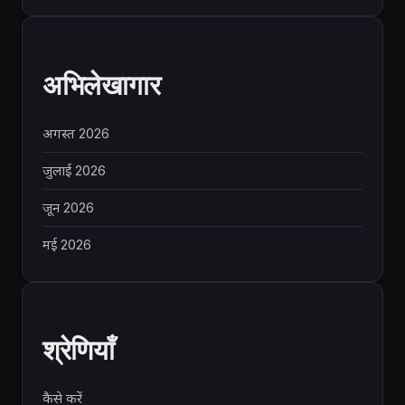
अभिलेखागार
अगस्त 2026
जुलाई 2026
जून 2026
मई 2026
श्रेणियाँ
कैसे करें