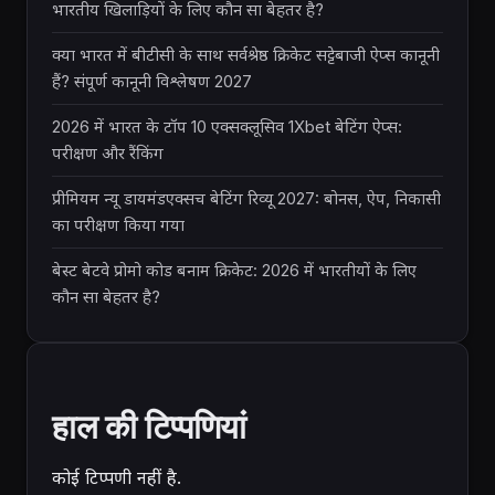
भारतीय खिलाड़ियों के लिए कौन सा बेहतर है?
क्या भारत में बीटीसी के साथ सर्वश्रेष्ठ क्रिकेट सट्टेबाजी ऐप्स कानूनी
हैं? संपूर्ण कानूनी विश्लेषण 2027
2026 में भारत के टॉप 10 एक्सक्लूसिव 1Xbet बेटिंग ऐप्स:
परीक्षण और रैंकिंग
प्रीमियम न्यू डायमंडएक्सच बेटिंग रिव्यू 2027: बोनस, ऐप, निकासी
का परीक्षण किया गया
बेस्ट बेटवे प्रोमो कोड बनाम क्रिकेट: 2026 में भारतीयों के लिए
कौन सा बेहतर है?
हाल की टिप्पणियां
कोई टिप्पणी नहीं है.