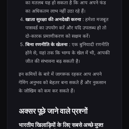
का मतलब यह हो सकता है कि आप अपने फंड
का अधिकतम लाभ नहीं उठा रहे हैं।
खाता सुरक्षा की अनदेखी करना
: हमेशा मजबूत
पासवर्ड का उपयोग करें और यदि उपलब्ध हो तो
दो-कारक प्रमाणीकरण को सक्षम करें।
बिना रणनीति के खेलना
: एक बुनियादी रणनीति
होने से, यहां तक ​​कि भाग्य के खेल में भी, आपकी
जीत की संभावना बढ़ सकती है।
इन कमियों के बारे में जागरूक रहकर आप अपने
गेमिंग अनुभव को बेहतर बना सकते हैं और नुकसान
के जोखिम को कम कर सकते हैं।
अक्सर पूछे जाने वाले प्रश्नों
भारतीय खिलाड़ियों के लिए सबसे अच्छे मुफ्त