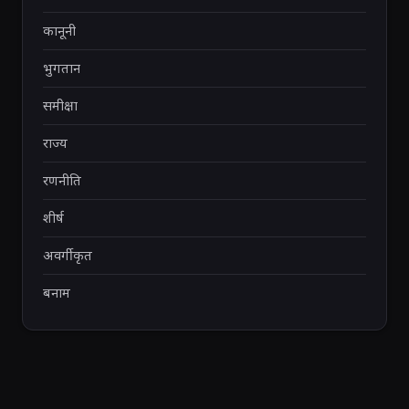
कानूनी
भुगतान
समीक्षा
राज्य
रणनीति
शीर्ष
अवर्गीकृत
बनाम