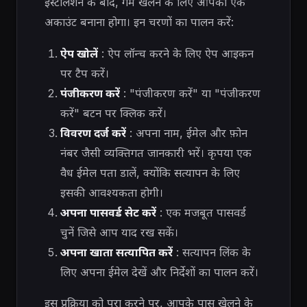
इंस्टॉलेशन के बाद, गेम खेलने के लिए आपको एक
अकाउंट बनाना होगा। इन चरणों का पालन करें:
ऐप खोलें
: ऐप लॉन्च करने के लिए ऐप आइकन
पर टैप करें।
पंजीकरण करें
: "पंजीकरण करें" या "पंजीकरण
करें" बटन पर क्लिक करें।
विवरण दर्ज करें
: अपना नाम, ईमेल और फ़ोन
नंबर जैसी व्यक्तिगत जानकारी भरें। कृपया एक
वैध ईमेल पता डालें, क्योंकि सत्यापन के लिए
इसकी आवश्यकता होगी।
अपना पासवर्ड सेट करें
: एक मजबूत पासवर्ड
चुनें जिसे आप याद रख सकें।
अपना खाता सत्यापित करें
: सत्यापन लिंक के
लिए अपना ईमेल देखें और निर्देशों का पालन करें।
इस प्रक्रिया को पूरा करने पर, आपके पास खेलने के