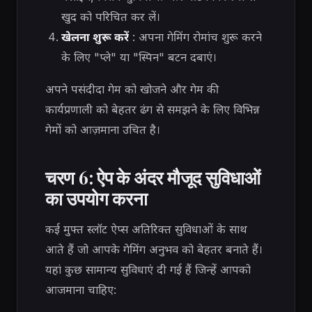
खुद को परिचित कर लें।
खेलना शुरू करें
: अपना गेमिंग रोमांच शुरू करने
के लिए "प्ले" या "स्पिन" बटन दबाएं।
अपने पसंदीदा गेम को खोजने और गेम की
कार्यप्रणाली को बेहतर ढंग से समझने के लिए विभिन्न
गेमों को आज़माना उचित है।
चरण 6: ऐप के अंदर मौजूद सुविधाओं
का उपयोग करना
कई मुफ्त स्लॉट ऐप्स अतिरिक्त सुविधाओं के साथ
आते हैं जो आपके गेमिंग अनुभव को बेहतर बनाते हैं।
यहां कुछ सामान्य सुविधाएं दी गई हैं जिन्हें आपको
आजमाना चाहिए: