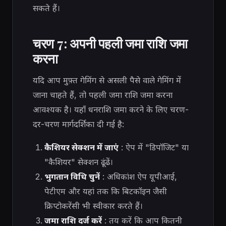
सकते हैं।
चरण 7: अपनी पहली जमा राशि जमा
करना
यदि आप मुफ़्त गेमिंग से असली पैसे वाले गेमिंग में
जाना चाहते हैं, तो पहली जमा राशि जमा करना
आवश्यक है। यहाँ धनराशि जमा करने के लिए चरण-
दर-चरण मार्गदर्शिका दी गई है:
कैशियर सेक्शन में जाएं
: ऐप में "डिपॉजिट" या
"कैशियर" सेक्शन ढूंढें।
भुगतान विधि चुनें
: अधिकांश ऐप यूपीआई,
पेटीएम और यहां तक ​​कि बिटकॉइन जैसी
क्रिप्टोकरेंसी भी स्वीकार करते हैं।
जमा राशि दर्ज करें
: तय करें कि आप कितनी