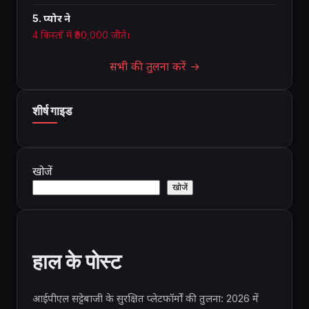
5. प्योर ने
4 किस्तों में ₹90,000 जीते।
सभी की तुलना करें →
शीर्ष गाइड
खोजें
खोजें
हाल के पोस्ट
आईपीएल सट्टेबाजी के सुरक्षित प्लेटफॉर्मों की तुलना: 2026 में