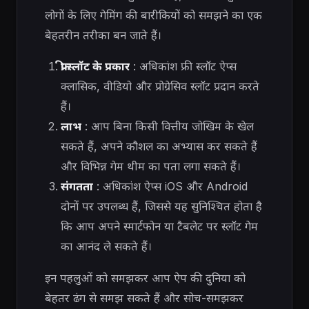
लोगों के लिए गेमिंग की बारीकियों को समझने का एक
बेहतरीन तरीका बन जाते हैं।
फ्री स्लॉट के प्रकार
: अधिकांश फ्री स्लॉट ऐप्स
क्लासिक, वीडियो और प्रोग्रेसिव स्लॉट प्रदान करते
हैं।
लाभ
: आप बिना किसी वित्तीय जोखिम के खेल
सकते हैं, अपने कौशल का अभ्यास कर सकते हैं
और विभिन्न गेम थीम का पता लगा सकते हैं।
संगतता
: अधिकांश ऐप्स iOS और Android
दोनों पर उपलब्ध हैं, जिससे यह सुनिश्चित होता है
कि आप अपने स्मार्टफोन या टैबलेट पर स्लॉट गेम
का आनंद ले सकते हैं।
इन पहलुओं को समझकर आप ऐप की दुनिया को
बेहतर ढंग से समझ सकते हैं और सोच-समझकर